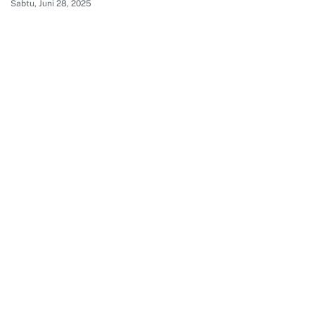
Sabtu, Juni 28, 2025