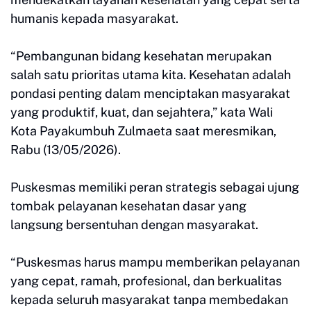
humanis kepada masyarakat.
“Pembangunan bidang kesehatan merupakan
salah satu prioritas utama kita. Kesehatan adalah
pondasi penting dalam menciptakan masyarakat
yang produktif, kuat, dan sejahtera,” kata Wali
Kota Payakumbuh Zulmaeta saat meresmikan,
Rabu (13/05/2026).
Puskesmas memiliki peran strategis sebagai ujung
tombak pelayanan kesehatan dasar yang
langsung bersentuhan dengan masyarakat.
“Puskesmas harus mampu memberikan pelayanan
yang cepat, ramah, profesional, dan berkualitas
kepada seluruh masyarakat tanpa membedakan