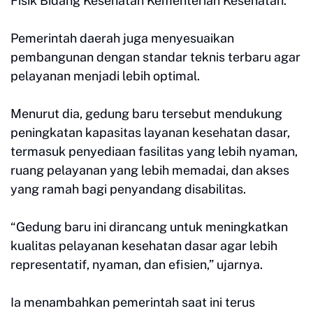
Fisik Bidang Kesehatan Kementerian Kesehatan.
Pemerintah daerah juga menyesuaikan
pembangunan dengan standar teknis terbaru agar
pelayanan menjadi lebih optimal.
Menurut dia, gedung baru tersebut mendukung
peningkatan kapasitas layanan kesehatan dasar,
termasuk penyediaan fasilitas yang lebih nyaman,
ruang pelayanan yang lebih memadai, dan akses
yang ramah bagi penyandang disabilitas.
“Gedung baru ini dirancang untuk meningkatkan
kualitas pelayanan kesehatan dasar agar lebih
representatif, nyaman, dan efisien,” ujarnya.
Ia menambahkan pemerintah saat ini terus