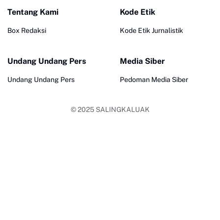
Tentang Kami
Kode Etik
Box Redaksi
Kode Etik Jurnalistik
Undang Undang Pers
Media Siber
Undang Undang Pers
Pedoman Media Siber
© 2025
SALINGKALUAK