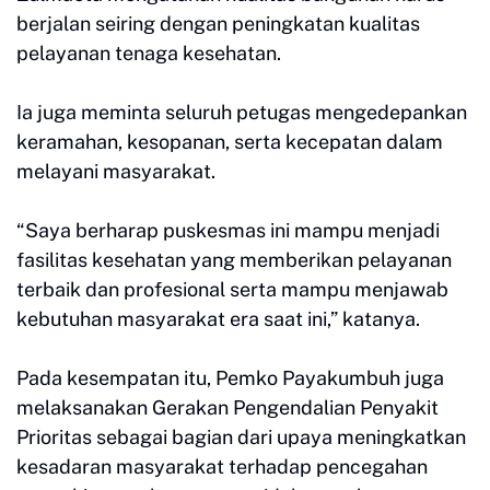
berjalan seiring dengan peningkatan kualitas
pelayanan tenaga kesehatan.
Ia juga meminta seluruh petugas mengedepankan
keramahan, kesopanan, serta kecepatan dalam
melayani masyarakat.
“Saya berharap puskesmas ini mampu menjadi
fasilitas kesehatan yang memberikan pelayanan
terbaik dan profesional serta mampu menjawab
kebutuhan masyarakat era saat ini,” katanya.
Pada kesempatan itu, Pemko Payakumbuh juga
melaksanakan Gerakan Pengendalian Penyakit
Prioritas sebagai bagian dari upaya meningkatkan
kesadaran masyarakat terhadap pencegahan