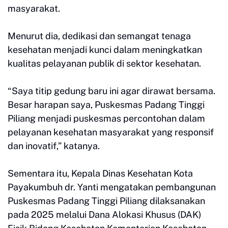
masyarakat.
Menurut dia, dedikasi dan semangat tenaga
kesehatan menjadi kunci dalam meningkatkan
kualitas pelayanan publik di sektor kesehatan.
“Saya titip gedung baru ini agar dirawat bersama.
Besar harapan saya, Puskesmas Padang Tinggi
Piliang menjadi puskesmas percontohan dalam
pelayanan kesehatan masyarakat yang responsif
dan inovatif,” katanya.
Sementara itu, Kepala Dinas Kesehatan Kota
Payakumbuh dr. Yanti mengatakan pembangunan
Puskesmas Padang Tinggi Piliang dilaksanakan
pada 2025 melalui Dana Alokasi Khusus (DAK)