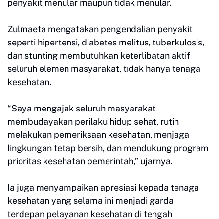
penyakit menular maupun tidak menular.
Zulmaeta mengatakan pengendalian penyakit
seperti hipertensi, diabetes melitus, tuberkulosis,
dan stunting membutuhkan keterlibatan aktif
seluruh elemen masyarakat, tidak hanya tenaga
kesehatan.
“Saya mengajak seluruh masyarakat
membudayakan perilaku hidup sehat, rutin
melakukan pemeriksaan kesehatan, menjaga
lingkungan tetap bersih, dan mendukung program
prioritas kesehatan pemerintah,” ujarnya.
Ia juga menyampaikan apresiasi kepada tenaga
kesehatan yang selama ini menjadi garda
terdepan pelayanan kesehatan di tengah