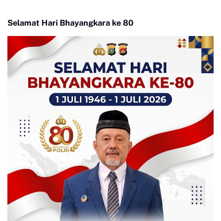
Selamat Hari Bhayangkara ke 80