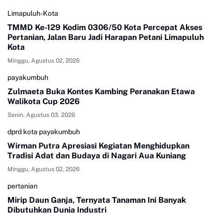
Limapuluh-Kota
TMMD Ke-129 Kodim 0306/50 Kota Percepat Akses
Pertanian, Jalan Baru Jadi Harapan Petani Limapuluh
Kota
Minggu, Agustus 02, 2026
payakumbuh
Zulmaeta Buka Kontes Kambing Peranakan Etawa
Walikota Cup 2026
Senin, Agustus 03, 2026
dprd kota payakumbuh
Wirman Putra Apresiasi Kegiatan Menghidupkan
Tradisi Adat dan Budaya di Nagari Aua Kuniang
Minggu, Agustus 02, 2026
pertanian
Mirip Daun Ganja, Ternyata Tanaman Ini Banyak
Dibutuhkan Dunia Industri