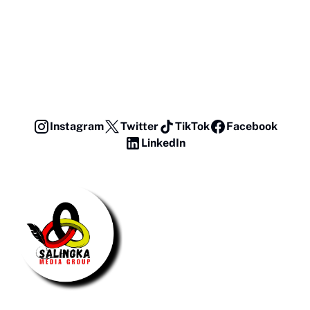
Instagram
Twitter
TikTok
Facebook
LinkedIn