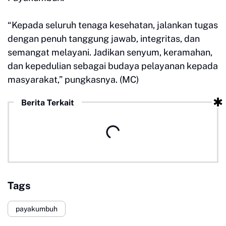
“Kepada seluruh tenaga kesehatan, jalankan tugas
dengan penuh tanggung jawab, integritas, dan
semangat melayani. Jadikan senyum, keramahan,
dan kepedulian sebagai budaya pelayanan kepada
masyarakat,” pungkasnya. (MC)
Berita Terkait
Tags
payakumbuh