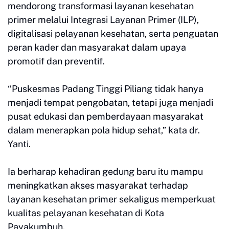
mendorong transformasi layanan kesehatan
primer melalui Integrasi Layanan Primer (ILP),
digitalisasi pelayanan kesehatan, serta penguatan
peran kader dan masyarakat dalam upaya
promotif dan preventif.
“Puskesmas Padang Tinggi Piliang tidak hanya
menjadi tempat pengobatan, tetapi juga menjadi
pusat edukasi dan pemberdayaan masyarakat
dalam menerapkan pola hidup sehat,” kata dr.
Yanti.
Ia berharap kehadiran gedung baru itu mampu
meningkatkan akses masyarakat terhadap
layanan kesehatan primer sekaligus memperkuat
kualitas pelayanan kesehatan di Kota
Payakumbuh.