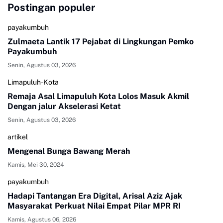
Postingan populer
payakumbuh
Zulmaeta Lantik 17 Pejabat di Lingkungan Pemko
Payakumbuh
Senin, Agustus 03, 2026
Limapuluh-Kota
Remaja Asal Limapuluh Kota Lolos Masuk Akmil
Dengan jalur Akselerasi Ketat
Senin, Agustus 03, 2026
artikel
Mengenal Bunga Bawang Merah
Kamis, Mei 30, 2024
payakumbuh
Hadapi Tantangan Era Digital, Arisal Aziz Ajak
Masyarakat Perkuat Nilai Empat Pilar MPR RI
Kamis, Agustus 06, 2026