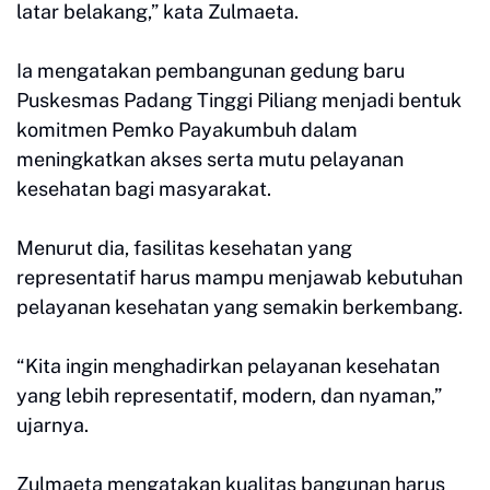
latar belakang,” kata Zulmaeta.
Ia mengatakan pembangunan gedung baru
Puskesmas Padang Tinggi Piliang menjadi bentuk
komitmen Pemko Payakumbuh dalam
meningkatkan akses serta mutu pelayanan
kesehatan bagi masyarakat.
Menurut dia, fasilitas kesehatan yang
representatif harus mampu menjawab kebutuhan
pelayanan kesehatan yang semakin berkembang.
“Kita ingin menghadirkan pelayanan kesehatan
yang lebih representatif, modern, dan nyaman,”
ujarnya.
Zulmaeta mengatakan kualitas bangunan harus