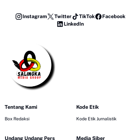
Instagram
Twitter
TikTok
Facebook
LinkedIn
Tentang Kami
Kode Etik
Box Redaksi
Kode Etik Jurnalistik
Undang Undang Pers
Media Siber