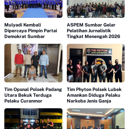
Mulyadi Kembali
ASPEM Sumbar Gelar
Dipercaya Pimpin Partai
Pelatihan Jurnalistik
Demokrat Sumbar
Tingkat Menengah 2026
Tim Opsnal Polsek Padang
Tim Phyton Polsek Lubek
Utara Bekuk Terduga
Amankan Diduga Pelaku
Pelaku Curanmor
Narkoba Jenis Ganja