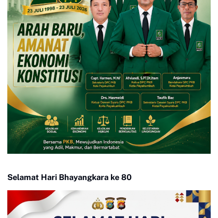
Selamat Hari Bhayangkara ke 80