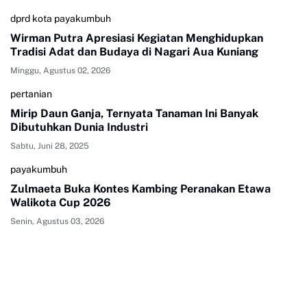
dprd kota payakumbuh
Wirman Putra Apresiasi Kegiatan Menghidupkan
Tradisi Adat dan Budaya di Nagari Aua Kuniang
Minggu, Agustus 02, 2026
pertanian
Mirip Daun Ganja, Ternyata Tanaman Ini Banyak
Dibutuhkan Dunia Industri
Sabtu, Juni 28, 2025
payakumbuh
Zulmaeta Buka Kontes Kambing Peranakan Etawa
Walikota Cup 2026
Senin, Agustus 03, 2026