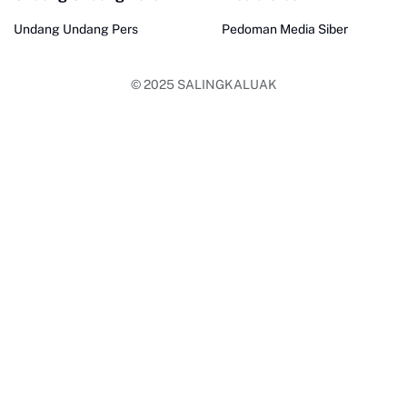
Undang Undang Pers
Pedoman Media Siber
© 2025
SALINGKALUAK