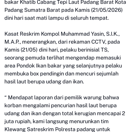
bakar Khatib Cabang Tepi Laut Padang Barat Kota
Padang Sumatra Barat pada Kamis (21/05/2026)
dini hari saat mati lampu di seluruh tempat.
Kasat Reskrim Kompol Muhammad Yasin, S.I.K.,
M.A.P., menerangkan, dari rekaman CCTV, pada
Kamis (21/05) dini hari, pelaku berinisial TS,
seorang pemuda terlihat mengendap memasuki
area Pondok Ikan bakar yang selanjutnya pelaku
membuka box pendingin dan mencuri sejumlah
hasil laut berupa udang dan ikan.
“ Mendapat laporan dari pemilik warung bahwa
korban mengalami pencurian hasil laut berupa
udang dan ikan dengan total kerugian mencapai 2
juta rupiah, kami langsung menurunkan tim
Klewang Satreskrim Polresta padang untuk