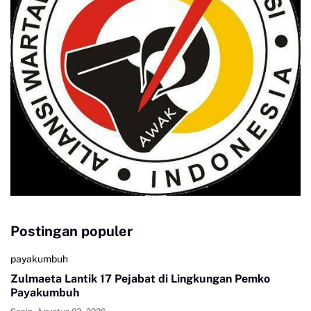
Postingan populer
payakumbuh
Zulmaeta Lantik 17 Pejabat di Lingkungan Pemko
Payakumbuh