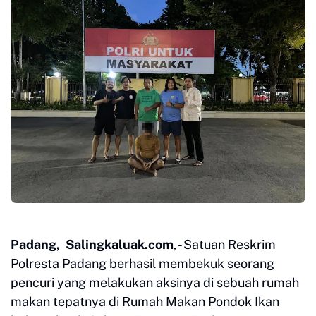
Padang, Salingkaluak.com
, - Satuan Reskrim
Polresta Padang berhasil membekuk seorang
pencuri yang melakukan aksinya di sebuah rumah
makan tepatnya di Rumah Makan Pondok Ikan