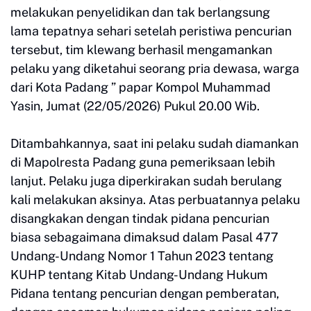
melakukan penyelidikan dan tak berlangsung
lama tepatnya sehari setelah peristiwa pencurian
tersebut, tim klewang berhasil mengamankan
pelaku yang diketahui seorang pria dewasa, warga
dari Kota Padang ” papar Kompol Muhammad
Yasin, Jumat (22/05/2026) Pukul 20.00 Wib.
Ditambahkannya, saat ini pelaku sudah diamankan
di Mapolresta Padang guna pemeriksaan lebih
lanjut. Pelaku juga diperkirakan sudah berulang
kali melakukan aksinya. Atas perbuatannya pelaku
disangkakan dengan tindak pidana pencurian
biasa sebagaimana dimaksud dalam Pasal 477
Undang-Undang Nomor 1 Tahun 2023 tentang
KUHP tentang Kitab Undang-Undang Hukum
Pidana tentang pencurian dengan pemberatan,