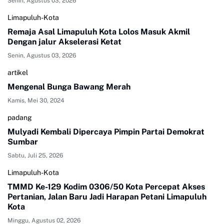
Senin, Agustus 03, 2026
Limapuluh-Kota
Remaja Asal Limapuluh Kota Lolos Masuk Akmil
Dengan jalur Akselerasi Ketat
Senin, Agustus 03, 2026
artikel
Mengenal Bunga Bawang Merah
Kamis, Mei 30, 2024
padang
Mulyadi Kembali Dipercaya Pimpin Partai Demokrat
Sumbar
Sabtu, Juli 25, 2026
Limapuluh-Kota
TMMD Ke-129 Kodim 0306/50 Kota Percepat Akses
Pertanian, Jalan Baru Jadi Harapan Petani Limapuluh
Kota
Minggu, Agustus 02, 2026