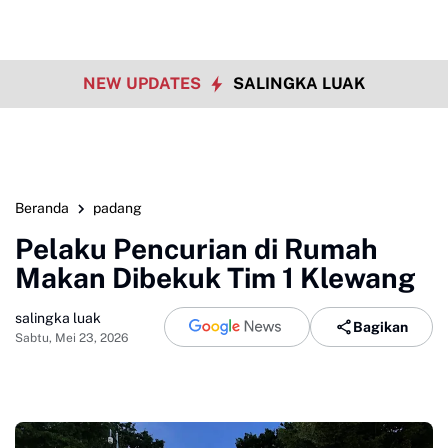
NEW UPDATES
SALINGKA LUAK
Beranda
padang
Pelaku Pencurian di Rumah
Makan Dibekuk Tim 1 Klewang
salingka luak
Bagikan
Sabtu, Mei 23, 2026