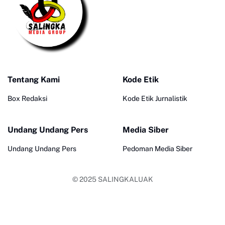
Tentang Kami
Kode Etik
Box Redaksi
Kode Etik Jurnalistik
Undang Undang Pers
Media Siber
Undang Undang Pers
Pedoman Media Siber
© 2025
SALINGKALUAK