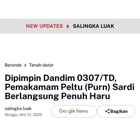
NEW UPDATES
SALINGKA LUAK
Beranda
Tanah-datar
Dipimpin Dandim 0307/TD,
Pemakamam Peltu (Purn) Sardi
Berlangsung Penuh Haru
salingka luak
Bagikan
Minggu, Mei 31, 2026