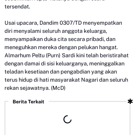
tersendat.
Usai upacara, Dandim 0307/TD menyempatkan
diri menyalami seluruh anggota keluarga,
menyampaikan duka cita secara pribadi, dan
meneguhkan mereka dengan pelukan hangat.
Almarhum Peltu (Purn) Sardi kini telah beristirahat
dengan damai di sisi keluarganya, meninggalkan
teladan kesetiaan dan pengabdian yang akan
terus hidup di hati masyarakat Nagari dan seluruh
rekan sejawatnya. (McD)
Berita Terkait