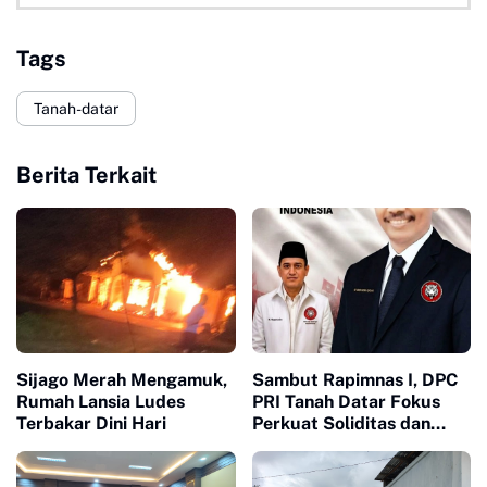
Tags
Tanah-datar
Berita Terkait
Sijago Merah Mengamuk,
Sambut Rapimnas I, DPC
Rumah Lansia Ludes
PRI Tanah Datar Fokus
Terbakar Dini Hari
Perkuat Soliditas dan
Pelayanan Masyarakat