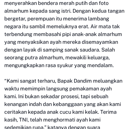
menyerahkan bendera merah putih dan foto
almarhum kepada sang istri. Dengan kedua tangan
bergetar, perempuan itu menerima lambang
negara itu sambil memeluknya erat. Air mata tak
terbendung membasahi pipi anak-anak almarhum
yang menyaksikan ayah mereka disemayamkan
dengan layak di samping sanak saudara. Salah
seorang putra almarhum, mewakili keluarga,
mengungkapkan rasa syukur yang mendalam.
“Kami sangat terharu, Bapak Dandim meluangkan
waktu memimpin langsung pemakaman ayah
kami. Ini bukan sekadar prosesi, tapi sebuah
kenangan indah dan kebanggaan yang akan kami
ceritakan kepada anak cucu kami kelak. Terima
kasih, TNI, telah menghormati ayah kami
sedemikian rupa,” katanya dengan suara