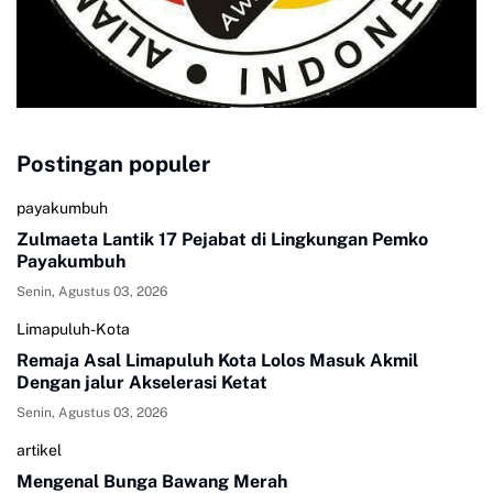
Postingan populer
payakumbuh
Zulmaeta Lantik 17 Pejabat di Lingkungan Pemko
Payakumbuh
Senin, Agustus 03, 2026
Limapuluh-Kota
Remaja Asal Limapuluh Kota Lolos Masuk Akmil
Dengan jalur Akselerasi Ketat
Senin, Agustus 03, 2026
artikel
Mengenal Bunga Bawang Merah