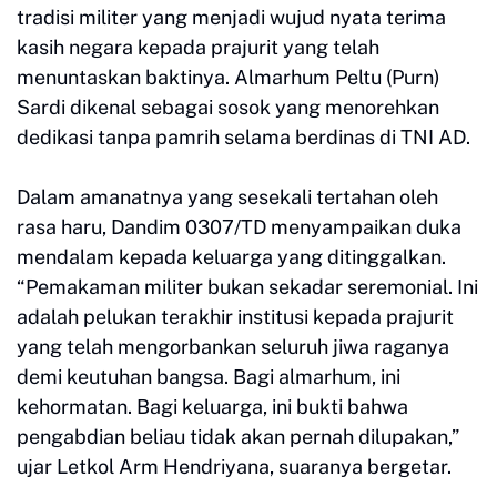
tradisi militer yang menjadi wujud nyata terima
kasih negara kepada prajurit yang telah
menuntaskan baktinya. Almarhum Peltu (Purn)
Sardi dikenal sebagai sosok yang menorehkan
dedikasi tanpa pamrih selama berdinas di TNI AD.
Dalam amanatnya yang sesekali tertahan oleh
rasa haru, Dandim 0307/TD menyampaikan duka
mendalam kepada keluarga yang ditinggalkan.
“Pemakaman militer bukan sekadar seremonial. Ini
adalah pelukan terakhir institusi kepada prajurit
yang telah mengorbankan seluruh jiwa raganya
demi keutuhan bangsa. Bagi almarhum, ini
kehormatan. Bagi keluarga, ini bukti bahwa
pengabdian beliau tidak akan pernah dilupakan,”
ujar Letkol Arm Hendriyana, suaranya bergetar.