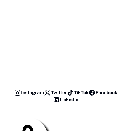
Instagram
Twitter
TikTok
Facebook
LinkedIn