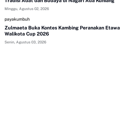
Tradisi Adat dan Budaya di Nagari Aua Kuniang
Minggu, Agustus 02, 2026
payakumbuh
Zulmaeta Buka Kontes Kambing Peranakan Etawa
Walikota Cup 2026
Senin, Agustus 03, 2026