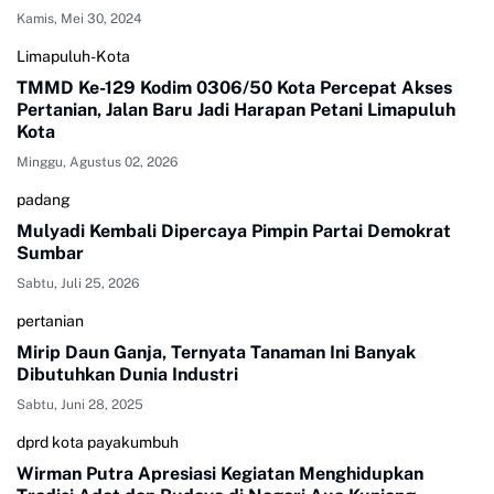
Kamis, Mei 30, 2024
Limapuluh-Kota
TMMD Ke-129 Kodim 0306/50 Kota Percepat Akses
Pertanian, Jalan Baru Jadi Harapan Petani Limapuluh
Kota
Minggu, Agustus 02, 2026
padang
Mulyadi Kembali Dipercaya Pimpin Partai Demokrat
Sumbar
Sabtu, Juli 25, 2026
pertanian
Mirip Daun Ganja, Ternyata Tanaman Ini Banyak
Dibutuhkan Dunia Industri
Sabtu, Juni 28, 2025
dprd kota payakumbuh
Wirman Putra Apresiasi Kegiatan Menghidupkan