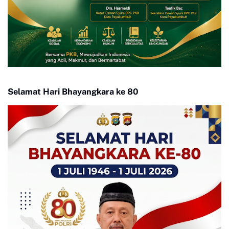
Selamat Hari Bhayangkara ke 80