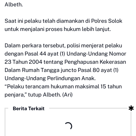
Albeth.
Saat ini pelaku telah diamankan di Polres Solok
untuk menjalani proses hukum lebih lanjut.
Dalam perkara tersebut, polisi menjerat pelaku
dengan Pasal 44 ayat (1) Undang-Undang Nomor
23 Tahun 2004 tentang Penghapusan Kekerasan
Dalam Rumah Tangga juncto Pasal 80 ayat (1)
Undang-Undang Perlindungan Anak.
“Pelaku terancam hukuman maksimal 15 tahun
penjara,” tutup Albeth. (Ari)
Berita Terkait