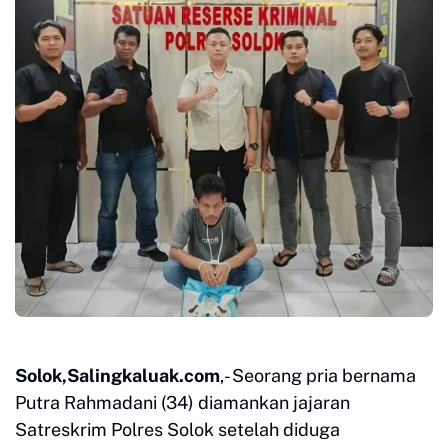
Solok,Salingkaluak.com
,- Seorang pria bernama
Putra Rahmadani (34) diamankan jajaran
Satreskrim Polres Solok setelah diduga