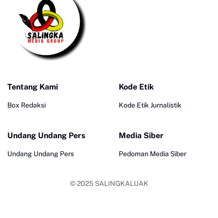
Tentang Kami
Kode Etik
Box Redaksi
Kode Etik Jurnalistik
Undang Undang Pers
Media Siber
Undang Undang Pers
Pedoman Media Siber
© 2025
SALINGKALUAK