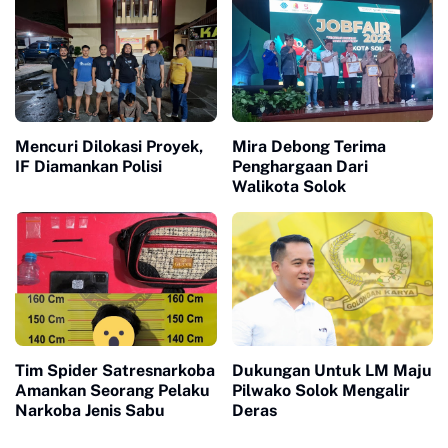
Mencuri Dilokasi Proyek,
Mira Debong Terima
IF Diamankan Polisi
Penghargaan Dari
Walikota Solok
Tim Spider Satresnarkoba
Dukungan Untuk LM Maju
Amankan Seorang Pelaku
Pilwako Solok Mengalir
Narkoba Jenis Sabu
Deras