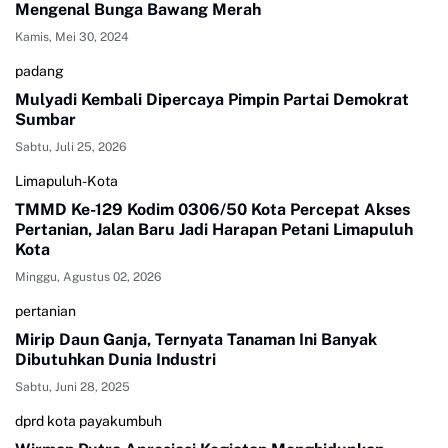
Mengenal Bunga Bawang Merah
Kamis, Mei 30, 2024
padang
Mulyadi Kembali Dipercaya Pimpin Partai Demokrat
Sumbar
Sabtu, Juli 25, 2026
Limapuluh-Kota
TMMD Ke-129 Kodim 0306/50 Kota Percepat Akses
Pertanian, Jalan Baru Jadi Harapan Petani Limapuluh
Kota
Minggu, Agustus 02, 2026
pertanian
Mirip Daun Ganja, Ternyata Tanaman Ini Banyak
Dibutuhkan Dunia Industri
Sabtu, Juni 28, 2025
dprd kota payakumbuh