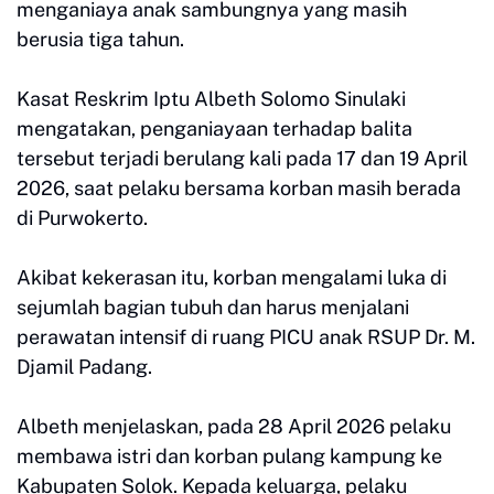
menganiaya anak sambungnya yang masih
berusia tiga tahun.
Kasat Reskrim Iptu Albeth Solomo Sinulaki
mengatakan, penganiayaan terhadap balita
tersebut terjadi berulang kali pada 17 dan 19 April
2026, saat pelaku bersama korban masih berada
di Purwokerto.
Akibat kekerasan itu, korban mengalami luka di
sejumlah bagian tubuh dan harus menjalani
perawatan intensif di ruang PICU anak RSUP Dr. M.
Djamil Padang.
Albeth menjelaskan, pada 28 April 2026 pelaku
membawa istri dan korban pulang kampung ke
Kabupaten Solok. Kepada keluarga, pelaku