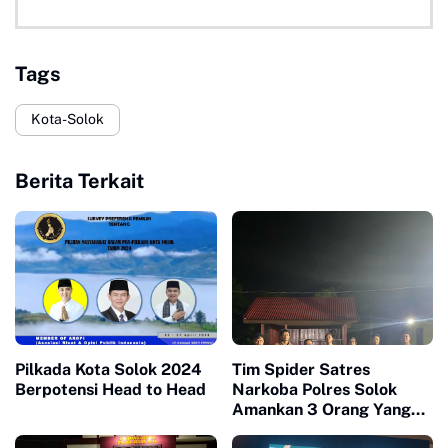
Tags
Kota-Solok
Berita Terkait
Pilkada Kota Solok 2024
Tim Spider Satres
Berpotensi Head to Head
Narkoba Polres Solok
Amankan 3 Orang Yang
Diduga Pelaku Narkoba