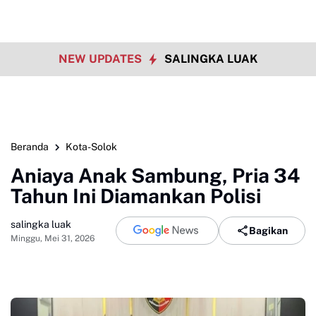
NEW UPDATES
SALINGKA LUAK
Beranda
Kota-Solok
Aniaya Anak Sambung, Pria 34
Tahun Ini Diamankan Polisi
salingka luak
Bagikan
Minggu, Mei 31, 2026