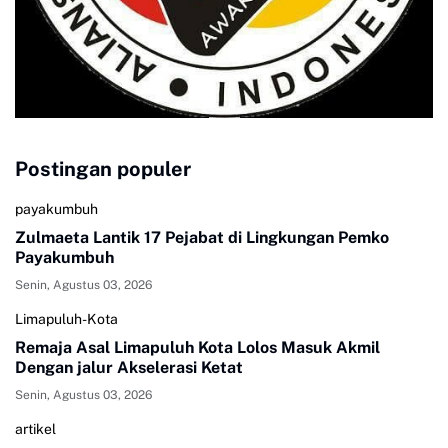
Postingan populer
payakumbuh
Zulmaeta Lantik 17 Pejabat di Lingkungan Pemko
Payakumbuh
Senin, Agustus 03, 2026
Limapuluh-Kota
Remaja Asal Limapuluh Kota Lolos Masuk Akmil
Dengan jalur Akselerasi Ketat
Senin, Agustus 03, 2026
artikel