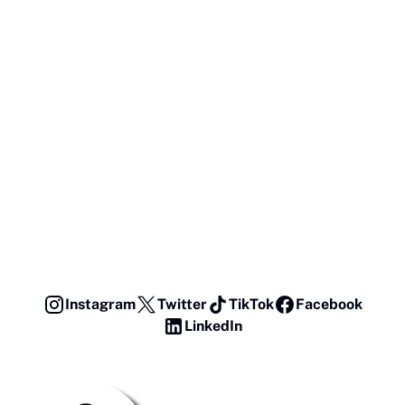
Instagram
Twitter
TikTok
Facebook
LinkedIn