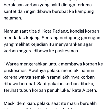
beralasan korban yang sakit diduga terkena
santet dan ingin dibawa berobat ke kampung
halaman.
Namun saat tiba di Kota Padang, kondisi korban
mendadak kejang. Seorang pedagang gorengan
yang melihat kejadian itu menyarankan agar
korban segera dibawa ke puskesmas.
“Warga mengarahkan untuk membawa korban ke
puskesmas. Awalnya pelaku menolak, namun
karena warga semakin ramai akhirnya korban
dibawa berobat. Saat pakaian korban dibuka,
terlihat tubuh korban penuh luka,” kata Albeth.
Meski demikian, pelaku saat itu masih berdalih