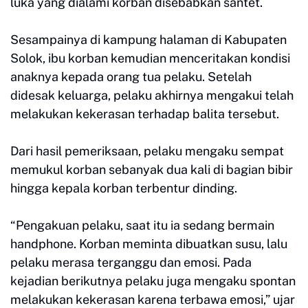
luka yang dialami korban disebabkan santet.
Sesampainya di kampung halaman di Kabupaten
Solok, ibu korban kemudian menceritakan kondisi
anaknya kepada orang tua pelaku. Setelah
didesak keluarga, pelaku akhirnya mengakui telah
melakukan kekerasan terhadap balita tersebut.
Dari hasil pemeriksaan, pelaku mengaku sempat
memukul korban sebanyak dua kali di bagian bibir
hingga kepala korban terbentur dinding.
“Pengakuan pelaku, saat itu ia sedang bermain
handphone. Korban meminta dibuatkan susu, lalu
pelaku merasa terganggu dan emosi. Pada
kejadian berikutnya pelaku juga mengaku spontan
melakukan kekerasan karena terbawa emosi,” ujar