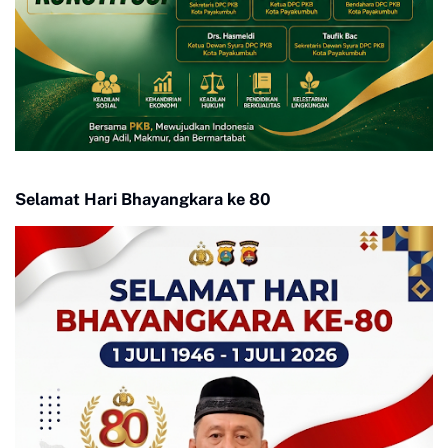
Selamat Hari Bhayangkara ke 80