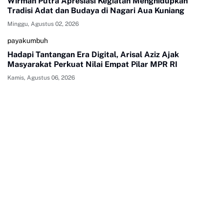
Wirman Putra Apresiasi Kegiatan Menghidupkan
Tradisi Adat dan Budaya di Nagari Aua Kuniang
Minggu, Agustus 02, 2026
payakumbuh
Hadapi Tantangan Era Digital, Arisal Aziz Ajak
Masyarakat Perkuat Nilai Empat Pilar MPR RI
Kamis, Agustus 06, 2026