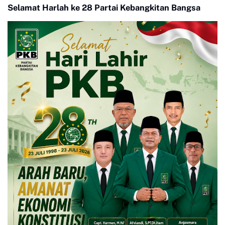
Selamat Harlah ke 28 Partai Kebangkitan Bangsa