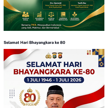
Selamat Hari Bhayangkara ke 80