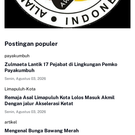
Postingan populer
payakumbuh
Zulmaeta Lantik 17 Pejabat di Lingkungan Pemko
Payakumbuh
Senin, Agustus 03, 2026
Limapuluh-Kota
Remaja Asal Limapuluh Kota Lolos Masuk Akmil
Dengan jalur Akselerasi Ketat
Senin, Agustus 03, 2026
artikel
Mengenal Bunga Bawang Merah