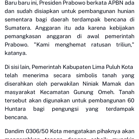
Baru baru ini, Presiden Prabowo berkata APBN ada
dan sudah disiapkan untuk pembangunan hunian
sementara bagi daerah terdampak bencana di
Sumatera. Anggaran itu ada karena kebijakan
pemangkasan anggaran di awal pemerintah
Prabowo. "Kami menghemat ratusan triliun,"
katanya.
Di sisi lain, Pemerintah Kabupaten Lima Puluh Kota
telah menerima secara simbolis tanah yang
diserahkan oleh perwakilan Niniak Mamak dan
masyarakat Kecamatan Gunung Omeh. Tanah
tersebut akan digunakan untuk pembangunan 60
Huntara bagi pengungsi yang terdampak
bencana.
Dandim 0306/50 Kota mengatakan pihaknya akan