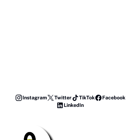
Instagram
Twitter
TikTok
Facebook
LinkedIn