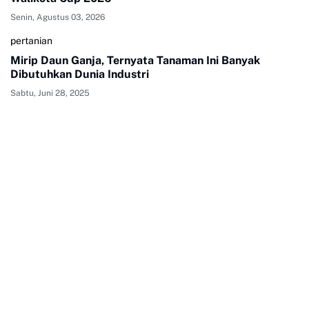
Senin, Agustus 03, 2026
pertanian
Mirip Daun Ganja, Ternyata Tanaman Ini Banyak
Dibutuhkan Dunia Industri
Sabtu, Juni 28, 2025