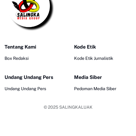
Tentang Kami
Kode Etik
Box Redaksi
Kode Etik Jurnalistik
Undang Undang Pers
Media Siber
Undang Undang Pers
Pedoman Media Siber
© 2025
SALINGKALUAK