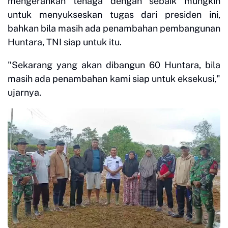
mengerahkan tenaga dengan sebaik mungkin
untuk menyukseskan tugas dari presiden ini,
bahkan bila masih ada penambahan pembangunan
Huntara, TNI siap untuk itu.
"Sekarang yang akan dibangun 60 Huntara, bila
masih ada penambahan kami siap untuk eksekusi,"
ujarnya.