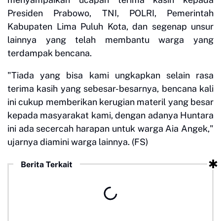
Presiden Prabowo, TNI, POLRI, Pemerintah
Kabupaten Lima Puluh Kota, dan segenap unsur
lainnya yang telah membantu warga yang
terdampak bencana.
"Tiada yang bisa kami ungkapkan selain rasa
terima kasih yang sebesar-besarnya, bencana kali
ini cukup memberikan kerugian materil yang besar
kepada masyarakat kami, dengan adanya Huntara
ini ada secercah harapan untuk warga Aia Angek,"
ujarnya diamini warga lainnya. (FS)
Berita Terkait