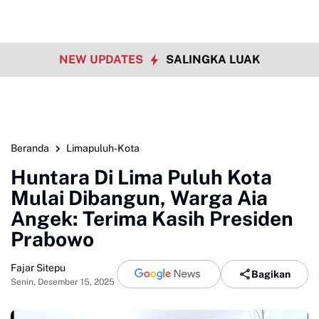
NEW UPDATES
SALINGKA LUAK
Beranda
Limapuluh-Kota
Huntara Di Lima Puluh Kota
Mulai Dibangun, Warga Aia
Angek: Terima Kasih Presiden
Prabowo
Fajar Sitepu
Bagikan
Senin, Desember 15, 2025