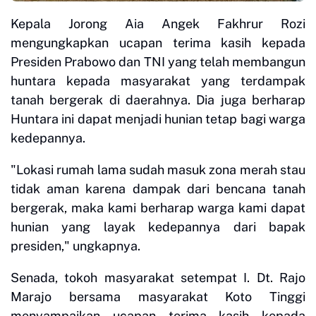
Kepala Jorong Aia Angek Fakhrur Rozi
mengungkapkan ucapan terima kasih kepada
Presiden Prabowo dan TNI yang telah membangun
huntara kepada masyarakat yang terdampak
tanah bergerak di daerahnya. Dia juga berharap
Huntara ini dapat menjadi hunian tetap bagi warga
kedepannya.
"Lokasi rumah lama sudah masuk zona merah stau
tidak aman karena dampak dari bencana tanah
bergerak, maka kami berharap warga kami dapat
hunian yang layak kedepannya dari bapak
presiden," ungkapnya.
Senada, tokoh masyarakat setempat I. Dt. Rajo
Marajo bersama masyarakat Koto Tinggi
menyampaikan ucapan terima kasih kepada