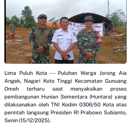
Lima Puluh Kota --- Puluhan Warga Jorong Aia
Angek, Nagari Koto Tinggi Kecamatan Gunuang
Omeh terharu saat menyaksikan proses
pembangunan Hunian Sementara (Huntara) yang
dilaksanakan oleh TNI Kodim 0306/50 Kota atas
perintah langsung Presiden RI Prabowo Subianto,
Senin (15/12/2025).