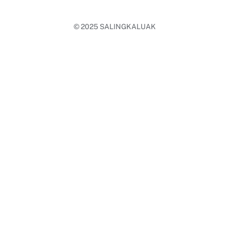
© 2025
SALINGKALUAK