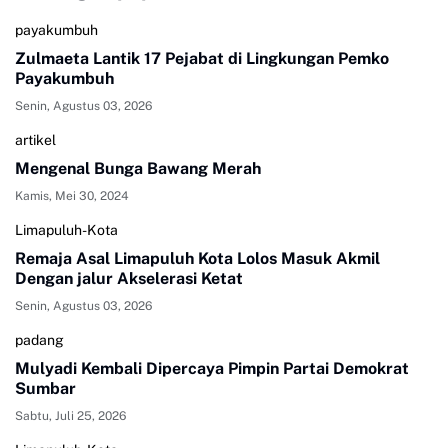
payakumbuh
Zulmaeta Lantik 17 Pejabat di Lingkungan Pemko
Payakumbuh
Senin, Agustus 03, 2026
artikel
Mengenal Bunga Bawang Merah
Kamis, Mei 30, 2024
Limapuluh-Kota
Remaja Asal Limapuluh Kota Lolos Masuk Akmil
Dengan jalur Akselerasi Ketat
Senin, Agustus 03, 2026
padang
Mulyadi Kembali Dipercaya Pimpin Partai Demokrat
Sumbar
Sabtu, Juli 25, 2026