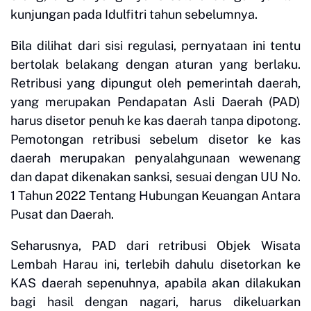
kunjungan pada Idulfitri tahun sebelumnya.
Bila dilihat dari sisi regulasi, pernyataan ini tentu
bertolak belakang dengan aturan yang berlaku.
Retribusi yang dipungut oleh pemerintah daerah,
yang merupakan Pendapatan Asli Daerah (PAD)
harus disetor penuh ke kas daerah tanpa dipotong.
Pemotongan retribusi sebelum disetor ke kas
daerah merupakan penyalahgunaan wewenang
dan dapat dikenakan sanksi, sesuai dengan UU No.
1 Tahun 2022 Tentang Hubungan Keuangan Antara
Pusat dan Daerah.
Seharusnya, PAD dari retribusi Objek Wisata
Lembah Harau ini, terlebih dahulu disetorkan ke
KAS daerah sepenuhnya, apabila akan dilakukan
bagi hasil dengan nagari, harus dikeluarkan