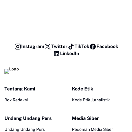
Instagram
Twitter
TikTok
Facebook
LinkedIn
Tentang Kami
Kode Etik
Box Redaksi
Kode Etik Jurnalistik
Undang Undang Pers
Media Siber
Undang Undang Pers
Pedoman Media Siber