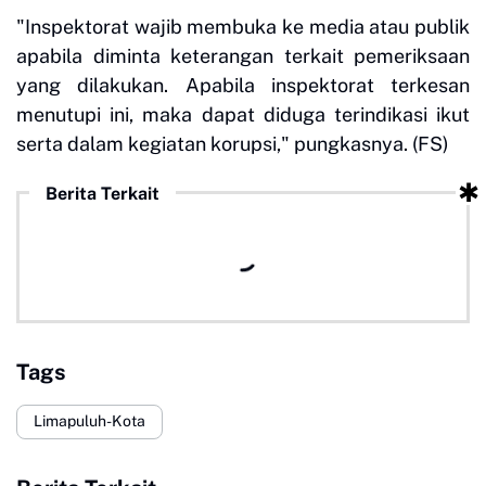
"Inspektorat wajib membuka ke media atau publik
apabila diminta keterangan terkait pemeriksaan
yang dilakukan. Apabila inspektorat terkesan
menutupi ini, maka dapat diduga terindikasi ikut
serta dalam kegiatan korupsi," pungkasnya. (FS)
Berita Terkait
Tags
Limapuluh-Kota