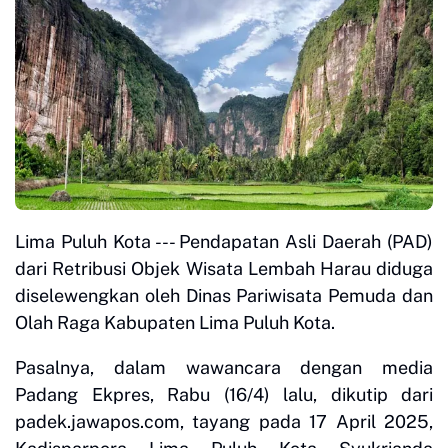
Lima Puluh Kota --- Pendapatan Asli Daerah (PAD)
dari Retribusi Objek Wisata Lembah Harau diduga
diselewengkan oleh Dinas Pariwisata Pemuda dan
Olah Raga Kabupaten Lima Puluh Kota.
Pasalnya, dalam wawancara dengan media
Padang Ekpres, Rabu (16/4) lalu, dikutip dari
padek.jawapos.com, tayang pada 17 April 2025,