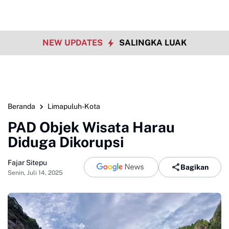
NEW UPDATES
SALINGKA LUAK
Beranda
Limapuluh-Kota
PAD Objek Wisata Harau
Diduga Dikorupsi
Fajar Sitepu
Bagikan
Senin, Juli 14, 2025