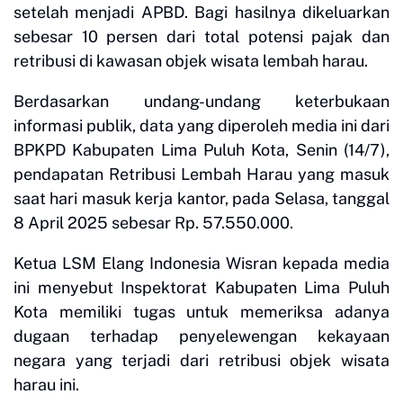
setelah menjadi APBD. Bagi hasilnya dikeluarkan
sebesar 10 persen dari total potensi pajak dan
retribusi di kawasan objek wisata lembah harau.
Berdasarkan undang-undang keterbukaan
informasi publik, data yang diperoleh media ini dari
BPKPD Kabupaten Lima Puluh Kota, Senin (14/7),
pendapatan Retribusi Lembah Harau yang masuk
saat hari masuk kerja kantor, pada Selasa, tanggal
8 April 2025 sebesar Rp. 57.550.000.
Ketua LSM Elang Indonesia Wisran kepada media
ini menyebut Inspektorat Kabupaten Lima Puluh
Kota memiliki tugas untuk memeriksa adanya
dugaan terhadap penyelewengan kekayaan
negara yang terjadi dari retribusi objek wisata
harau ini.