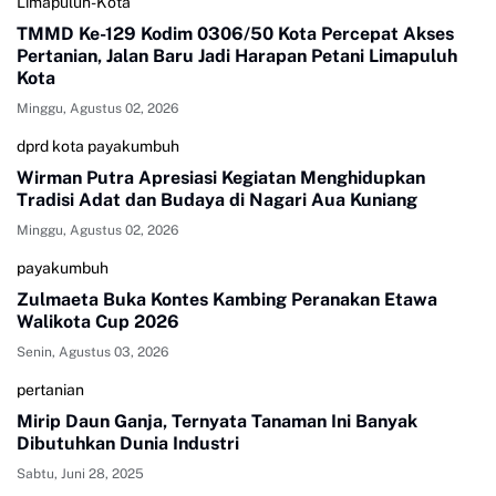
Limapuluh-Kota
TMMD Ke-129 Kodim 0306/50 Kota Percepat Akses
Pertanian, Jalan Baru Jadi Harapan Petani Limapuluh
Kota
Minggu, Agustus 02, 2026
dprd kota payakumbuh
Wirman Putra Apresiasi Kegiatan Menghidupkan
Tradisi Adat dan Budaya di Nagari Aua Kuniang
Minggu, Agustus 02, 2026
payakumbuh
Zulmaeta Buka Kontes Kambing Peranakan Etawa
Walikota Cup 2026
Senin, Agustus 03, 2026
pertanian
Mirip Daun Ganja, Ternyata Tanaman Ini Banyak
Dibutuhkan Dunia Industri
Sabtu, Juni 28, 2025