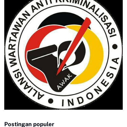
Postingan populer