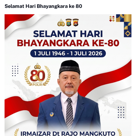
Selamat Hari Bhayangkara ke 80