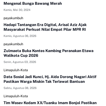
Mengenal Bunga Bawang Merah
Kamis, Mei 30, 2024
payakumbuh
Hadapi Tantangan Era Digital, Arisal Aziz Ajak
Masyarakat Perkuat Nilai Empat Pilar MPR RI
Kamis, Agustus 06, 2026
payakumbuh
Zulmaeta Buka Kontes Kambing Peranakan Etawa
Walikota Cup 2026
Senin, Agustus 03, 2026
Limapuluh-Kota
Data Sosial Jadi Kunci, Hj. Aida Dorong Nagari Aktif
Pastikan Warga Miskin Tak Terlewat Bantuan
Sabtu, Agustus 08, 2026
Limapuluh-Kota
Tim Wasev Kodam XX/Tuanku Imam Bonjol Pastikan