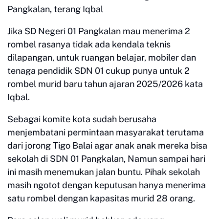
Pangkalan, terang Iqbal
Jika SD Negeri 01 Pangkalan mau menerima 2
rombel rasanya tidak ada kendala teknis
dilapangan, untuk ruangan belajar, mobiler dan
tenaga pendidik SDN 01 cukup punya untuk 2
rombel murid baru tahun ajaran 2025/2026 kata
Iqbal.
Sebagai komite kota sudah berusaha
menjembatani permintaan masyarakat terutama
dari jorong Tigo Balai agar anak anak mereka bisa
sekolah di SDN 01 Pangkalan, Namun sampai hari
ini masih menemukan jalan buntu. Pihak sekolah
masih ngotot dengan keputusan hanya menerima
satu rombel dengan kapasitas murid 28 orang.