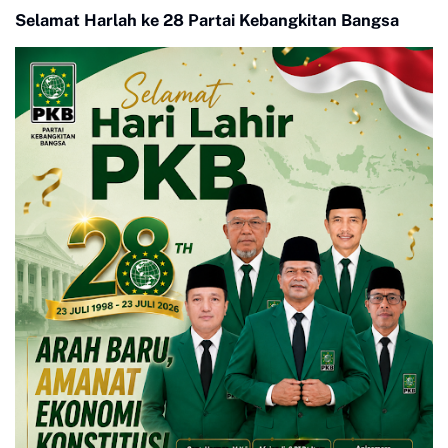
Sasaran dan Berkualitas
Kasok
Selamat Harlah ke 28 Partai Kebangkitan Bangsa