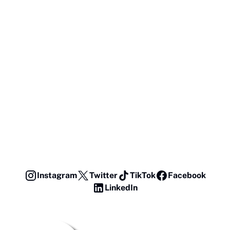
Instagram
Twitter
TikTok
Facebook
LinkedIn