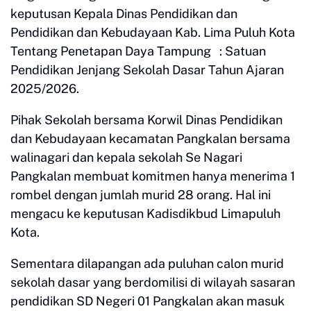
keputusan Kepala Dinas Pendidikan dan
Pendidikan dan Kebudayaan Kab. Lima Puluh Kota
Tentang Penetapan Daya Tampung : Satuan
Pendidikan Jenjang Sekolah Dasar Tahun Ajaran
2025/2026.
Pihak Sekolah bersama Korwil Dinas Pendidikan
dan Kebudayaan kecamatan Pangkalan bersama
walinagari dan kepala sekolah Se Nagari
Pangkalan membuat komitmen hanya menerima 1
rombel dengan jumlah murid 28 orang. Hal ini
mengacu ke keputusan Kadisdikbud Limapuluh
Kota.
Sementara dilapangan ada puluhan calon murid
sekolah dasar yang berdomilisi di wilayah sasaran
pendidikan SD Negeri 01 Pangkalan akan masuk