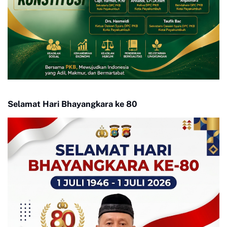
Selamat Hari Bhayangkara ke 80