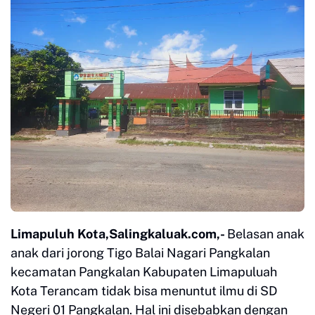
Limapuluh Kota,Salingkaluak.com,-
Belasan anak
anak dari jorong Tigo Balai Nagari Pangkalan
kecamatan Pangkalan Kabupaten Limapuluah
Kota Terancam tidak bisa menuntut ilmu di SD
Negeri 01 Pangkalan. Hal ini disebabkan dengan