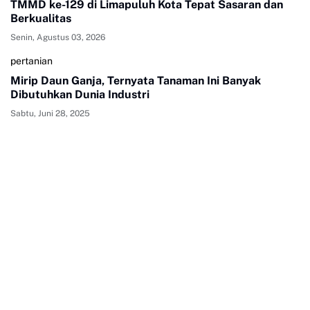
TMMD ke-129 di Limapuluh Kota Tepat Sasaran dan
Berkualitas
Senin, Agustus 03, 2026
pertanian
Mirip Daun Ganja, Ternyata Tanaman Ini Banyak
Dibutuhkan Dunia Industri
Sabtu, Juni 28, 2025