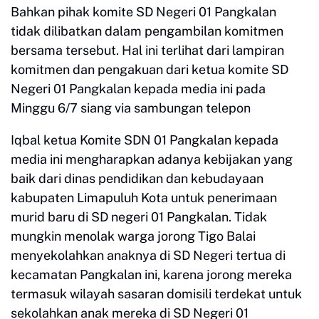
Bahkan pihak komite SD Negeri 01 Pangkalan
tidak dilibatkan dalam pengambilan komitmen
bersama tersebut. Hal ini terlihat dari lampiran
komitmen dan pengakuan dari ketua komite SD
Negeri 01 Pangkalan kepada media ini pada
Minggu 6/7 siang via sambungan telepon
Iqbal ketua Komite SDN 01 Pangkalan kepada
media ini mengharapkan adanya kebijakan yang
baik dari dinas pendidikan dan kebudayaan
kabupaten Limapuluh Kota untuk penerimaan
murid baru di SD negeri 01 Pangkalan. Tidak
mungkin menolak warga jorong Tigo Balai
menyekolahkan anaknya di SD Negeri tertua di
kecamatan Pangkalan ini, karena jorong mereka
termasuk wilayah sasaran domisili terdekat untuk
sekolahkan anak mereka di SD Negeri 01