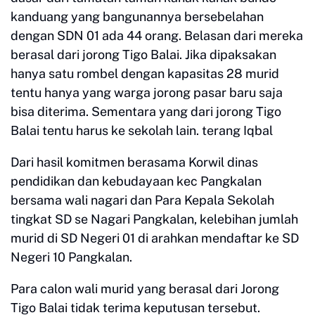
kanduang yang bangunannya bersebelahan
dengan SDN 01 ada 44 orang. Belasan dari mereka
berasal dari jorong Tigo Balai. Jika dipaksakan
hanya satu rombel dengan kapasitas 28 murid
tentu hanya yang warga jorong pasar baru saja
bisa diterima. Sementara yang dari jorong Tigo
Balai tentu harus ke sekolah lain. terang Iqbal
Dari hasil komitmen berasama Korwil dinas
pendidikan dan kebudayaan kec Pangkalan
bersama wali nagari dan Para Kepala Sekolah
tingkat SD se Nagari Pangkalan, kelebihan jumlah
murid di SD Negeri 01 di arahkan mendaftar ke SD
Negeri 10 Pangkalan.
Para calon wali murid yang berasal dari Jorong
Tigo Balai tidak terima keputusan tersebut.