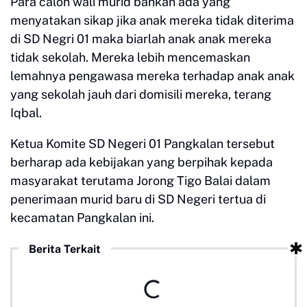
Para calon wali murid bahkan ada yang
menyatakan sikap jika anak mereka tidak diterima
di SD Negri 01 maka biarlah anak anak mereka
tidak sekolah. Mereka lebih mencemaskan
lemahnya pengawasa mereka terhadap anak anak
yang sekolah jauh dari domisili mereka, terang
Iqbal.
Ketua Komite SD Negeri 01 Pangkalan tersebut
berharap ada kebijakan yang berpihak kepada
masyarakat terutama Jorong Tigo Balai dalam
penerimaan murid baru di SD Negeri tertua di
kecamatan Pangkalan ini.
Berita Terkait