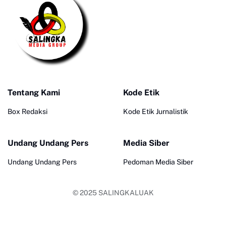
Tentang Kami
Kode Etik
Box Redaksi
Kode Etik Jurnalistik
Undang Undang Pers
Media Siber
Undang Undang Pers
Pedoman Media Siber
© 2025
SALINGKALUAK