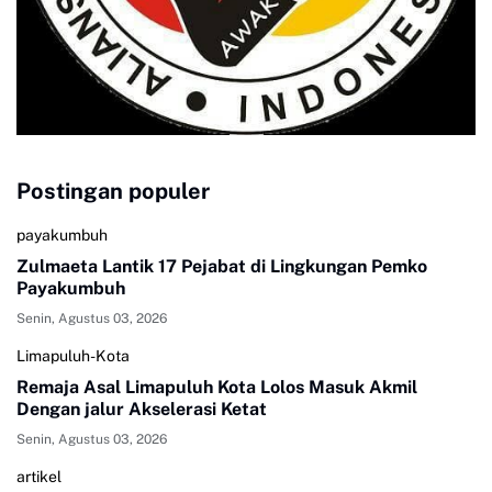
Postingan populer
payakumbuh
Zulmaeta Lantik 17 Pejabat di Lingkungan Pemko
Payakumbuh
Senin, Agustus 03, 2026
Limapuluh-Kota
Remaja Asal Limapuluh Kota Lolos Masuk Akmil
Dengan jalur Akselerasi Ketat
Senin, Agustus 03, 2026
artikel