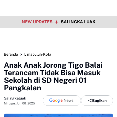
NEW UPDATES
SALINGKA LUAK
Beranda
Limapuluh-Kota
Anak Anak Jorong Tigo Balai
Terancam Tidak Bisa Masuk
Sekolah di SD Negeri 01
Pangkalan
Salingkaluak
Bagikan
Minggu, Juli 06, 2025