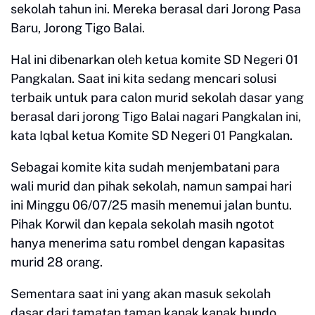
sekolah tahun ini. Mereka berasal dari Jorong Pasa
Baru, Jorong Tigo Balai.
Hal ini dibenarkan oleh ketua komite SD Negeri 01
Pangkalan. Saat ini kita sedang mencari solusi
terbaik untuk para calon murid sekolah dasar yang
berasal dari jorong Tigo Balai nagari Pangkalan ini,
kata Iqbal ketua Komite SD Negeri 01 Pangkalan.
Sebagai komite kita sudah menjembatani para
wali murid dan pihak sekolah, namun sampai hari
ini Minggu 06/07/25 masih menemui jalan buntu.
Pihak Korwil dan kepala sekolah masih ngotot
hanya menerima satu rombel dengan kapasitas
murid 28 orang.
Sementara saat ini yang akan masuk sekolah
dasar dari tamatan taman kanak kanak bundo