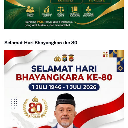
Selamat Hari Bhayangkara ke 80