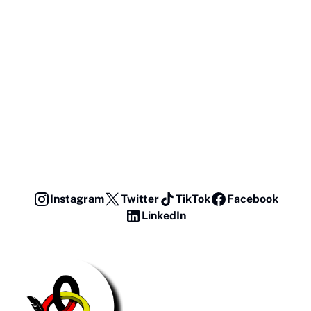
Instagram
Twitter
TikTok
Facebook
LinkedIn