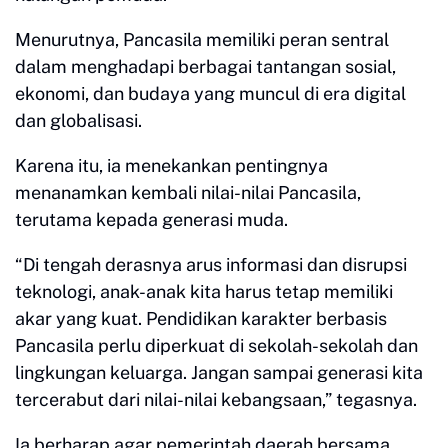
Menurutnya, Pancasila memiliki peran sentral
dalam menghadapi berbagai tantangan sosial,
ekonomi, dan budaya yang muncul di era digital
dan globalisasi.
Karena itu, ia menekankan pentingnya
menanamkan kembali nilai-nilai Pancasila,
terutama kepada generasi muda.
“Di tengah derasnya arus informasi dan disrupsi
teknologi, anak-anak kita harus tetap memiliki
akar yang kuat. Pendidikan karakter berbasis
Pancasila perlu diperkuat di sekolah-sekolah dan
lingkungan keluarga. Jangan sampai generasi kita
tercerabut dari nilai-nilai kebangsaan,” tegasnya.
Ia berharap agar pemerintah daerah bersama