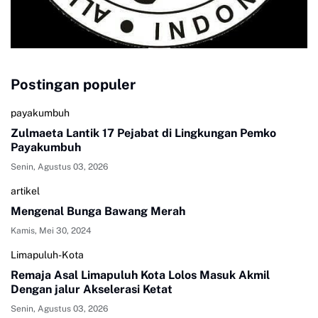
Postingan populer
payakumbuh
Zulmaeta Lantik 17 Pejabat di Lingkungan Pemko
Payakumbuh
Senin, Agustus 03, 2026
artikel
Mengenal Bunga Bawang Merah
Kamis, Mei 30, 2024
Limapuluh-Kota
Remaja Asal Limapuluh Kota Lolos Masuk Akmil
Dengan jalur Akselerasi Ketat
Senin, Agustus 03, 2026