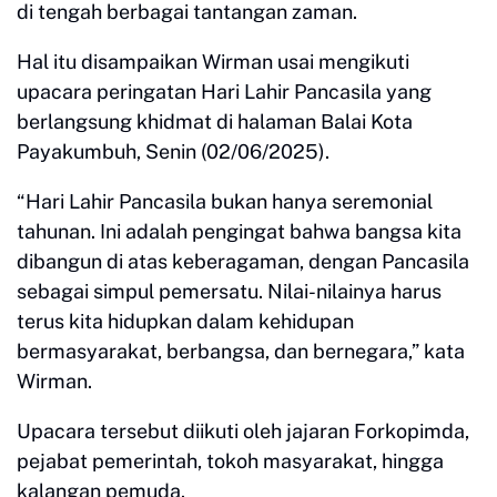
di tengah berbagai tantangan zaman.
Hal itu disampaikan Wirman usai mengikuti
upacara peringatan Hari Lahir Pancasila yang
berlangsung khidmat di halaman Balai Kota
Payakumbuh, Senin (02/06/2025).
“Hari Lahir Pancasila bukan hanya seremonial
tahunan. Ini adalah pengingat bahwa bangsa kita
dibangun di atas keberagaman, dengan Pancasila
sebagai simpul pemersatu. Nilai-nilainya harus
terus kita hidupkan dalam kehidupan
bermasyarakat, berbangsa, dan bernegara,” kata
Wirman.
Upacara tersebut diikuti oleh jajaran Forkopimda,
pejabat pemerintah, tokoh masyarakat, hingga
kalangan pemuda.