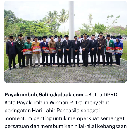
Payakumbuh,Salingkaluak.com
, – Ketua DPRD
Kota Payakumbuh Wirman Putra, menyebut
peringatan Hari Lahir Pancasila sebagai
momentum penting untuk memperkuat semangat
persatuan dan membumikan nilai-nilai kebangsaan