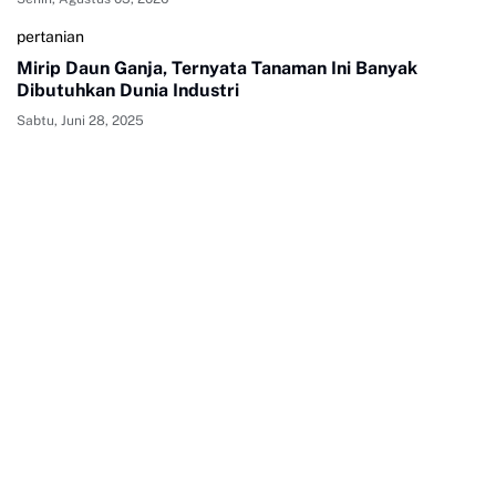
pertanian
Mirip Daun Ganja, Ternyata Tanaman Ini Banyak
Dibutuhkan Dunia Industri
Sabtu, Juni 28, 2025