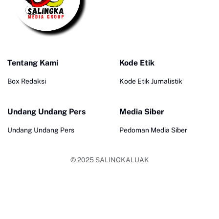
Tentang Kami
Kode Etik
Box Redaksi
Kode Etik Jurnalistik
Undang Undang Pers
Media Siber
Undang Undang Pers
Pedoman Media Siber
© 2025
SALINGKALUAK