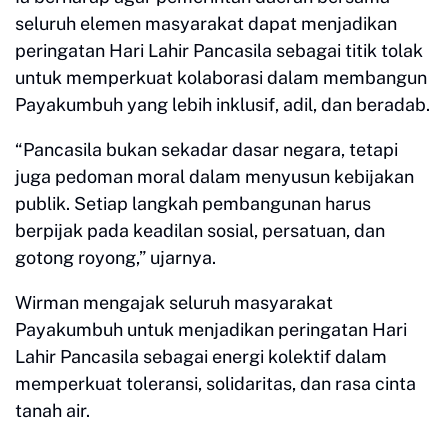
seluruh elemen masyarakat dapat menjadikan
peringatan Hari Lahir Pancasila sebagai titik tolak
untuk memperkuat kolaborasi dalam membangun
Payakumbuh yang lebih inklusif, adil, dan beradab.
“Pancasila bukan sekadar dasar negara, tetapi
juga pedoman moral dalam menyusun kebijakan
publik. Setiap langkah pembangunan harus
berpijak pada keadilan sosial, persatuan, dan
gotong royong,” ujarnya.
Wirman mengajak seluruh masyarakat
Payakumbuh untuk menjadikan peringatan Hari
Lahir Pancasila sebagai energi kolektif dalam
memperkuat toleransi, solidaritas, dan rasa cinta
tanah air.