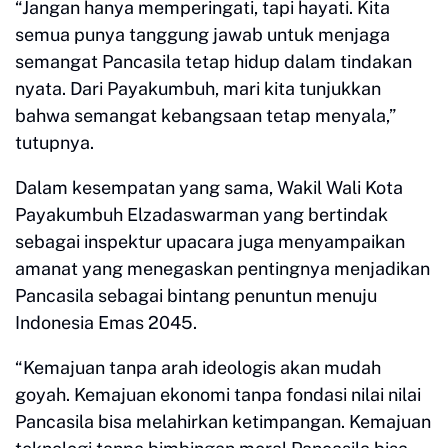
“Jangan hanya memperingati, tapi hayati. Kita
semua punya tanggung jawab untuk menjaga
semangat Pancasila tetap hidup dalam tindakan
nyata. Dari Payakumbuh, mari kita tunjukkan
bahwa semangat kebangsaan tetap menyala,”
tutupnya.
Dalam kesempatan yang sama, Wakil Wali Kota
Payakumbuh Elzadaswarman yang bertindak
sebagai inspektur upacara juga menyampaikan
amanat yang menegaskan pentingnya menjadikan
Pancasila sebagai bintang penuntun menuju
Indonesia Emas 2045.
“Kemajuan tanpa arah ideologis akan mudah
goyah. Kemajuan ekonomi tanpa fondasi nilai nilai
Pancasila bisa melahirkan ketimpangan. Kemajuan