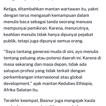
Ketiga, ditambahkan mantan wartawan itu, yakni
dengan terus mengasah kemampuan dalam
menulis baca sebagai tanda seorang manusia
mempunyai pemikiran. Karena, menurutnya,
keahlian menulis tidak hanya dipunyai pejabat
publik, tetapi juga dipunyai semua orang.
"Saya tantang generasi muda di sini, ayo menulis
tentang peluang atau potensi daerah ini. Karena di
masa sekarang dan masa depan, tidak ada
satupun profesi yang tidak terkait dengan
perkembangan internasional atau global
development," ajak mantan Kedubes Ethiopia,
Afrika Selatan itu.
Terakhir keempat, Basnur juga mengajak kaula