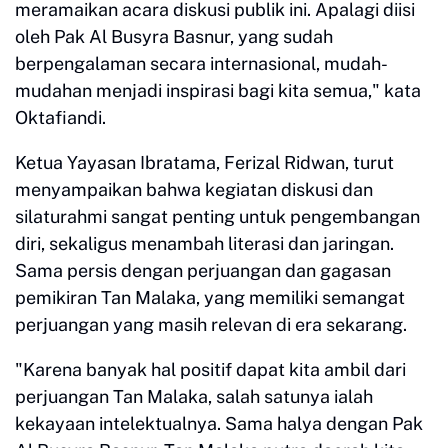
meramaikan acara diskusi publik ini. Apalagi diisi
oleh Pak Al Busyra Basnur, yang sudah
berpengalaman secara internasional, mudah-
mudahan menjadi inspirasi bagi kita semua," kata
Oktafiandi.
Ketua Yayasan Ibratama, Ferizal Ridwan, turut
menyampaikan bahwa kegiatan diskusi dan
silaturahmi sangat penting untuk pengembangan
diri, sekaligus menambah literasi dan jaringan.
Sama persis dengan perjuangan dan gagasan
pemikiran Tan Malaka, yang memiliki semangat
perjuangan yang masih relevan di era sekarang.
"Karena banyak hal positif dapat kita ambil dari
perjuangan Tan Malaka, salah satunya ialah
kekayaan intelektualnya. Sama halya dengan Pak