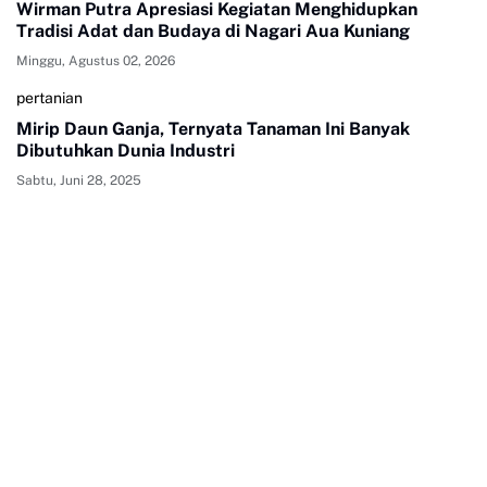
Wirman Putra Apresiasi Kegiatan Menghidupkan
Tradisi Adat dan Budaya di Nagari Aua Kuniang
Minggu, Agustus 02, 2026
pertanian
Mirip Daun Ganja, Ternyata Tanaman Ini Banyak
Dibutuhkan Dunia Industri
Sabtu, Juni 28, 2025