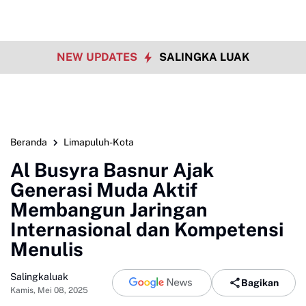
NEW UPDATES
SALINGKA LUAK
Beranda
Limapuluh-Kota
Al Busyra Basnur Ajak
Generasi Muda Aktif
Membangun Jaringan
Internasional dan Kompetensi
Menulis
Salingkaluak
Bagikan
Kamis, Mei 08, 2025