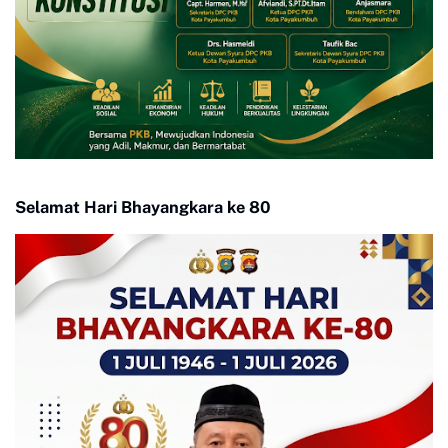
Selamat Hari Bhayangkara ke 80