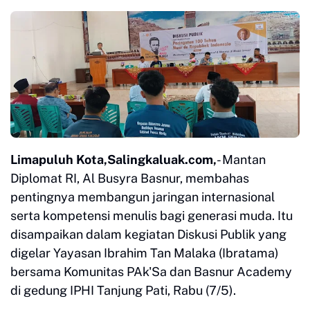
Limapuluh Kota,Salingkaluak.com,
- Mantan
Diplomat RI, Al Busyra Basnur, membahas
pentingnya membangun jaringan internasional
serta kompetensi menulis bagi generasi muda. Itu
disampaikan dalam kegiatan Diskusi Publik yang
digelar Yayasan Ibrahim Tan Malaka (Ibratama)
bersama Komunitas PAk'Sa dan Basnur Academy
di gedung IPHI Tanjung Pati, Rabu (7/5).