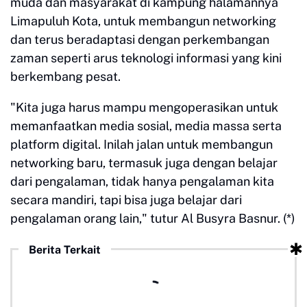
muda dan masyarakat di kampung halamannya
Limapuluh Kota, untuk membangun networking
dan terus beradaptasi dengan perkembangan
zaman seperti arus teknologi informasi yang kini
berkembang pesat.
"Kita juga harus mampu mengoperasikan untuk
memanfaatkan media sosial, media massa serta
platform digital. Inilah jalan untuk membangun
networking baru, termasuk juga dengan belajar
dari pengalaman, tidak hanya pengalaman kita
secara mandiri, tapi bisa juga belajar dari
pengalaman orang lain," tutur Al Busyra Basnur. (*)
Berita Terkait