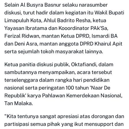
Selain Al Busyra Basnur selaku narasumber
diskusi, turut hadir dalam kegiatan itu Wakil Bupati
Limapuluh Kota, Ahlul Badrito Resha, ketua
Yayasan Ibratama dan Kooordinator PAk'Sa,
Ferizal Ridwan, mantan Ketua DPRD, Ismardi BA
dan Deni Asra, mantan anggota DPRD Khairul Apit
serta sejumlah tokoh masyarakat lainnya.
Ketua panitia diskusi publik, Oktafiandi, dalam
sambutannya menyampaikan, acara tersebut
terselenggara dalam rangka hari pendidikan
nasional serta peringatan 100 tahun 'Naar De
Republik' karya Pahlawan Kemerdekaan Nasional,
Tan Malaka.
"Kita tentunya sangat apresiasi atas dorongan dan
partisipasi semua pihak yang ikut mensupport dan