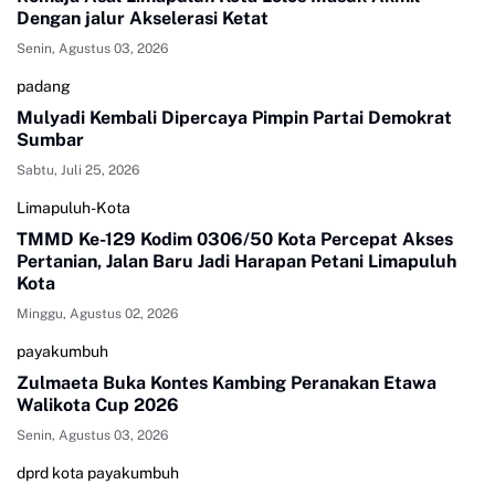
Dengan jalur Akselerasi Ketat
Senin, Agustus 03, 2026
padang
Mulyadi Kembali Dipercaya Pimpin Partai Demokrat
Sumbar
Sabtu, Juli 25, 2026
Limapuluh-Kota
TMMD Ke-129 Kodim 0306/50 Kota Percepat Akses
Pertanian, Jalan Baru Jadi Harapan Petani Limapuluh
Kota
Minggu, Agustus 02, 2026
payakumbuh
Zulmaeta Buka Kontes Kambing Peranakan Etawa
Walikota Cup 2026
Senin, Agustus 03, 2026
dprd kota payakumbuh