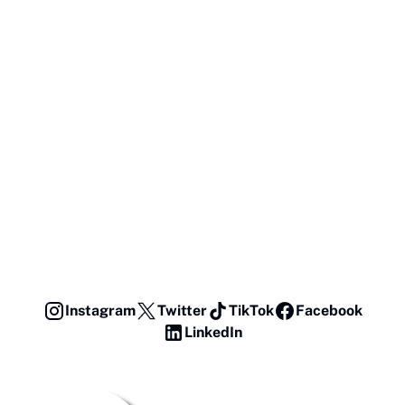
Instagram
Twitter
TikTok
Facebook
LinkedIn