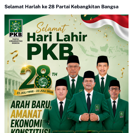
Limapuluh Kota
Selamat Harlah ke 28 Partai Kebangkitan Bangsa