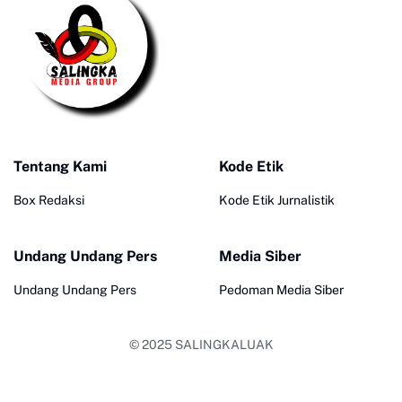
Tentang Kami
Kode Etik
Box Redaksi
Kode Etik Jurnalistik
Undang Undang Pers
Media Siber
Undang Undang Pers
Pedoman Media Siber
© 2025
SALINGKALUAK