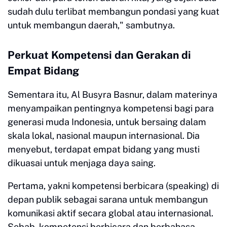
sudah dulu terlibat membangun pondasi yang kuat
untuk membangun daerah," sambutnya.
Perkuat Kompetensi dan Gerakan di
Empat Bidang
Sementara itu, Al Busyra Basnur, dalam materinya
menyampaikan pentingnya kompetensi bagi para
generasi muda Indonesia, untuk bersaing dalam
skala lokal, nasional maupun internasional. Dia
menyebut, terdapat empat bidang yang musti
dikuasai untuk menjaga daya saing.
Pertama, yakni kompetensi berbicara (speaking) di
depan publik sebagai sarana untuk membangun
komunikasi aktif secara global atau internasional.
Sebab, kompetensi berbicara dan berbahasa