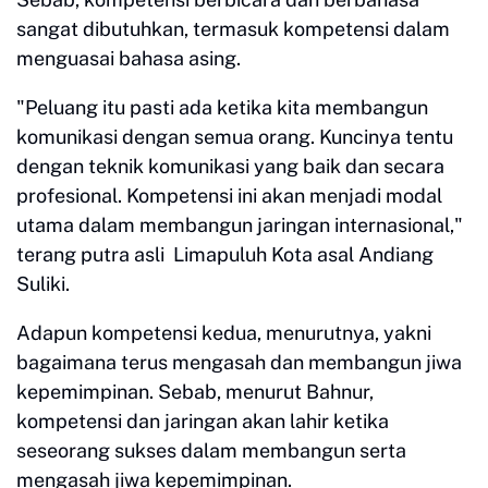
sangat dibutuhkan, termasuk kompetensi dalam
menguasai bahasa asing.
"Peluang itu pasti ada ketika kita membangun
komunikasi dengan semua orang. Kuncinya tentu
dengan teknik komunikasi yang baik dan secara
profesional. Kompetensi ini akan menjadi modal
utama dalam membangun jaringan internasional,"
terang putra asli Limapuluh Kota asal Andiang
Suliki.
Adapun kompetensi kedua, menurutnya, yakni
bagaimana terus mengasah dan membangun jiwa
kepemimpinan. Sebab, menurut Bahnur,
kompetensi dan jaringan akan lahir ketika
seseorang sukses dalam membangun serta
mengasah jiwa kepemimpinan.