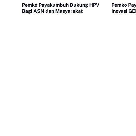
Pemko Payakumbuh Dukung HPV
Pemko Pa
Bagi ASN dan Masyarakat
Inovasi 