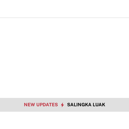
J
NEW UPDATES
SALINGKA LUAK