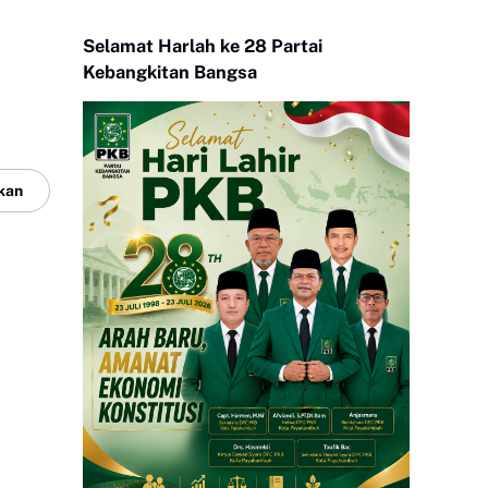
Selamat Harlah ke 28 Partai
Kebangkitan Bangsa
kan