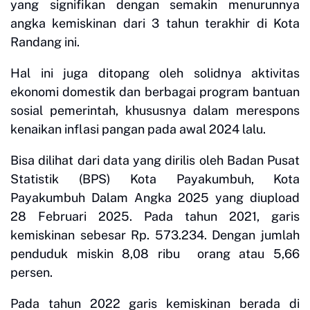
yang signifikan dengan semakin menurunnya
angka kemiskinan dari 3 tahun terakhir di Kota
Randang ini.
Hal ini juga ditopang oleh solidnya aktivitas
ekonomi domestik dan berbagai program bantuan
sosial pemerintah, khususnya dalam merespons
kenaikan inflasi pangan pada awal 2024 lalu.
Bisa dilihat dari data yang dirilis oleh Badan Pusat
Statistik (BPS) Kota Payakumbuh, Kota
Payakumbuh Dalam Angka 2025 yang diupload
28 Februari 2025. Pada tahun 2021, garis
kemiskinan sebesar Rp. 573.234. Dengan jumlah
penduduk miskin 8,08 ribu orang atau 5,66
persen.
Pada tahun 2022 garis kemiskinan berada di