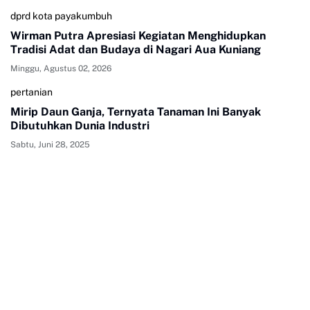
dprd kota payakumbuh
Wirman Putra Apresiasi Kegiatan Menghidupkan
Tradisi Adat dan Budaya di Nagari Aua Kuniang
Minggu, Agustus 02, 2026
pertanian
Mirip Daun Ganja, Ternyata Tanaman Ini Banyak
Dibutuhkan Dunia Industri
Sabtu, Juni 28, 2025