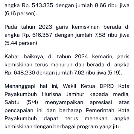
angka Rp. 543.335 dengan jumlah 8,66 ribu jiwa
(6,16 persen).
Pada tahun 2023 garis kemiskinan berada di
angka Rp. 616.357 dengan jumlah 7,88 ribu jiwa
(5,44 persen).
Kabar baiknya, di tahun 2024 kemarin, garis
kemiskinan terus menurun dan berada di angka
Rp. 648.230 dengan jumlah 7,62 ribu jiwa (5,19).
Menanggapi hal ini, Wakil Ketua DPRD Kota
Payakumbuh Hurisna Jamhur kepada media,
Sabtu (5/4) menyampaikan apresiasi atas
pencapaian ini dan berharap Pemerintah Kota
Payakumbuh dapat terus menekan angka
kemiskinan dengan berbagai program yang jitu.