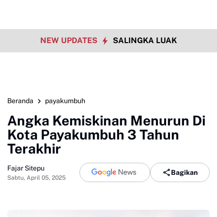
NEW UPDATES
SALINGKA LUAK
Beranda
payakumbuh
Angka Kemiskinan Menurun Di
Kota Payakumbuh 3 Tahun
Terakhir
Fajar Sitepu
Bagikan
Sabtu, April 05, 2025