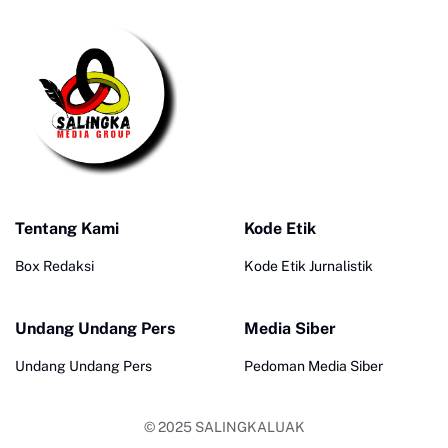
Tentang Kami
Kode Etik
Box Redaksi
Kode Etik Jurnalistik
Undang Undang Pers
Media Siber
Undang Undang Pers
Pedoman Media Siber
© 2025
SALINGKALUAK