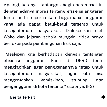
Apalagi, katanya, tantangan bagi daerah saat ini
dengan adanya inpres tentang efisiensi anggaran
tentu perlu diperhatikan bagaimana anggaran
yang ada dapat betul-betul terserap untuk
kesejahteraan masyarakat. Dialokasikan oleh
Wako dan jajaran sebaik mungkin, tidak hanya
berfokus pada pembangunan fisik saja.
"Meskipun kita berhadapan dengan tantangan
efisiensi anggaran, kami di DPRD tentu
menginginkan agar penggunaannya tetap untuk
kesejahteraan masyarakat, agar kita bisa
mengentaskan kemiskinan, stunting, dan
pengangguran di kota tercinta," ucapnya. (FS)
Berita Terkait