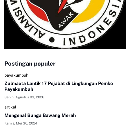
Postingan populer
payakumbuh
Zulmaeta Lantik 17 Pejabat di Lingkungan Pemko
Payakumbuh
Senin, Agustus 03, 2026
artikel
Mengenal Bunga Bawang Merah
Kamis, Mei 30, 2024