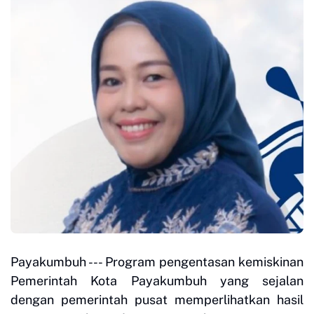
Payakumbuh --- Program pengentasan kemiskinan
Pemerintah Kota Payakumbuh yang sejalan
dengan pemerintah pusat memperlihatkan hasil