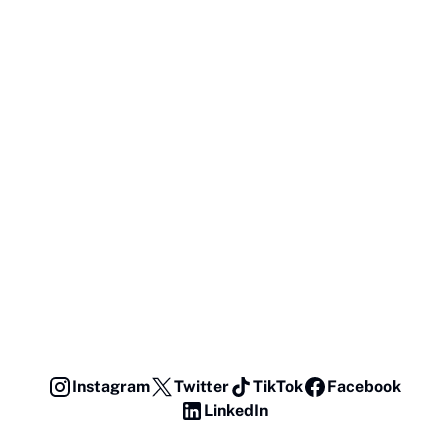
Instagram
Twitter
TikTok
Facebook
LinkedIn