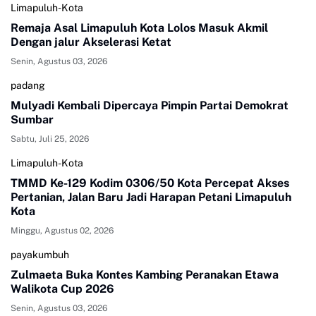
Limapuluh-Kota
Remaja Asal Limapuluh Kota Lolos Masuk Akmil
Dengan jalur Akselerasi Ketat
Senin, Agustus 03, 2026
padang
Mulyadi Kembali Dipercaya Pimpin Partai Demokrat
Sumbar
Sabtu, Juli 25, 2026
Limapuluh-Kota
TMMD Ke-129 Kodim 0306/50 Kota Percepat Akses
Pertanian, Jalan Baru Jadi Harapan Petani Limapuluh
Kota
Minggu, Agustus 02, 2026
payakumbuh
Zulmaeta Buka Kontes Kambing Peranakan Etawa
Walikota Cup 2026
Senin, Agustus 03, 2026