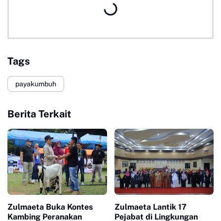
Tags
payakumbuh
Berita Terkait
Zulmaeta Buka Kontes
Zulmaeta Lantik 17
Kambing Peranakan
Pejabat di Lingkungan