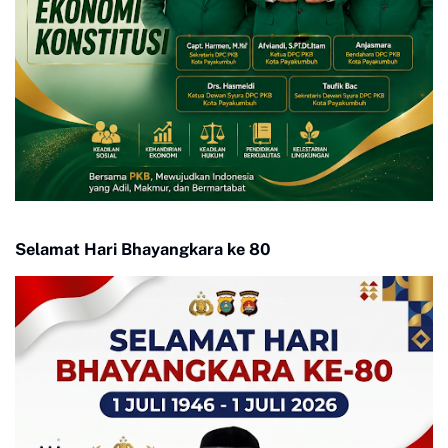
Selamat Hari Bhayangkara ke 80