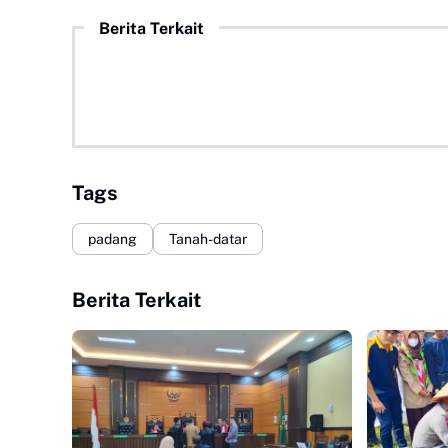
Berita Terkait
Tags
padang
Tanah-datar
Berita Terkait