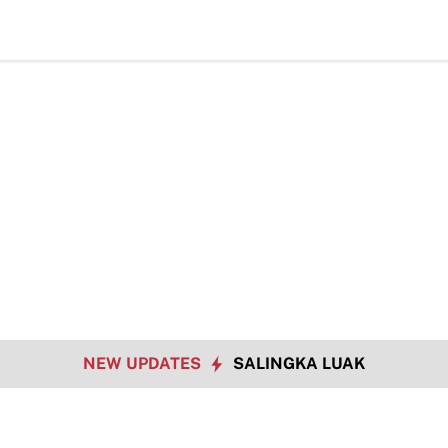
TM
NEW UPDATES
SALINGKA LUAK