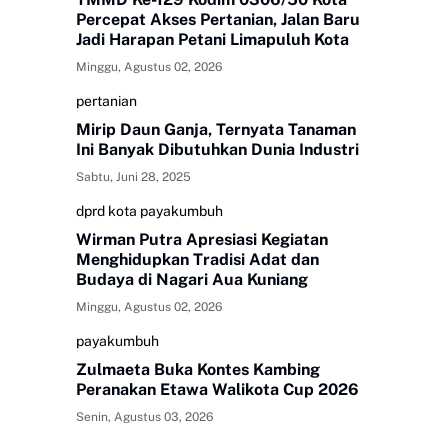
Percepat Akses Pertanian, Jalan Baru
Jadi Harapan Petani Limapuluh Kota
Minggu, Agustus 02, 2026
pertanian
Mirip Daun Ganja, Ternyata Tanaman
Ini Banyak Dibutuhkan Dunia Industri
Sabtu, Juni 28, 2025
dprd kota payakumbuh
Wirman Putra Apresiasi Kegiatan
Menghidupkan Tradisi Adat dan
Budaya di Nagari Aua Kuniang
Minggu, Agustus 02, 2026
payakumbuh
Zulmaeta Buka Kontes Kambing
Peranakan Etawa Walikota Cup 2026
Senin, Agustus 03, 2026