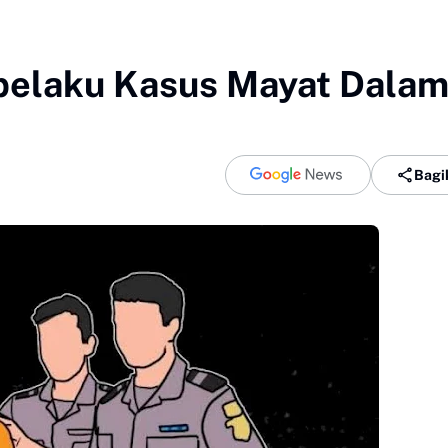
 pelaku Kasus Mayat Dala
Bagi