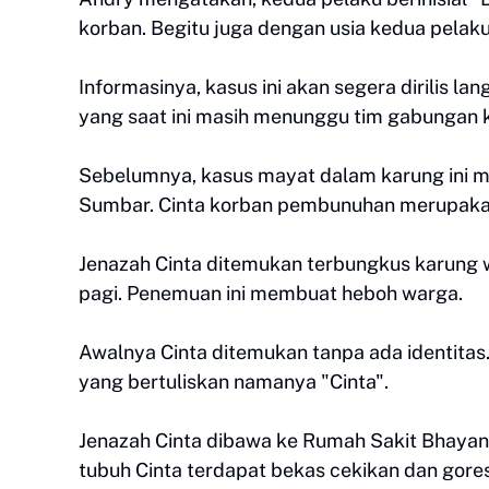
korban. Begitu juga dengan usia kedua pelaku
Informasinya, kasus ini akan segera dirilis la
yang saat ini masih menunggu tim gabungan 
Sebelumnya, kasus mayat dalam karung ini me
Sumbar. Cinta korban pembunuhan merupakan
Jenazah Cinta ditemukan terbungkus karung w
pagi. Penemuan ini membuat heboh warga.
Awalnya Cinta ditemukan tanpa ada identitas. 
yang bertuliskan namanya "Cinta".
Jenazah Cinta dibawa ke Rumah Sakit Bhayangk
tubuh Cinta terdapat bekas cekikan dan gore