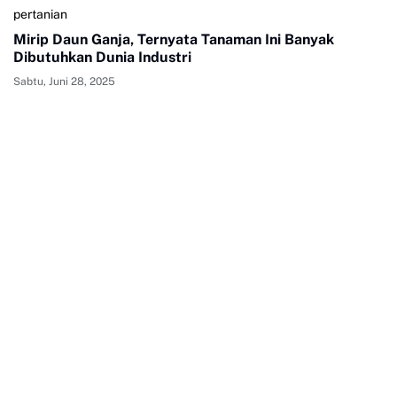
pertanian
Mirip Daun Ganja, Ternyata Tanaman Ini Banyak
Dibutuhkan Dunia Industri
Sabtu, Juni 28, 2025