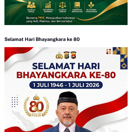
Selamat Hari Bhayangkara ke 80