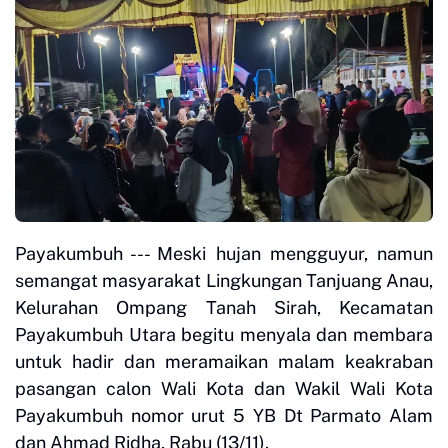
Payakumbuh --- Meski hujan mengguyur, namun
semangat masyarakat Lingkungan Tanjuang Anau,
Kelurahan Ompang Tanah Sirah, Kecamatan
Payakumbuh Utara begitu menyala dan membara
untuk hadir dan meramaikan malam keakraban
pasangan calon Wali Kota dan Wakil Wali Kota
Payakumbuh nomor urut 5 YB Dt Parmato Alam
dan Ahmad Ridha, Rabu (13/11).