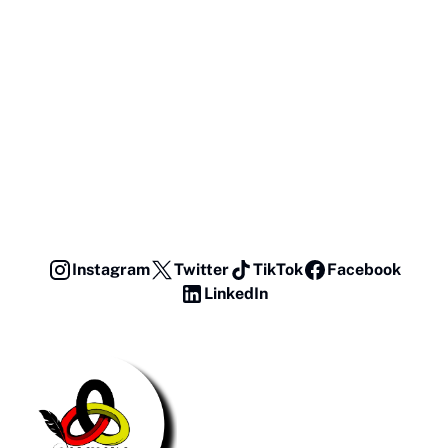
Instagram
Twitter
TikTok
Facebook
LinkedIn