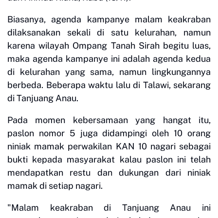
Biasanya, agenda kampanye malam keakraban
dilaksanakan sekali di satu kelurahan, namun
karena wilayah Ompang Tanah Sirah begitu luas,
maka agenda kampanye ini adalah agenda kedua
di kelurahan yang sama, namun lingkungannya
berbeda. Beberapa waktu lalu di Talawi, sekarang
di Tanjuang Anau.
Pada momen kebersamaan yang hangat itu,
paslon nomor 5 juga didampingi oleh 10 orang
niniak mamak perwakilan KAN 10 nagari sebagai
bukti kepada masyarakat kalau paslon ini telah
mendapatkan restu dan dukungan dari niniak
mamak di setiap nagari.
"Malam keakraban di Tanjuang Anau ini