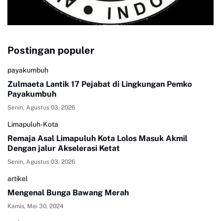
Postingan populer
payakumbuh
Zulmaeta Lantik 17 Pejabat di Lingkungan Pemko
Payakumbuh
Senin, Agustus 03, 2026
Limapuluh-Kota
Remaja Asal Limapuluh Kota Lolos Masuk Akmil
Dengan jalur Akselerasi Ketat
Senin, Agustus 03, 2026
artikel
Mengenal Bunga Bawang Merah
Kamis, Mei 30, 2024