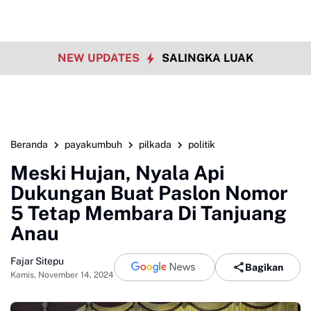
NEW UPDATES
SALINGKA LUAK
Beranda
payakumbuh
pilkada
politik
Meski Hujan, Nyala Api
Dukungan Buat Paslon Nomor
5 Tetap Membara Di Tanjuang
Anau
Fajar Sitepu
Bagikan
Kamis, November 14, 2024