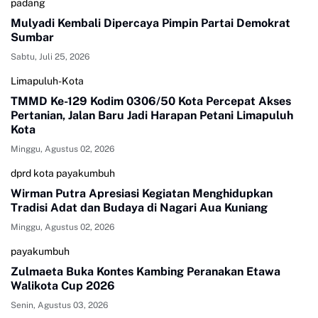
padang
Mulyadi Kembali Dipercaya Pimpin Partai Demokrat
Sumbar
Sabtu, Juli 25, 2026
Limapuluh-Kota
TMMD Ke-129 Kodim 0306/50 Kota Percepat Akses
Pertanian, Jalan Baru Jadi Harapan Petani Limapuluh
Kota
Minggu, Agustus 02, 2026
dprd kota payakumbuh
Wirman Putra Apresiasi Kegiatan Menghidupkan
Tradisi Adat dan Budaya di Nagari Aua Kuniang
Minggu, Agustus 02, 2026
payakumbuh
Zulmaeta Buka Kontes Kambing Peranakan Etawa
Walikota Cup 2026
Senin, Agustus 03, 2026