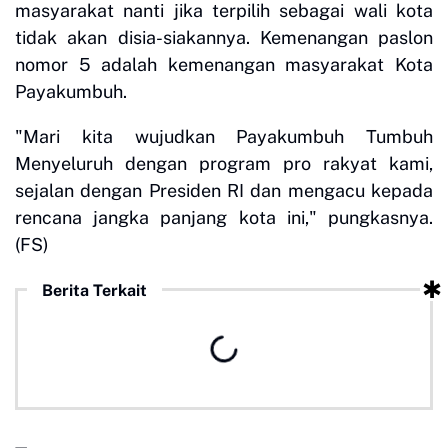
masyarakat nanti jika terpilih sebagai wali kota
tidak akan disia-siakannya. Kemenangan paslon
nomor 5 adalah kemenangan masyarakat Kota
Payakumbuh.
"Mari kita wujudkan Payakumbuh Tumbuh
Menyeluruh dengan program pro rakyat kami,
sejalan dengan Presiden RI dan mengacu kepada
rencana jangka panjang kota ini," pungkasnya.
(FS)
Berita Terkait