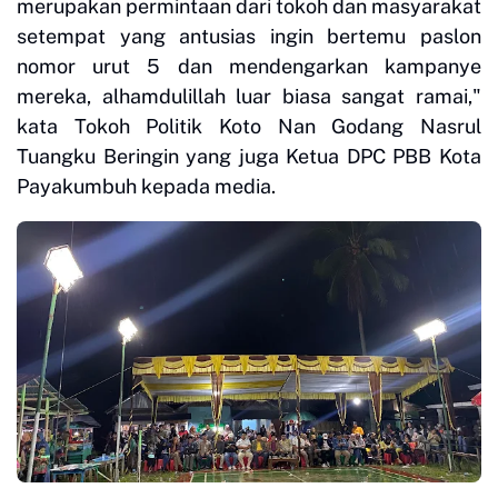
merupakan permintaan dari tokoh dan masyarakat
setempat yang antusias ingin bertemu paslon
nomor urut 5 dan mendengarkan kampanye
mereka, alhamdulillah luar biasa sangat ramai,"
kata Tokoh Politik Koto Nan Godang Nasrul
Tuangku Beringin yang juga Ketua DPC PBB Kota
Payakumbuh kepada media.