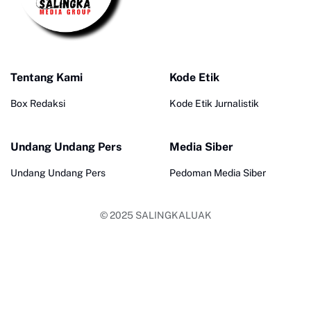
Tentang Kami
Kode Etik
Box Redaksi
Kode Etik Jurnalistik
Undang Undang Pers
Media Siber
Undang Undang Pers
Pedoman Media Siber
© 2025
SALINGKALUAK