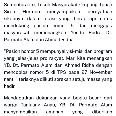
Sementara itu, Tokoh Masyarakat Ompang Tanah
Sirah Hermen menyampaikan pernyataan
sikapnya dalam orasi yang berapi-api untuk
mendukung paslon nomor 5 dan mengajak
masyarakat memenangkan Yendri Bodra Dt.
Parmato Alam dan Ahmad Ridha.
"Paslon nomor 5 mempunyai visi-misi dan program
yang jelas-jelas pro rakyat. Mari kita menangkan
YB. Dt. Parmato Alam dan Ahmad Ridha dengan
mencoblos nomor 5 di TPS pada 27 November
nanti," teriaknya diikuti sorakan setuju massa yang
hadir.
Mendapatkan dukungan yang begitu besar dari
warga Tanjuang Anau, YB. Dt. Parmato Alam
menyampaikan amanah yang diberikan