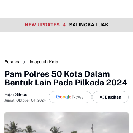
NEW UPDATES
SALINGKA LUAK
Beranda
Limapuluh-Kota
Pam Polres 50 Kota Dalam
Bentuk Lain Pada Pilkada 2024
Fajar Sitepu
Bagikan
Jumat, Oktober 04, 2024