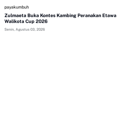
payakumbuh
Zulmaeta Buka Kontes Kambing Peranakan Etawa
Walikota Cup 2026
Senin, Agustus 03, 2026