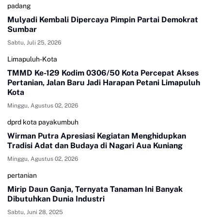
padang
Mulyadi Kembali Dipercaya Pimpin Partai Demokrat
Sumbar
Sabtu, Juli 25, 2026
Limapuluh-Kota
TMMD Ke-129 Kodim 0306/50 Kota Percepat Akses
Pertanian, Jalan Baru Jadi Harapan Petani Limapuluh
Kota
Minggu, Agustus 02, 2026
dprd kota payakumbuh
Wirman Putra Apresiasi Kegiatan Menghidupkan
Tradisi Adat dan Budaya di Nagari Aua Kuniang
Minggu, Agustus 02, 2026
pertanian
Mirip Daun Ganja, Ternyata Tanaman Ini Banyak
Dibutuhkan Dunia Industri
Sabtu, Juni 28, 2025