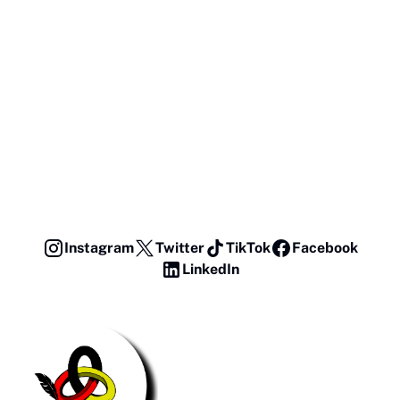
Instagram
Twitter
TikTok
Facebook
LinkedIn