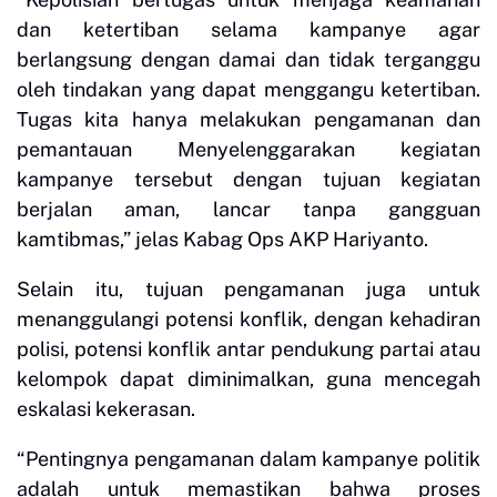
dan ketertiban selama kampanye agar
berlangsung dengan damai dan tidak terganggu
oleh tindakan yang dapat menggangu ketertiban.
Tugas kita hanya melakukan pengamanan dan
pemantauan Menyelenggarakan kegiatan
kampanye tersebut dengan tujuan kegiatan
berjalan aman, lancar tanpa gangguan
kamtibmas,” jelas Kabag Ops AKP Hariyanto.
Selain itu, tujuan pengamanan juga untuk
menanggulangi potensi konflik, dengan kehadiran
polisi, potensi konflik antar pendukung partai atau
kelompok dapat diminimalkan, guna mencegah
eskalasi kekerasan.
“Pentingnya pengamanan dalam kampanye politik
adalah untuk memastikan bahwa proses