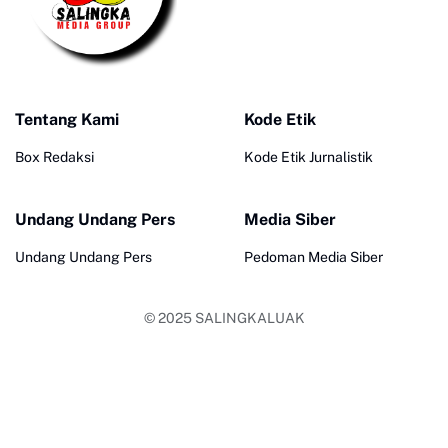
Tentang Kami
Kode Etik
Box Redaksi
Kode Etik Jurnalistik
Undang Undang Pers
Media Siber
Undang Undang Pers
Pedoman Media Siber
© 2025
SALINGKALUAK