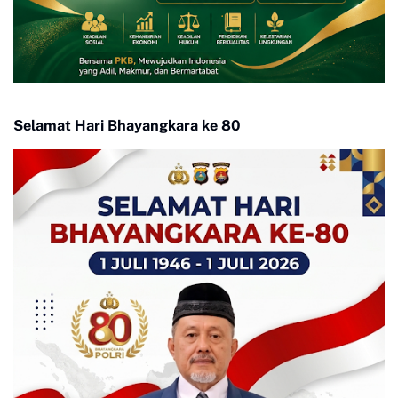
Selamat Hari Bhayangkara ke 80