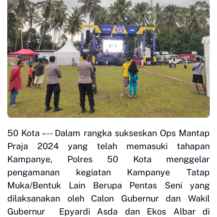
50 Kota –-- Dalam rangka sukseskan Ops Mantap
Praja 2024 yang telah memasuki tahapan
Kampanye, Polres 50 Kota menggelar
pengamanan kegiatan Kampanye Tatap
Muka/Bentuk Lain Berupa Pentas Seni yang
dilaksanakan oleh Calon Gubernur dan Wakil
Gubernur Epyardi Asda dan Ekos Albar di