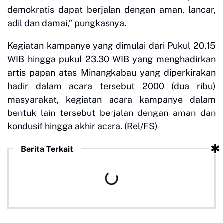
demokratis dapat berjalan dengan aman, lancar,
adil dan damai,” pungkasnya.
Kegiatan kampanye yang dimulai dari Pukul 20.15
WIB hingga pukul 23.30 WIB yang menghadirkan
artis papan atas Minangkabau yang diperkirakan
hadir dalam acara tersebut 2000 (dua ribu)
masyarakat, kegiatan acara kampanye dalam
bentuk lain tersebut berjalan dengan aman dan
kondusif hingga akhir acara. (Rel/FS)
Berita Terkait