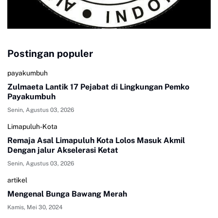
Postingan populer
payakumbuh
Zulmaeta Lantik 17 Pejabat di Lingkungan Pemko
Payakumbuh
Senin, Agustus 03, 2026
Limapuluh-Kota
Remaja Asal Limapuluh Kota Lolos Masuk Akmil
Dengan jalur Akselerasi Ketat
Senin, Agustus 03, 2026
artikel
Mengenal Bunga Bawang Merah
Kamis, Mei 30, 2024