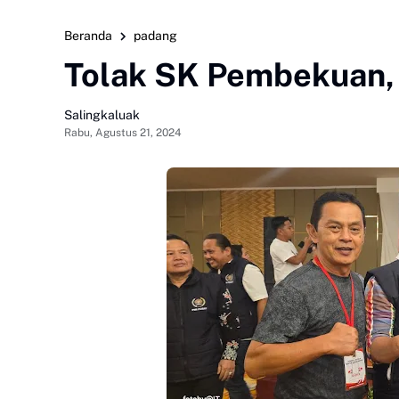
Beranda
padang
Tolak SK Pembekuan,
Salingkaluak
Rabu, Agustus 21, 2024