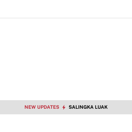
NEW UPDATES
SALINGKA LUAK