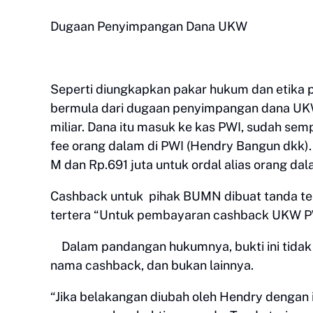
Dugaan Penyimpangan Dana UKW
Seperti diungkapkan pakar hukum dan etika p
bermula dari dugaan penyimpangan dana UK
miliar. Dana itu masuk ke kas PWI, sudah sem
fee orang dalam di PWI (Hendry Bangun dkk)
M dan Rp.691 juta untuk ordal alias orang da
Cashback untuk pihak BUMN dibuat tanda ter
tertera “Untuk pembayaran cashback UKW P
Dalam pandangan hukumnya, bukti ini tidak d
nama cashback, dan bukan lainnya.
“Jika belakangan diubah oleh Hendry dengan 