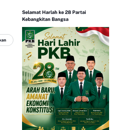
Selamat Harlah ke 28 Partai
Kebangkitan Bangsa
kan