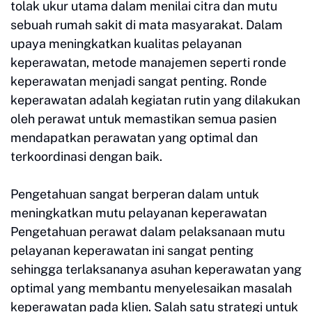
tolak ukur utama dalam menilai citra dan mutu
sebuah rumah sakit di mata masyarakat. Dalam
upaya meningkatkan kualitas pelayanan
keperawatan, metode manajemen seperti ronde
keperawatan menjadi sangat penting. Ronde
keperawatan adalah kegiatan rutin yang dilakukan
oleh perawat untuk memastikan semua pasien
mendapatkan perawatan yang optimal dan
terkoordinasi dengan baik.
Pengetahuan sangat berperan dalam untuk
meningkatkan mutu pelayanan keperawatan
Pengetahuan perawat dalam pelaksanaan mutu
pelayanan keperawatan ini sangat penting
sehingga terlaksananya asuhan keperawatan yang
optimal yang membantu menyelesaikan masalah
keperawatan pada klien. Salah satu strategi untuk