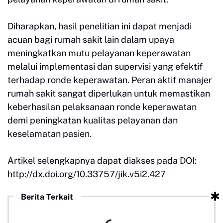
Diharapkan, hasil penelitian ini dapat menjadi
acuan bagi rumah sakit lain dalam upaya
meningkatkan mutu pelayanan keperawatan
melalui implementasi dan supervisi yang efektif
terhadap ronde keperawatan. Peran aktif manajer
rumah sakit sangat diperlukan untuk memastikan
keberhasilan pelaksanaan ronde keperawatan
demi peningkatan kualitas pelayanan dan
keselamatan pasien.
Artikel selengkapnya dapat diakses pada DOI:
http://dx.doi.org/10.33757/jik.v5i2.427
Berita Terkait