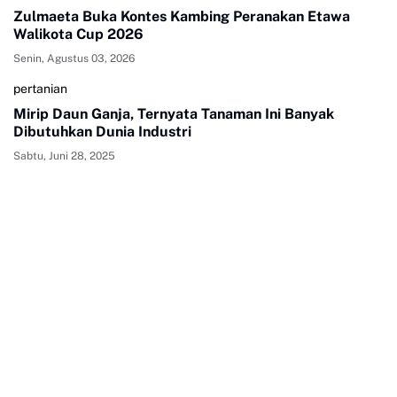
Zulmaeta Buka Kontes Kambing Peranakan Etawa
Walikota Cup 2026
Senin, Agustus 03, 2026
pertanian
Mirip Daun Ganja, Ternyata Tanaman Ini Banyak
Dibutuhkan Dunia Industri
Sabtu, Juni 28, 2025