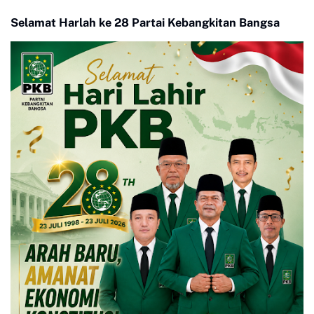
Selamat Harlah ke 28 Partai Kebangkitan Bangsa