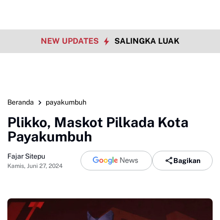
NEW UPDATES
SALINGKA LUAK
Beranda
payakumbuh
Plikko, Maskot Pilkada Kota
Payakumbuh
Fajar Sitepu
Bagikan
Kamis, Juni 27, 2024