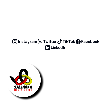
Instagram
Twitter
TikTok
Facebook
LinkedIn