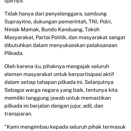
ujarnya.
Tidak hanya dari penyelenggara, sambung
Suprayitno, dukungan pemerintah, TNI, Polri,
Niniak Mamak, Bundo Kanduang, Tokoh
Masyarakat, Partai Politik, dan masyarakat sangat
dibutuhkan dalam menyukseskan pelaksanaan
Pilkada.
Oleh karena itu, pihaknya mengajak seluruh
elemen masyarakat untuk berpartisipasi aktif
dalam setiap tahapan pilkada ini. Selanjutnya
Sebagai warga negara yang baik, tentunya kita
memiliki tanggung jawab untuk memastikan
pilkada ini berjalan dengan jujur, adil, dan
transparan.
"Kami mengimbau kepada seluruh pihak termasuk