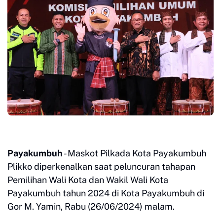
Payakumbuh
- Maskot Pilkada Kota Payakumbuh
Plikko diperkenalkan saat peluncuran tahapan
Pemilihan Wali Kota dan Wakil Wali Kota
Payakumbuh tahun 2024 di Kota Payakumbuh di
Gor M. Yamin, Rabu (26/06/2024) malam.