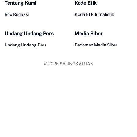
Tentang Kami
Kode Etik
Box Redaksi
Kode Etik Jurnalistik
Undang Undang Pers
Media Siber
Undang Undang Pers
Pedoman Media Siber
© 2025
SALINGKALUAK