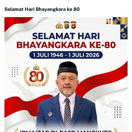
Selamat Hari Bhayangkara ke 80