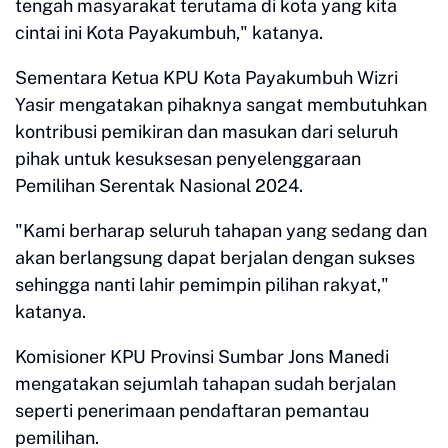
tengah masyarakat terutama di kota yang kita
cintai ini Kota Payakumbuh," katanya.
Sementara Ketua KPU Kota Payakumbuh Wizri
Yasir mengatakan pihaknya sangat membutuhkan
kontribusi pemikiran dan masukan dari seluruh
pihak untuk kesuksesan penyelenggaraan
Pemilihan Serentak Nasional 2024.
"Kami berharap seluruh tahapan yang sedang dan
akan berlangsung dapat berjalan dengan sukses
sehingga nanti lahir pemimpin pilihan rakyat,"
katanya.
Komisioner KPU Provinsi Sumbar Jons Manedi
mengatakan sejumlah tahapan sudah berjalan
seperti penerimaan pendaftaran pemantau
pemilihan.