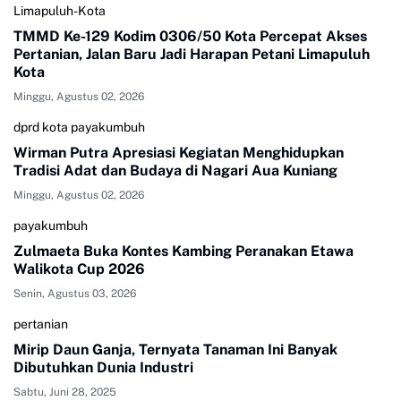
Limapuluh-Kota
TMMD Ke-129 Kodim 0306/50 Kota Percepat Akses
Pertanian, Jalan Baru Jadi Harapan Petani Limapuluh
Kota
Minggu, Agustus 02, 2026
dprd kota payakumbuh
Wirman Putra Apresiasi Kegiatan Menghidupkan
Tradisi Adat dan Budaya di Nagari Aua Kuniang
Minggu, Agustus 02, 2026
payakumbuh
Zulmaeta Buka Kontes Kambing Peranakan Etawa
Walikota Cup 2026
Senin, Agustus 03, 2026
pertanian
Mirip Daun Ganja, Ternyata Tanaman Ini Banyak
Dibutuhkan Dunia Industri
Sabtu, Juni 28, 2025