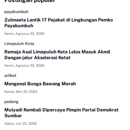
Postingan populer
payakumbuh
Zulmaeta Lantik 17 Pejabat di Lingkungan Pemko
Payakumbuh
Senin, Agustus 03, 2026
Limapuluh-Kota
Remaja Asal Limapuluh Kota Lolos Masuk Akmil
Dengan jalur Akselerasi Ketat
Senin, Agustus 03, 2026
artikel
Mengenal Bunga Bawang Merah
Kamis, Mei 30, 2024
padang
Mulyadi Kembali Dipercaya Pimpin Partai Demokrat
Sumbar
Sabtu, Juli 25, 2026