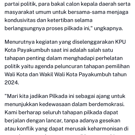
partai politik, para bakal calon kepala daerah serta
masyarakat umum untuk bersama-sama menjaga
kondusivitas dan ketertiban selama
berlangsungnya proses pilkada ini," ungkapnya.
Menurutnya kegiatan yang diselenggarakan KPU
Kota Payakumbuh saat ini adalah salah satu
tahapan penting dalam menghadapi perhelatan
politik yaitu agenda peluncuran tahapan pemilihan
Wali Kota dan Wakil Wali Kota Payakumbuh tahun
2024.
"Mari kita jadikan Pilkada ini sebagai ajang untuk
menunjukkan kedewasaan dalam berdemokrasi.
Kami berharap seluruh tahapan pilkada dapat
berjalan dengan lancar, tanpa adanya gesekan
atau konflik yang dapat merusak keharmonisan di