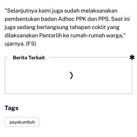
"Selanjutnya kami juga sudah melaksanakan
pembentukan badan Adhoc PPK dan PPS. Saat ini
juga sedang berlangsung tahapan coklit yang
dilaksanakan Pantarlih ke rumah-rumah warga,"
ujarnya. (FS)
Berita Terkait
Tags
payakumbuh