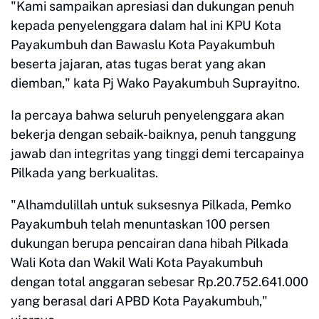
"Kami sampaikan apresiasi dan dukungan penuh
kepada penyelenggara dalam hal ini KPU Kota
Payakumbuh dan Bawaslu Kota Payakumbuh
beserta jajaran, atas tugas berat yang akan
diemban," kata Pj Wako Payakumbuh Suprayitno.
Ia percaya bahwa seluruh penyelenggara akan
bekerja dengan sebaik-baiknya, penuh tanggung
jawab dan integritas yang tinggi demi tercapainya
Pilkada yang berkualitas.
"Alhamdulillah untuk suksesnya Pilkada, Pemko
Payakumbuh telah menuntaskan 100 persen
dukungan berupa pencairan dana hibah Pilkada
Wali Kota dan Wakil Wali Kota Payakumbuh
dengan total anggaran sebesar Rp.20.752.641.000
yang berasal dari APBD Kota Payakumbuh,"