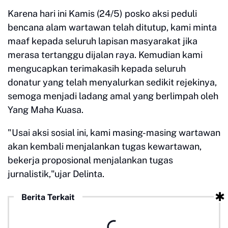
Karena hari ini Kamis (24/5) posko aksi peduli
bencana alam wartawan telah ditutup, kami minta
maaf kepada seluruh lapisan masyarakat jika
merasa tertanggu dijalan raya. Kemudian kami
mengucapkan terimakasih kepada seluruh
donatur yang telah menyalurkan sedikit rejekinya,
semoga menjadi ladang amal yang berlimpah oleh
Yang Maha Kuasa.
"Usai aksi sosial ini, kami masing-masing wartawan
akan kembali menjalankan tugas kewartawan,
bekerja proposional menjalankan tugas
jurnalistik,"ujar Delinta.
Berita Terkait