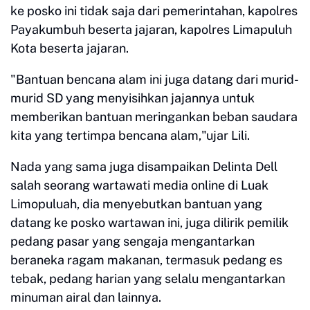
ke posko ini tidak saja dari pemerintahan, kapolres
Payakumbuh beserta jajaran, kapolres Limapuluh
Kota beserta jajaran.
"Bantuan bencana alam ini juga datang dari murid-
murid SD yang menyisihkan jajannya untuk
memberikan bantuan meringankan beban saudara
kita yang tertimpa bencana alam,"ujar Lili.
Nada yang sama juga disampaikan Delinta Dell
salah seorang wartawati media online di Luak
Limopuluah, dia menyebutkan bantuan yang
datang ke posko wartawan ini, juga dilirik pemilik
pedang pasar yang sengaja mengantarkan
beraneka ragam makanan, termasuk pedang es
tebak, pedang harian yang selalu mengantarkan
minuman airal dan lainnya.