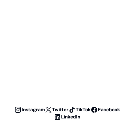
Instagram
Twitter
TikTok
Facebook
LinkedIn