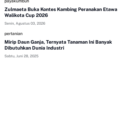
payakumbuh
Zulmaeta Buka Kontes Kambing Peranakan Etawa
Walikota Cup 2026
Senin, Agustus 03, 2026
pertanian
Mirip Daun Ganja, Ternyata Tanaman Ini Banyak
Dibutuhkan Dunia Industri
Sabtu, Juni 28, 2025