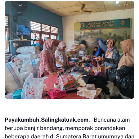
Payakumbuh,Salingkaluak.com,
- Bencana alam
berupa banjir bandang, memporak porandakan
beberapa daerah di Sumatera Barat umumnya dan