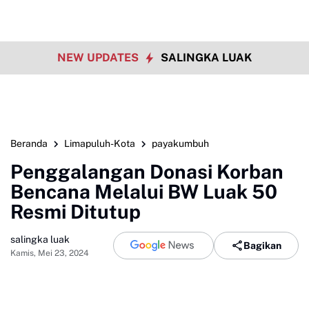
NEW UPDATES
SALINGKA LUAK
Beranda
Limapuluh-Kota
payakumbuh
Penggalangan Donasi Korban
Bencana Melalui BW Luak 50
Resmi Ditutup
salingka luak
Bagikan
Kamis, Mei 23, 2024