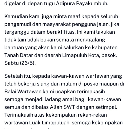
digelar di depan tugu Adipura Payakumbuh.
Kemudian kami juga minta maaf kepada seluruh
pengemudi dan masyarakat pengguna jalan, jika
terganggu dalam beraktifitas. Ini kami lakukan
tidak lain tidak bukan semata menggalang
bantuan yang akan kami salurkan ke kabupaten
Tanah Datar dan daerah Limapuluh Kota, besok,
Sabtu (26/5).
Setelah itu, kepada kawan-kawan wartawan yang
telah bekerja siang dan malam di posko maupun di
Balai Wartawan kami ucapkan terimakasih
semoga menjadi ladang amal bagi kawan-kawan
semua dan dibalas Allah SWT dengan setimpal.
Terimakasih atas kekompakan rekan-rekan
wartawan Luak Limopuluah, semoga kekompakan