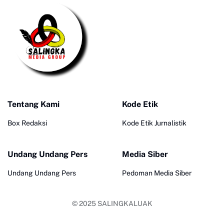
Tentang Kami
Kode Etik
Box Redaksi
Kode Etik Jurnalistik
Undang Undang Pers
Media Siber
Undang Undang Pers
Pedoman Media Siber
© 2025
SALINGKALUAK