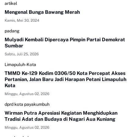
artikel
Mengenal Bunga Bawang Merah
Kamis, Mei 30, 2024
padang
Mulyadi Kembali Dipercaya Pimpin Partai Demokrat
Sumbar
Sabtu, Juli 25, 2026
Limapuluh-Kota
TMMD Ke-129 Kodim 0306/50 Kota Percepat Akses
Pertanian, Jalan Baru Jadi Harapan Petani Limapuluh
Kota
Minggu, Agustus 02, 2026
dprd kota payakumbuh
Wirman Putra Apresiasi Kegiatan Menghidupkan
Tradisi Adat dan Budaya di Nagari Aua Kuniang
Minggu, Agustus 02, 2026