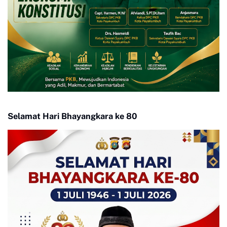
Selamat Hari Bhayangkara ke 80