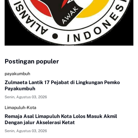
Postingan populer
payakumbuh
Zulmaeta Lantik 17 Pejabat di Lingkungan Pemko
Payakumbuh
Senin, Agustus 03, 2026
Limapuluh-Kota
Remaja Asal Limapuluh Kota Lolos Masuk Akmil
Dengan jalur Akselerasi Ketat
Senin, Agustus 03, 2026