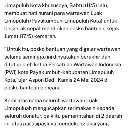
Limapuluh Kota khususnya, Sabtu (11/5) lalu,
membuat hati nurani para wartawan Luak
Limopuluh (Payakumbuh-Limapuluh Kota) untuk
bergerak cepat mendirikan posko bantuan, sejak
Jumat (17/5) kemaren.
"Untuk itu, posko bantuan yang digelar wartawan
selama seminggu ini dinyatakan berakhir dan
ditutup oleh ketua Persatuan Wartawan Indonesia
(PWI) kota Payakumbuh-kabupaten Limapuluh
Kota,"ujar Aspon Dedi, Kamis 24 Mei 2024 di
posko bantuan bencana.
Kami atas nama seluruh wartawan Luak
Limopuluah mengucapkan terimakasih kepada
seluruh donatur, baik itu pemerintahan di 2 daerah
ini, atas partisipasinya mendukung aksi yang