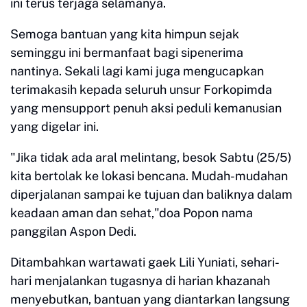
ini terus terjaga selamanya.
Semoga bantuan yang kita himpun sejak
seminggu ini bermanfaat bagi sipenerima
nantinya. Sekali lagi kami juga mengucapkan
terimakasih kepada seluruh unsur Forkopimda
yang mensupport penuh aksi peduli kemanusian
yang digelar ini.
"Jika tidak ada aral melintang, besok Sabtu (25/5)
kita bertolak ke lokasi bencana. Mudah-mudahan
diperjalanan sampai ke tujuan dan baliknya dalam
keadaan aman dan sehat,"doa Popon nama
panggilan Aspon Dedi.
Ditambahkan wartawati gaek Lili Yuniati, sehari-
hari menjalankan tugasnya di harian khazanah
menyebutkan, bantuan yang diantarkan langsung