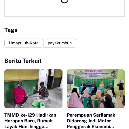
Tags
Limapuluh-Kota
payakumbuh
Berita Terkait
TMMD ke-129 Hadirkan
Perempuan Sarilamak
Harapan Baru, Rumah
Didorong Jadi Motor
Layak Huni hingga
Penggerak Ekonomi