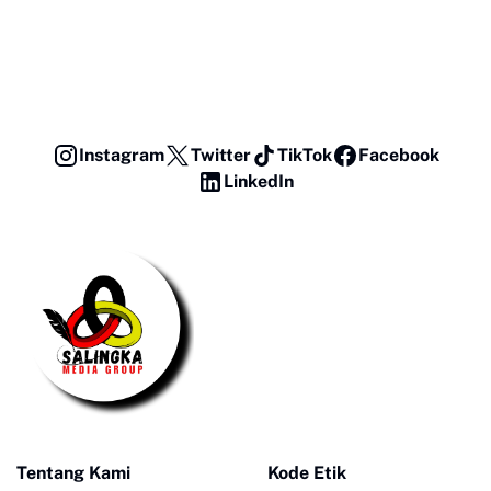
Instagram
Twitter
TikTok
Facebook
LinkedIn
Tentang Kami
Kode Etik