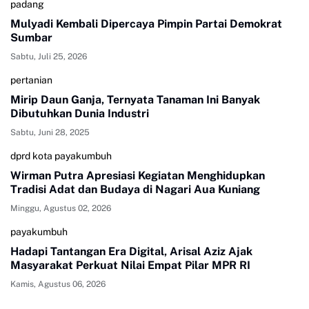
padang
Mulyadi Kembali Dipercaya Pimpin Partai Demokrat
Sumbar
Sabtu, Juli 25, 2026
pertanian
Mirip Daun Ganja, Ternyata Tanaman Ini Banyak
Dibutuhkan Dunia Industri
Sabtu, Juni 28, 2025
dprd kota payakumbuh
Wirman Putra Apresiasi Kegiatan Menghidupkan
Tradisi Adat dan Budaya di Nagari Aua Kuniang
Minggu, Agustus 02, 2026
payakumbuh
Hadapi Tantangan Era Digital, Arisal Aziz Ajak
Masyarakat Perkuat Nilai Empat Pilar MPR RI
Kamis, Agustus 06, 2026