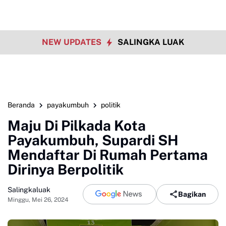
NEW UPDATES
SALINGKA LUAK
Beranda
payakumbuh
politik
Maju Di Pilkada Kota
Payakumbuh, Supardi SH
Mendaftar Di Rumah Pertama
Dirinya Berpolitik
Salingkaluak
Bagikan
Minggu, Mei 26, 2024