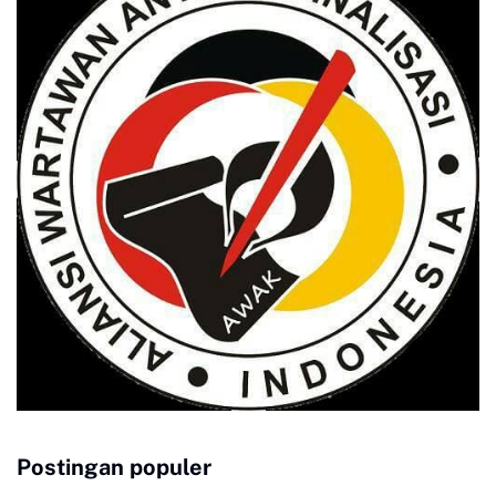
Postingan populer