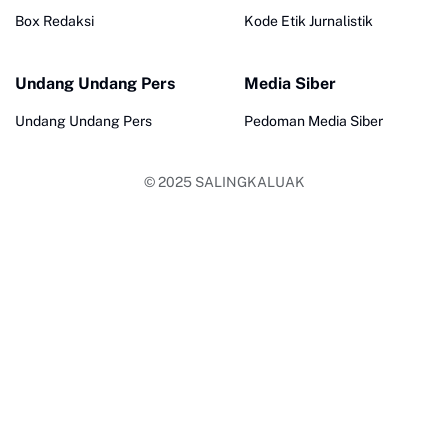
Box Redaksi
Kode Etik Jurnalistik
Undang Undang Pers
Media Siber
Undang Undang Pers
Pedoman Media Siber
© 2025
SALINGKALUAK