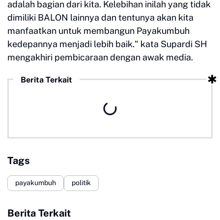
adalah bagian dari kita. Kelebihan inilah yang tidak
dimiliki BALON lainnya dan tentunya akan kita
manfaatkan untuk membangun Payakumbuh
kedepannya menjadi lebih baik." kata Supardi SH
mengakhiri pembicaraan dengan awak media.
Berita Terkait
Tags
payakumbuh
politik
Berita Terkait