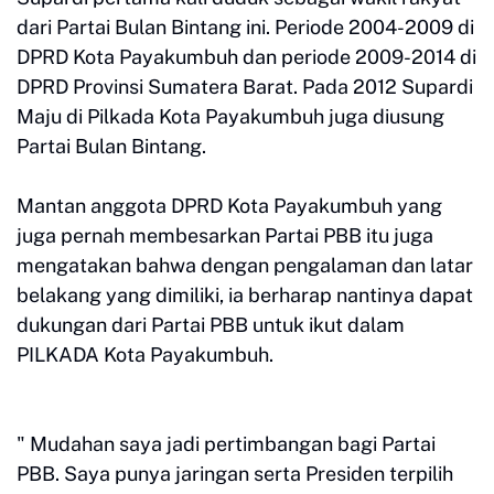
dari Partai Bulan Bintang ini. Periode 2004-2009 di
DPRD Kota Payakumbuh dan periode 2009-2014 di
DPRD Provinsi Sumatera Barat. Pada 2012 Supardi
Maju di Pilkada Kota Payakumbuh juga diusung
Partai Bulan Bintang.
Mantan anggota DPRD Kota Payakumbuh yang
juga pernah membesarkan Partai PBB itu juga
mengatakan bahwa dengan pengalaman dan latar
belakang yang dimiliki, ia berharap nantinya dapat
dukungan dari Partai PBB untuk ikut dalam
PILKADA Kota Payakumbuh.
" Mudahan saya jadi pertimbangan bagi Partai
PBB. Saya punya jaringan serta Presiden terpilih