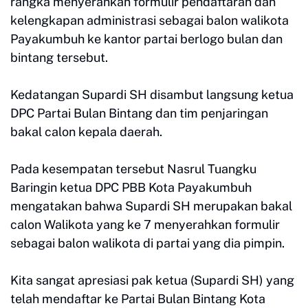
rangka menyerahkan formulir pendaftaran dan
kelengkapan administrasi sebagai balon walikota
Payakumbuh ke kantor partai berlogo bulan dan
bintang tersebut.
Kedatangan Supardi SH disambut langsung ketua
DPC Partai Bulan Bintang dan tim penjaringan
bakal calon kepala daerah.
Pada kesempatan tersebut Nasrul Tuangku
Baringin ketua DPC PBB Kota Payakumbuh
mengatakan bahwa Supardi SH merupakan bakal
calon Walikota yang ke 7 menyerahkan formulir
sebagai balon walikota di partai yang dia pimpin.
Kita sangat apresiasi pak ketua (Supardi SH) yang
telah mendaftar ke Partai Bulan Bintang Kota