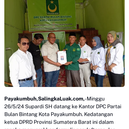
Payakumbuh,SalingkaLuak.com,
-Minggu
26/5/24 Supardi SH datang ke Kantor DPC Partai
Bulan Bintang Kota Payakumbuh. Kedatangan
ketua DPRD Provinsi Sumatera Barat ini dalam