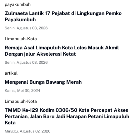
payakumbuh
Zulmaeta Lantik 17 Pejabat di Lingkungan Pemko
Payakumbuh
Senin, Agustus 03, 2026
Limapuluh-Kota
Remaja Asal Limapuluh Kota Lolos Masuk Akmil
Dengan jalur Akselerasi Ketat
Senin, Agustus 03, 2026
artikel
Mengenal Bunga Bawang Merah
Kamis, Mei 30, 2024
Limapuluh-Kota
TMMD Ke-129 Kodim 0306/50 Kota Percepat Akses
Pertanian, Jalan Baru Jadi Harapan Petani Limapuluh
Kota
Minggu, Agustus 02, 2026