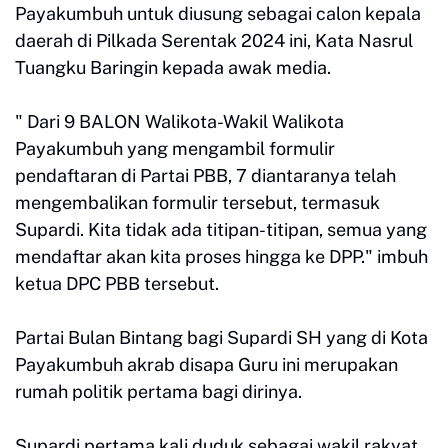
Payakumbuh untuk diusung sebagai calon kepala
daerah di Pilkada Serentak 2024 ini, Kata Nasrul
Tuangku Baringin kepada awak media.
" Dari 9 BALON Walikota-Wakil Walikota
Payakumbuh yang mengambil formulir
pendaftaran di Partai PBB, 7 diantaranya telah
mengembalikan formulir tersebut, termasuk
Supardi. Kita tidak ada titipan-titipan, semua yang
mendaftar akan kita proses hingga ke DPP." imbuh
ketua DPC PBB tersebut.
Partai Bulan Bintang bagi Supardi SH yang di Kota
Payakumbuh akrab disapa Guru ini merupakan
rumah politik pertama bagi dirinya.
Supardi pertama kali duduk sebagai wakil rakyat