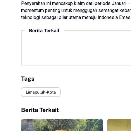
Penyerahan ini mencakup klaim dari periode Januari 
momentum penting untuk menggugah semangat kebang
teknologi sebagai pilar utama menuju Indonesia Emas
Berita Terkait
Tags
Limapuluh-Kota
Berita Terkait