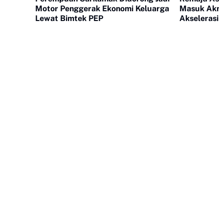
Motor Penggerak Ekonomi Keluarga
Masuk Akm
Lewat Bimtek PEP
Akselerasi