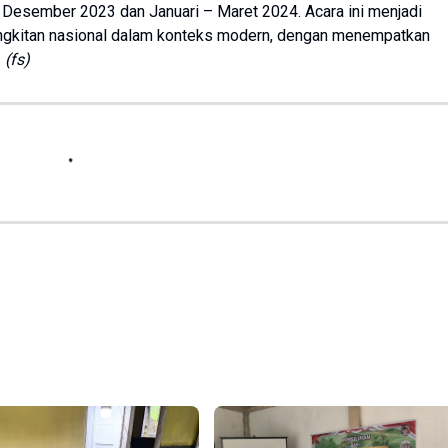
– Desember 2023 dan Januari – Maret 2024. Acara ini menjadi
kitan nasional dalam konteks modern, dengan menempatkan
.
(fs)