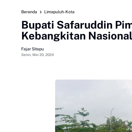
Beranda
Limapuluh-Kota
Bupati Safaruddin Pi
Kebangkitan Nasional
Fajar Sitepu
Senin, Mei 20, 2024