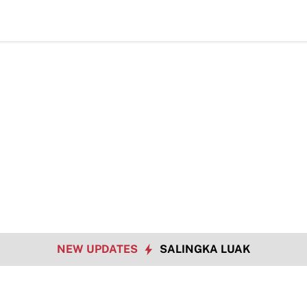
NEW UPDATES
SALINGKA LUAK