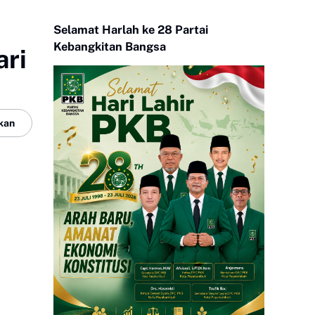
Selamat Harlah ke 28 Partai
Kebangkitan Bangsa
ari
kan