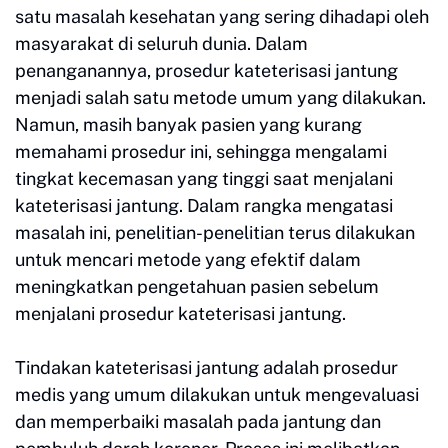
satu masalah kesehatan yang sering dihadapi oleh
masyarakat di seluruh dunia. Dalam
penanganannya, prosedur kateterisasi jantung
menjadi salah satu metode umum yang dilakukan.
Namun, masih banyak pasien yang kurang
memahami prosedur ini, sehingga mengalami
tingkat kecemasan yang tinggi saat menjalani
kateterisasi jantung. Dalam rangka mengatasi
masalah ini, penelitian-penelitian terus dilakukan
untuk mencari metode yang efektif dalam
meningkatkan pengetahuan pasien sebelum
menjalani prosedur kateterisasi jantung.
Tindakan kateterisasi jantung adalah prosedur
medis yang umum dilakukan untuk mengevaluasi
dan memperbaiki masalah pada jantung dan