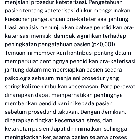
menjalani prosedur kateterisasi. Pengetahuan
pasien tentang kateterisasi diukur menggunakan
kuesioner pengetahuan pra-kateterisasi jantung.
Hasil analisis menunjukkan bahwa pendidikan pra-
katerisasi memiliki dampak signifikan terhadap
peningkatan pengetahuan pasien (p<0,001).
Temuan ini memberikan kontribusi penting dalam
memperkuat pentingnya pendidikan pra-katerisasi
jantung dalam mempersiapkan pasien secara
psikologis sebelum menjalani prosedur yang
sering kali menimbulkan kecemasan. Para perawat
diharapkan dapat memperhatikan pentingnya
memberikan pendidikan ini kepada pasien
sebelum prosedur dilakukan. Dengan demikian,
diharapkan tingkat kecemasan, stres, dan
ketakutan pasien dapat diminimalkan, sehingga
meningkatkan kerjasama pasien selama proses