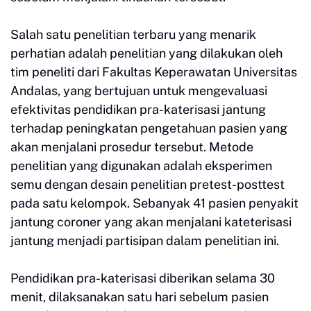
Salah satu penelitian terbaru yang menarik
perhatian adalah penelitian yang dilakukan oleh
tim peneliti dari Fakultas Keperawatan Universitas
Andalas, yang bertujuan untuk mengevaluasi
efektivitas pendidikan pra-katerisasi jantung
terhadap peningkatan pengetahuan pasien yang
akan menjalani prosedur tersebut. Metode
penelitian yang digunakan adalah eksperimen
semu dengan desain penelitian pretest-posttest
pada satu kelompok. Sebanyak 41 pasien penyakit
jantung coroner yang akan menjalani kateterisasi
jantung menjadi partisipan dalam penelitian ini.
Pendidikan pra-katerisasi diberikan selama 30
menit, dilaksanakan satu hari sebelum pasien