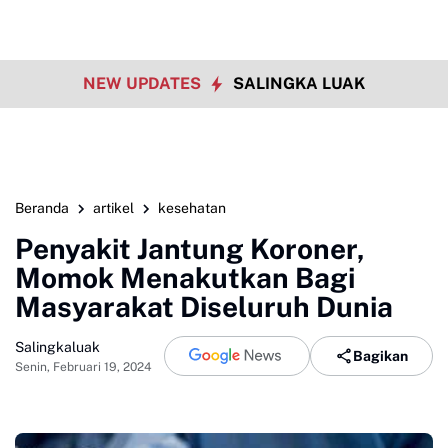
NEW UPDATES
SALINGKA LUAK
Beranda
artikel
kesehatan
Penyakit Jantung Koroner,
Momok Menakutkan Bagi
Masyarakat Diseluruh Dunia
Salingkaluak
Bagikan
Senin, Februari 19, 2024