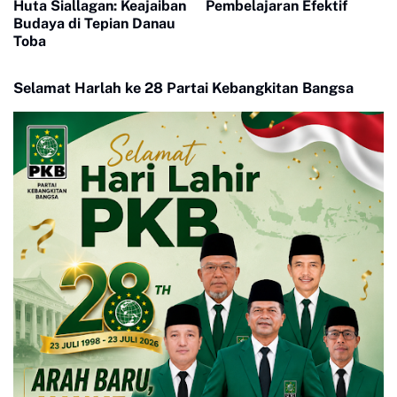
Pembelajaran Efektif
Huta Siallagan: Keajaiban
Budaya di Tepian Danau
Toba
Selamat Harlah ke 28 Partai Kebangkitan Bangsa