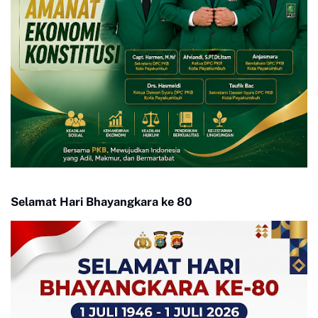
Selamat Hari Bhayangkara ke 80