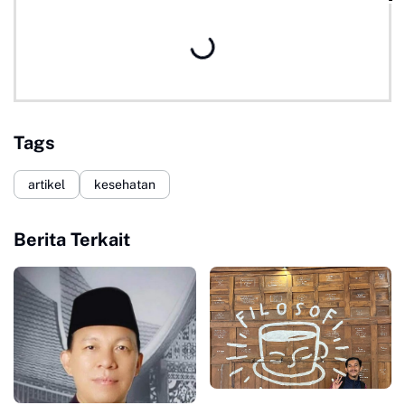
Tags
artikel
kesehatan
Berita Terkait