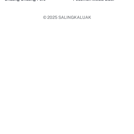
© 2025
SALINGKALUAK