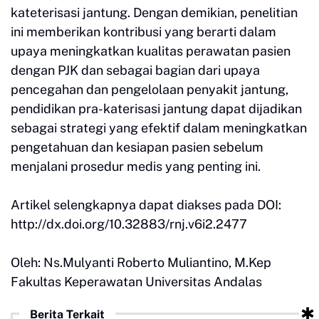
kateterisasi jantung. Dengan demikian, penelitian
ini memberikan kontribusi yang berarti dalam
upaya meningkatkan kualitas perawatan pasien
dengan PJK dan sebagai bagian dari upaya
pencegahan dan pengelolaan penyakit jantung,
pendidikan pra-katerisasi jantung dapat dijadikan
sebagai strategi yang efektif dalam meningkatkan
pengetahuan dan kesiapan pasien sebelum
menjalani prosedur medis yang penting ini.
Artikel selengkapnya dapat diakses pada DOI:
http://dx.doi.org/10.32883/rnj.v6i2.2477
Oleh: Ns.Mulyanti Roberto Muliantino, M.Kep
Fakultas Keperawatan Universitas Andalas
Berita Terkait