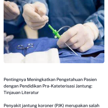
Pentingnya Meningkatkan Pengetahuan Pasien
dengan Pendidikan Pra-Kateterisasi Jantung:
Tinjauan Literatur
Penyakit jantung koroner (PJK) merupakan salah