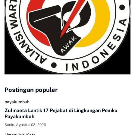
Postingan populer
payakumbuh
Zulmaeta Lantik 17 Pejabat di Lingkungan Pemko
Payakumbuh
Senin, Agustus 03, 2026