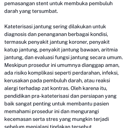
pemasangan stent untuk membuka pembuluh
darah yang tersumbat.
Kateterisasi jantung sering dilakukan untuk
diagnosis dan penanganan berbagai kondisi,
termasuk penyakit jantung koroner, penyakit
katup jantung, penyakit jantung bawaan, aritmia
jantung, dan evaluasi fungsi jantung secara umum.
Meskipun prosedur ini umumnya dianggap aman,
ada risiko komplikasi seperti perdarahan, infeksi,
kerusakan pada pembuluh darah, atau reaksi
alergi terhadap zat kontras. Oleh karena itu,
pendidikan pra-kateterisasi dan persiapan yang
baik sangat penting untuk membantu pasien
memahami prosedur ini dan mengurangi
kecemasan serta stres yang mungkin terjadi
sebelum menjalani tindakan tersebut.