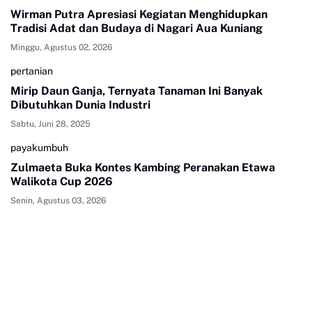
Wirman Putra Apresiasi Kegiatan Menghidupkan
Tradisi Adat dan Budaya di Nagari Aua Kuniang
Minggu, Agustus 02, 2026
pertanian
Mirip Daun Ganja, Ternyata Tanaman Ini Banyak
Dibutuhkan Dunia Industri
Sabtu, Juni 28, 2025
payakumbuh
Zulmaeta Buka Kontes Kambing Peranakan Etawa
Walikota Cup 2026
Senin, Agustus 03, 2026