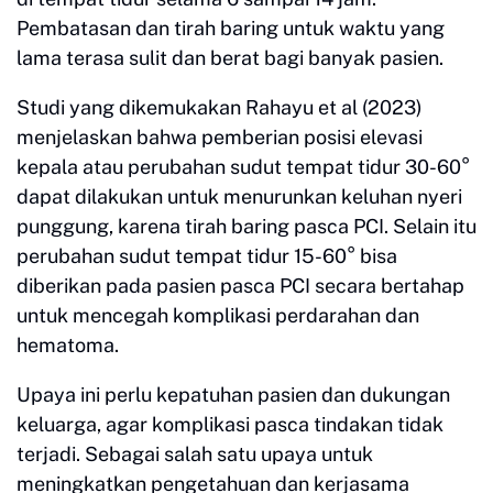
Pembatasan dan tirah baring untuk waktu yang
lama terasa sulit dan berat bagi banyak pasien.
Studi yang dikemukakan Rahayu et al (2023)
menjelaskan bahwa pemberian posisi elevasi
kepala atau perubahan sudut tempat tidur 30-60°
dapat dilakukan untuk menurunkan keluhan nyeri
punggung, karena tirah baring pasca PCI. Selain itu
perubahan sudut tempat tidur 15-60° bisa
diberikan pada pasien pasca PCI secara bertahap
untuk mencegah komplikasi perdarahan dan
hematoma.
Upaya ini perlu kepatuhan pasien dan dukungan
keluarga, agar komplikasi pasca tindakan tidak
terjadi. Sebagai salah satu upaya untuk
meningkatkan pengetahuan dan kerjasama