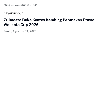
Minggu, Agustus 02, 2026
payakumbuh
Zulmaeta Buka Kontes Kambing Peranakan Etawa
Walikota Cup 2026
Senin, Agustus 03, 2026