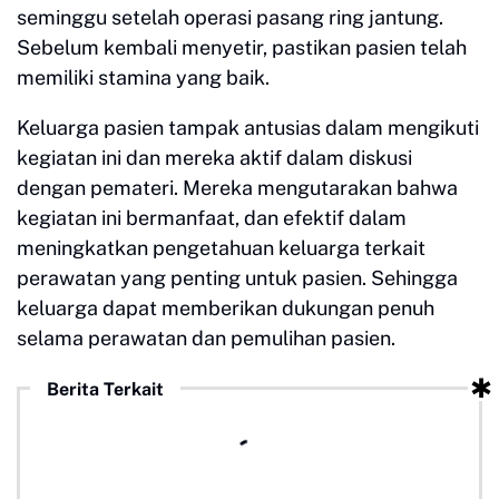
seminggu setelah operasi pasang ring jantung.
Sebelum kembali menyetir, pastikan pasien telah
memiliki stamina yang baik.
Keluarga pasien tampak antusias dalam mengikuti
kegiatan ini dan mereka aktif dalam diskusi
dengan pemateri. Mereka mengutarakan bahwa
kegiatan ini bermanfaat, dan efektif dalam
meningkatkan pengetahuan keluarga terkait
perawatan yang penting untuk pasien. Sehingga
keluarga dapat memberikan dukungan penuh
selama perawatan dan pemulihan pasien.
Berita Terkait