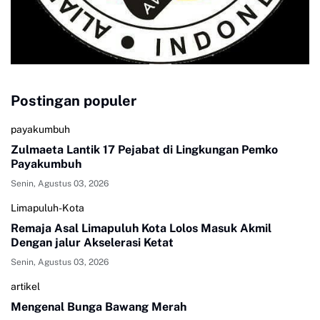
Postingan populer
payakumbuh
Zulmaeta Lantik 17 Pejabat di Lingkungan Pemko
Payakumbuh
Senin, Agustus 03, 2026
Limapuluh-Kota
Remaja Asal Limapuluh Kota Lolos Masuk Akmil
Dengan jalur Akselerasi Ketat
Senin, Agustus 03, 2026
artikel
Mengenal Bunga Bawang Merah