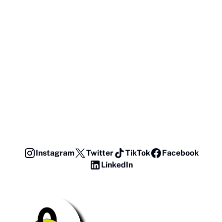
Instagram
Twitter
TikTok
Facebook
LinkedIn