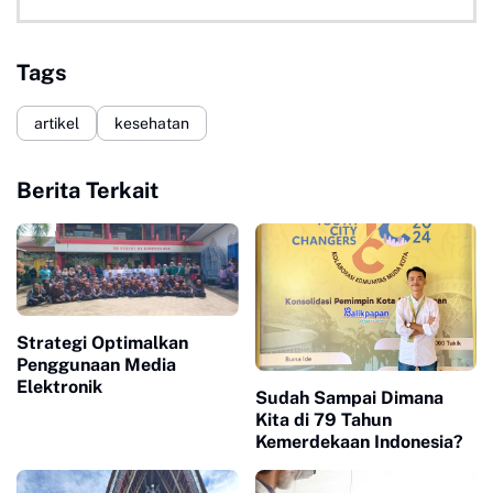
Tags
artikel
kesehatan
Berita Terkait
Strategi Optimalkan
Penggunaan Media
Elektronik
Sudah Sampai Dimana
Kita di 79 Tahun
Kemerdekaan Indonesia?