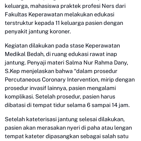
keluarga, mahasiswa praktek profesi Ners dari
Fakultas Keperawatan melakukan edukasi
terstruktur kepada 11 keluarga pasien dengan
penyakit jantung koroner.
Kegiatan dilakukan pada stase Keperawatan
Medikal Bedah, di ruang edukasi rawat inap
jantung. Penyaji materi Salma Nur Rahma Dany,
S.Kep menjelaskan bahwa “dalam prosedur
Percutaneous Coronary Intervention, mirip dengan
prosedur invasif lainnya, pasien mengalami
komplikasi. Setelah prosedur, pasien harus
dibatasi di tempat tidur selama 6 sampai 14 jam.
Setelah kateterisasi jantung selesai dilakukan,
pasien akan merasakan nyeri di paha atau lengan
tempat kateter dipasangkan sebagai salah satu