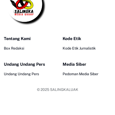
Tentang Kami
Kode Etik
Box Redaksi
Kode Etik Jurnalistik
Undang Undang Pers
Media Siber
Undang Undang Pers
Pedoman Media Siber
© 2025
SALINGKALUAK