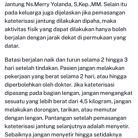
Jantung Ns.Merry Yolanda, S,Kep.,MM. Selain itu
pada keluarga juga dijelaskan jika pemasangan
kateterisasi jantung dilakukan dipaha, maka
aktivitas fisik yang dapat dilakukan hanya boleh
berjalan dengan jarak dekat di permukaan yang
datar.
Batasi berjalan naik dan turun selama 2 hingga 3
hari setelah tindakan. Pasien jangan melakukan
pekerjaan yang berat selama 2 hari, atau hingga
diperbolehkan oleh dokter. Jika kateterisasi
dipasang pada bagian lengan, jangan mengangkat
sesuatu yang lebih berat dari 4,5 kilogram, jangan
melakukan dorongan, tarikan, atau memutar
dengan lengan. Pantangan setelah pemasangan
kateterisasi jantung selanjutnya adalah menyetir.
Sebaiknya jangan menyetir hingga setidaknya