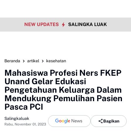
NEW UPDATES
SALINGKA LUAK
Beranda
artikel
kesehatan
Mahasiswa Profesi Ners FKEP
Unand Gelar Edukasi
Pengetahuan Keluarga Dalam
Mendukung Pemulihan Pasien
Pasca PCI
Salingkaluak
Bagikan
Rabu, November 01, 2023