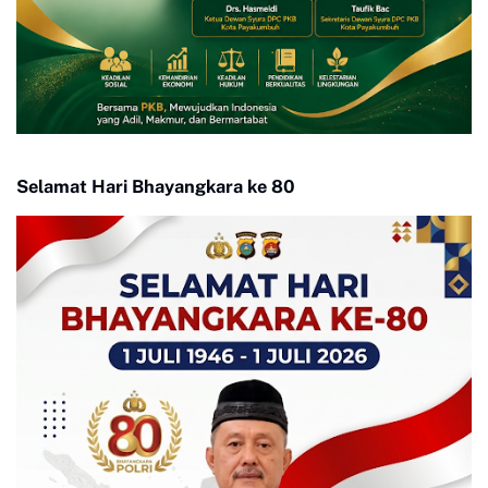
Selamat Hari Bhayangkara ke 80