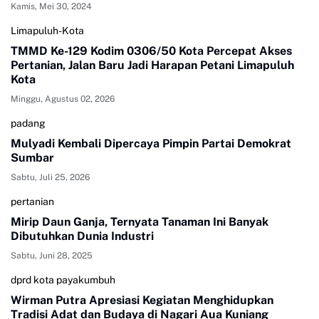
Kamis, Mei 30, 2024
Limapuluh-Kota
TMMD Ke-129 Kodim 0306/50 Kota Percepat Akses
Pertanian, Jalan Baru Jadi Harapan Petani Limapuluh
Kota
Minggu, Agustus 02, 2026
padang
Mulyadi Kembali Dipercaya Pimpin Partai Demokrat
Sumbar
Sabtu, Juli 25, 2026
pertanian
Mirip Daun Ganja, Ternyata Tanaman Ini Banyak
Dibutuhkan Dunia Industri
Sabtu, Juni 28, 2025
dprd kota payakumbuh
Wirman Putra Apresiasi Kegiatan Menghidupkan
Tradisi Adat dan Budaya di Nagari Aua Kuniang