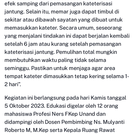
efek samping dari pemasangan kateterisasi
jantung. Selain itu, memar juga dapat timbul di
sekitar atau dibawah sayatan yang dibuat untuk
memasukkan kateter. Secara umum, seseorang
yang menjalani tindakan ini dapat berjalan kembali
setelah 6 jam atau kurang setelah pemasangan
kateterisasi jantung. Pemulihan total mungkin
membutuhkan waktu paling tidak selama
seminggu. Pastikan untuk menjaga agar area
tempat kateter dimasukkan tetap kering selama 1-
2 hari”.
Kegiatan ini berlangsung pada hari Kamis tanggal
5 Oktober 2023. Edukasi digelar oleh 12 orang
mahasiswa Profesi Ners FKep Unand dan
didampingi oleh Dosen Pembimbing Ns. Mulyanti
Roberto M, M.Kep serta Kepala Ruang Rawat