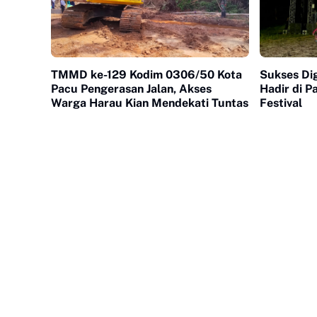
TMMD ke-129 Kodim 0306/50 Kota
Sukses Dig
Pacu Pengerasan Jalan, Akses
Hadir di P
Warga Harau Kian Mendekati Tuntas
Festival