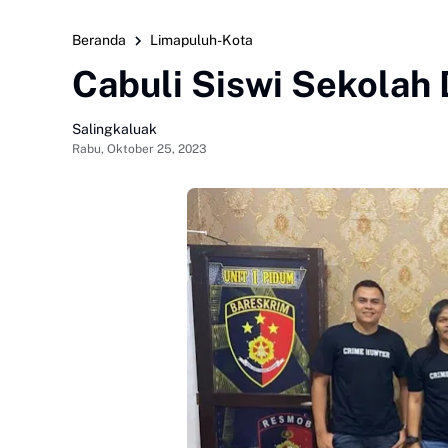
Beranda
Limapuluh-Kota
Cabuli Siswi Sekolah D
Salingkaluak
Rabu, Oktober 25, 2023