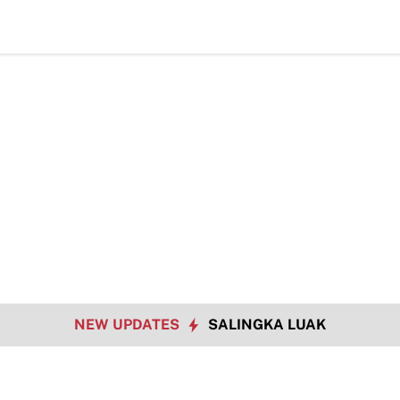
TMM
NEW UPDATES
SALINGKA LUAK