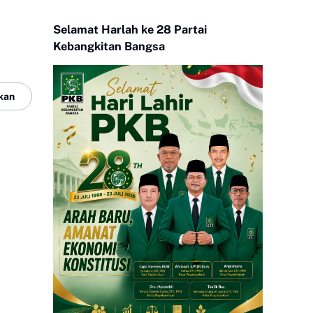
Selamat Harlah ke 28 Partai
Kebangkitan Bangsa
kan