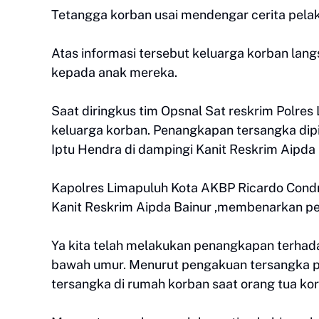
Tetangga korban usai mendengar cerita pel
Atas informasi tersebut keluarga korban lang
kepada anak mereka.
Saat diringkus tim Opsnal Sat reskrim Polres
keluarga korban. Penangkapan tersangka dipi
Iptu Hendra di dampingi Kanit Reskrim Aipda 
Kapolres Limapuluh Kota AKBP Ricardo Condra
Kanit Reskrim Aipda Bainur ,membenarkan pe
Ya kita telah melakukan penangkapan terhad
bawah umur. Menurut pengakuan tersangka per
tersangka di rumah korban saat orang tua ko