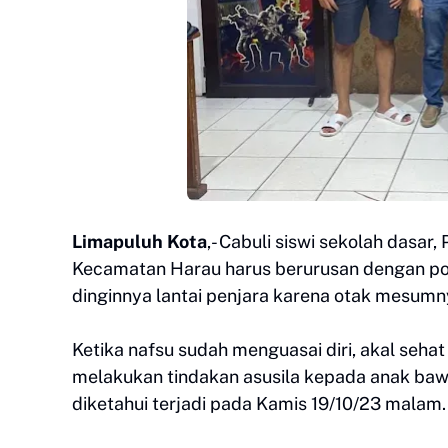
Limapuluh Kota
,- Cabuli siswi sekolah dasar
Kecamatan Harau harus berurusan dengan poli
dinginnya lantai penjara karena otak mesumn
Ketika nafsu sudah menguasai diri, akal sehat 
melakukan tindakan asusila kepada anak baw
diketahui terjadi pada Kamis 19/10/23 malam