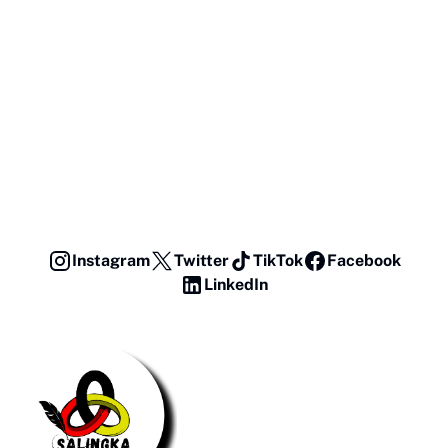
Instagram
Twitter
TikTok
Facebook
LinkedIn