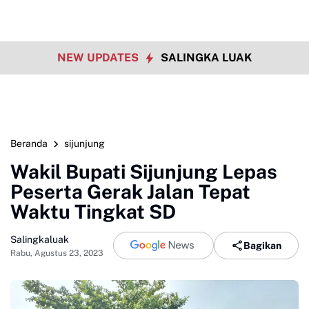
NEW UPDATES
SALINGKA LUAK
Beranda
sijunjung
Wakil Bupati Sijunjung Lepas
Peserta Gerak Jalan Tepat
Waktu Tingkat SD
Salingkaluak
Bagikan
Rabu, Agustus 23, 2023