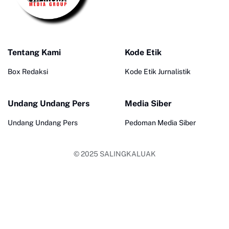
Tentang Kami
Kode Etik
Box Redaksi
Kode Etik Jurnalistik
Undang Undang Pers
Media Siber
Undang Undang Pers
Pedoman Media Siber
© 2025
SALINGKALUAK