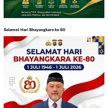
Selamat Hari Bhayangkara ke 80