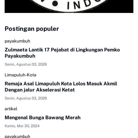
Postingan populer
payakumbuh
Zulmaeta Lantik 17 Pejabat di Lingkungan Pemko
Payakumbuh
Senin, Agustus 03, 2026
Limapuluh-Kota
Remaja Asal Limapuluh Kota Lolos Masuk Akmil
Dengan jalur Akselerasi Ketat
Senin, Agustus 03, 2026
artikel
Mengenal Bunga Bawang Merah
Kamis, Mei 30, 2024
payakumbuh