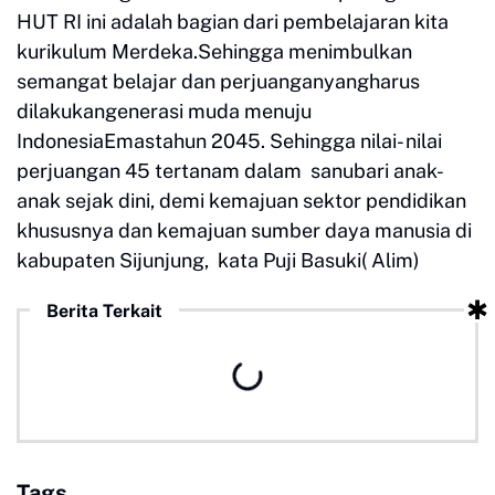
HUT RI ini adalah bagian dari pembelajaran kita
kurikulum Merdeka.Sehingga menimbulkan
semangat belajar dan perjuanganyangharus
dilakukangenerasi muda menuju
IndonesiaEmastahun 2045. Sehingga nilai- nilai
perjuangan 45 tertanam dalam sanubari anak-
anak sejak dini, demi kemajuan sektor pendidikan
khususnya dan kemajuan sumber daya manusia di
kabupaten Sijunjung, kata Puji Basuki( Alim)
Berita Terkait
Tags