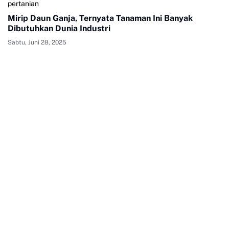
pertanian
Mirip Daun Ganja, Ternyata Tanaman Ini Banyak
Dibutuhkan Dunia Industri
Sabtu, Juni 28, 2025