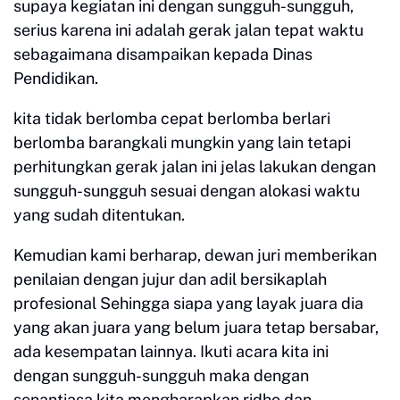
supaya kegiatan ini dengan sungguh-sungguh,
serius karena ini adalah gerak jalan tepat waktu
sebagaimana disampaikan kepada Dinas
Pendidikan.
kita tidak berlomba cepat berlomba berlari
berlomba barangkali mungkin yang lain tetapi
perhitungkan gerak jalan ini jelas lakukan dengan
sungguh-sungguh sesuai dengan alokasi waktu
yang sudah ditentukan.
Kemudian kami berharap, dewan juri memberikan
penilaian dengan jujur dan adil bersikaplah
profesional Sehingga siapa yang layak juara dia
yang akan juara yang belum juara tetap bersabar,
ada kesempatan lainnya. Ikuti acara kita ini
dengan sungguh-sungguh maka dengan
senantiasa kita mengharapkan ridho dan