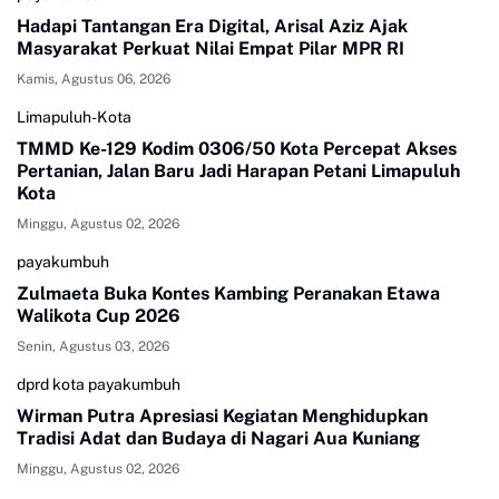
Hadapi Tantangan Era Digital, Arisal Aziz Ajak
Masyarakat Perkuat Nilai Empat Pilar MPR RI
Kamis, Agustus 06, 2026
Limapuluh-Kota
TMMD Ke-129 Kodim 0306/50 Kota Percepat Akses
Pertanian, Jalan Baru Jadi Harapan Petani Limapuluh
Kota
Minggu, Agustus 02, 2026
payakumbuh
Zulmaeta Buka Kontes Kambing Peranakan Etawa
Walikota Cup 2026
Senin, Agustus 03, 2026
dprd kota payakumbuh
Wirman Putra Apresiasi Kegiatan Menghidupkan
Tradisi Adat dan Budaya di Nagari Aua Kuniang
Minggu, Agustus 02, 2026