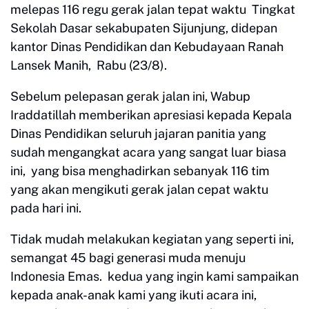
melepas 116 regu gerak jalan tepat waktu Tingkat
Sekolah Dasar sekabupaten Sijunjung, didepan
kantor Dinas Pendidikan dan Kebudayaan Ranah
Lansek Manih, Rabu (23/8).
Sebelum pelepasan gerak jalan ini, Wabup
Iraddatillah memberikan apresiasi kepada Kepala
Dinas Pendidikan seluruh jajaran panitia yang
sudah mengangkat acara yang sangat luar biasa
ini, yang bisa menghadirkan sebanyak 116 tim
yang akan mengikuti gerak jalan cepat waktu
pada hari ini.
Tidak mudah melakukan kegiatan yang seperti ini,
semangat 45 bagi generasi muda menuju
Indonesia Emas. kedua yang ingin kami sampaikan
kepada anak-anak kami yang ikuti acara ini,