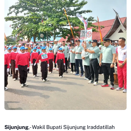
Sijunjung
,- Wakil Bupati Sijunjung Iraddatillah