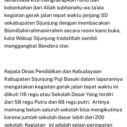
keberkahan dari Allah subhanahu wa ta'ala
kegiatan gerak jalan tepat waktu jenjang SD
sekabupaten Sijunjung dengan membacakan
Bismillahirrahmanirrahim secara resmi kami buka,
kata Wabup Sijunjung Iradatillah sambil
menggangkat Bendera star.
Kepala Dinas Pendidikan dan Kebudayaan
Kabupaten Sijunjung Puji Basuki dalam laporannya
mengatakan kegiatan gerak jalan tepat waktu ini
diikuti 116 regu atau Sekolah Dasar Yang terdiri
dari 58 regu Putra dan 68 regu putri. Artinya
memang belum seluruh sekolah bisa mengikutinya
karena jumlah sekolah dasar lebih dari 200
sekolah. Kegiatan ini adalah selain peringatan