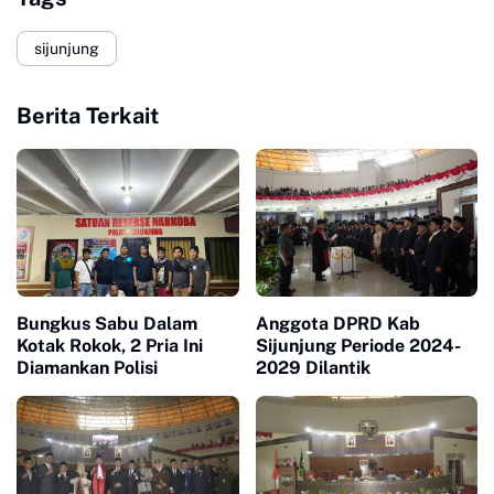
sijunjung
Berita Terkait
Bungkus Sabu Dalam
Anggota DPRD Kab
Kotak Rokok, 2 Pria Ini
Sijunjung Periode 2024-
Diamankan Polisi
2029 Dilantik