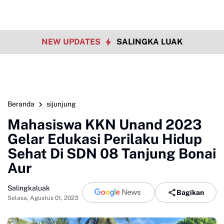
NEW UPDATES
SALINGKA LUAK
Beranda
sijunjung
Mahasiswa KKN Unand 2023
Gelar Edukasi Perilaku Hidup
Sehat Di SDN 08 Tanjung Bonai
Aur
Salingkaluak
Bagikan
Selasa, Agustus 01, 2023