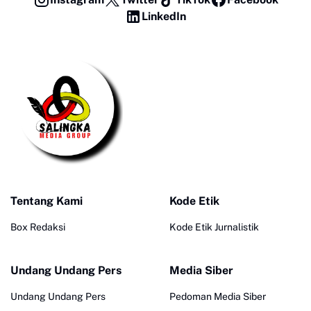
LinkedIn
Tentang Kami
Kode Etik
Box Redaksi
Kode Etik Jurnalistik
Undang Undang Pers
Media Siber
Undang Undang Pers
Pedoman Media Siber