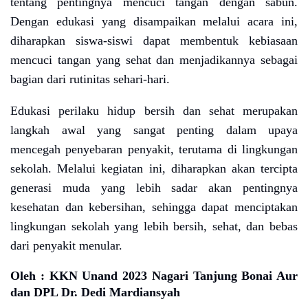
tentang pentingnya mencuci tangan dengan sabun.
Dengan edukasi yang disampaikan melalui acara ini,
diharapkan siswa-siswi dapat membentuk kebiasaan
mencuci tangan yang sehat dan menjadikannya sebagai
bagian dari rutinitas sehari-hari.
Edukasi perilaku hidup bersih dan sehat merupakan
langkah awal yang sangat penting dalam upaya
mencegah penyebaran penyakit, terutama di lingkungan
sekolah. Melalui kegiatan ini, diharapkan akan tercipta
generasi muda yang lebih sadar akan pentingnya
kesehatan dan kebersihan, sehingga dapat menciptakan
lingkungan sekolah yang lebih bersih, sehat, dan bebas
dari penyakit menular.
Oleh : KKN Unand 2023 Nagari Tanjung Bonai Aur
dan DPL Dr. Dedi Mardiansyah