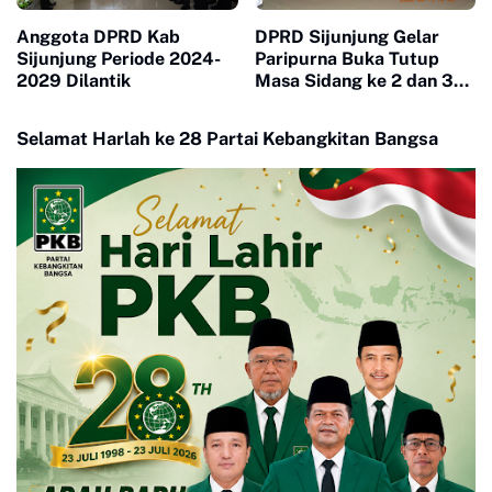
Anggota DPRD Kab
DPRD Sijunjung Gelar
Sijunjung Periode 2024-
Paripurna Buka Tutup
2029 Dilantik
Masa Sidang ke 2 dan 3
Tahun 2025
Selamat Harlah ke 28 Partai Kebangkitan Bangsa