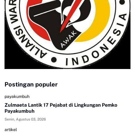
Postingan populer
payakumbuh
Zulmaeta Lantik 17 Pejabat di Lingkungan Pemko
Payakumbuh
Senin, Agustus 03, 2026
artikel