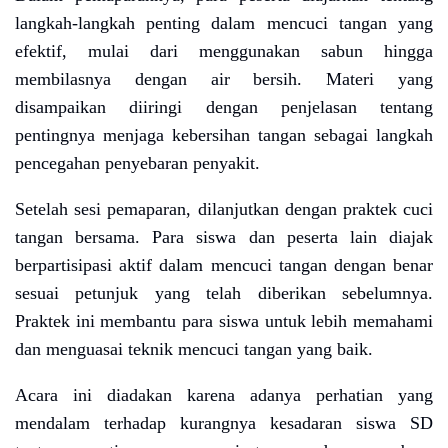
langkah-langkah penting dalam mencuci tangan yang
efektif, mulai dari menggunakan sabun hingga
membilasnya dengan air bersih. Materi yang
disampaikan diiringi dengan penjelasan tentang
pentingnya menjaga kebersihan tangan sebagai langkah
pencegahan penyebaran penyakit.
Setelah sesi pemaparan, dilanjutkan dengan praktek cuci
tangan bersama. Para siswa dan peserta lain diajak
berpartisipasi aktif dalam mencuci tangan dengan benar
sesuai petunjuk yang telah diberikan sebelumnya.
Praktek ini membantu para siswa untuk lebih memahami
dan menguasai teknik mencuci tangan yang baik.
Acara ini diadakan karena adanya perhatian yang
mendalam terhadap kurangnya kesadaran siswa SD