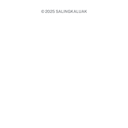
© 2025
SALINGKALUAK