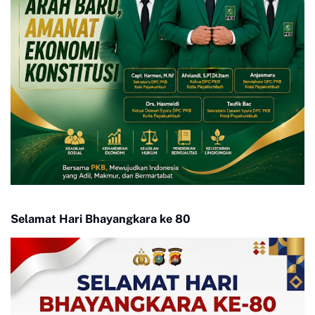
Selamat Hari Bhayangkara ke 80