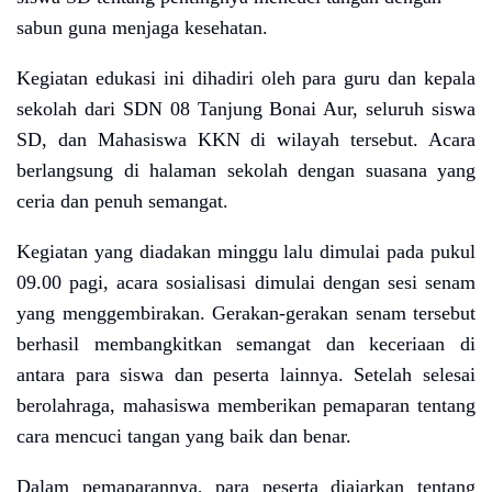
sabun guna menjaga kesehatan.
Kegiatan edukasi ini dihadiri oleh para guru dan kepala
sekolah dari SDN 08 Tanjung Bonai Aur, seluruh siswa
SD, dan Mahasiswa KKN di wilayah tersebut. Acara
berlangsung di halaman sekolah dengan suasana yang
ceria dan penuh semangat.
Kegiatan yang diadakan minggu lalu dimulai pada pukul
09.00 pagi, acara sosialisasi dimulai dengan sesi senam
yang menggembirakan. Gerakan-gerakan senam tersebut
berhasil membangkitkan semangat dan keceriaan di
antara para siswa dan peserta lainnya. Setelah selesai
berolahraga, mahasiswa memberikan pemaparan tentang
cara mencuci tangan yang baik dan benar.
Dalam pemaparannya, para peserta diajarkan tentang