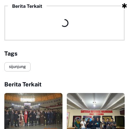
Berita Terkait
Tags
sijunjung
Berita Terkait