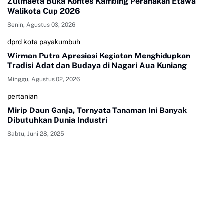
Zulmaeta Buka Kontes Kambing Peranakan Etawa
Walikota Cup 2026
Senin, Agustus 03, 2026
dprd kota payakumbuh
Wirman Putra Apresiasi Kegiatan Menghidupkan
Tradisi Adat dan Budaya di Nagari Aua Kuniang
Minggu, Agustus 02, 2026
pertanian
Mirip Daun Ganja, Ternyata Tanaman Ini Banyak
Dibutuhkan Dunia Industri
Sabtu, Juni 28, 2025