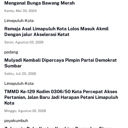
Mengenal Bunga Bawang Merah
Kamis, Mei 30, 2024
Limapuluh-Kota
Remaja Asal Limapuluh Kota Lolos Masuk Akmil
Dengan jalur Akselerasi Ketat
Senin, Agustus 03, 2026
padang
Mulyadi Kembali Dipercaya Pimpin Partai Demokrat
Sumbar
Sabtu, Juli 25, 2026
Limapuluh-Kota
TMMD Ke-129 Kodim 0306/50 Kota Percepat Akses
Pertanian, Jalan Baru Jadi Harapan Petani Limapuluh
Kota
Minggu, Agustus 02, 2026
payakumbuh