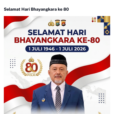
Selamat Hari Bhayangkara ke 80