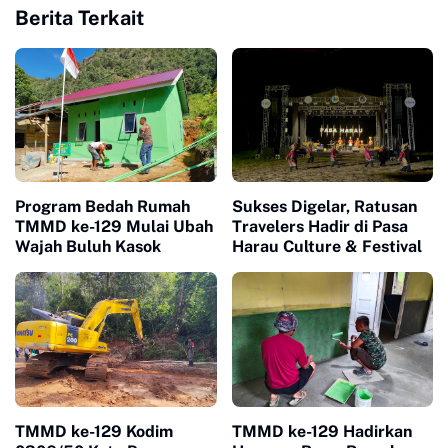
Berita Terkait
Program Bedah Rumah
Sukses Digelar, Ratusan
TMMD ke-129 Mulai Ubah
Travelers Hadir di Pasa
Wajah Buluh Kasok
Harau Culture & Festival
TMMD ke-129 Kodim
TMMD ke-129 Hadirkan