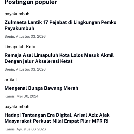
Postingan populer
payakumbuh
Zulmaeta Lantik 17 Pejabat di Lingkungan Pemko
Payakumbuh
Senin, Agustus 03, 2026
Limapuluh-Kota
Remaja Asal Limapuluh Kota Lolos Masuk Akmil
Dengan jalur Akselerasi Ketat
Senin, Agustus 03, 2026
artikel
Mengenal Bunga Bawang Merah
Kamis, Mei 30, 2024
payakumbuh
Hadapi Tantangan Era Digital, Arisal Aziz Ajak
Masyarakat Perkuat Nilai Empat Pilar MPR RI
Kamis, Agustus 06, 2026