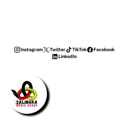
Instagram
Twitter
TikTok
Facebook
LinkedIn