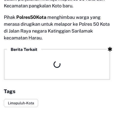
Kecamatan pangkalan Koto baru.
Pihak
Polres50Kota
menghimbau warga yang
merasa dirugikan untuk melapor ke Polres 50 Kota
di Jalan Raya negara Katinggian Sarilamak
kecamatan Harau.
Berita Terkait
Tags
Limapuluh-Kota