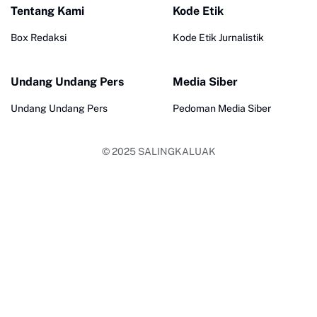
Tentang Kami
Kode Etik
Box Redaksi
Kode Etik Jurnalistik
Undang Undang Pers
Media Siber
Undang Undang Pers
Pedoman Media Siber
© 2025
SALINGKALUAK