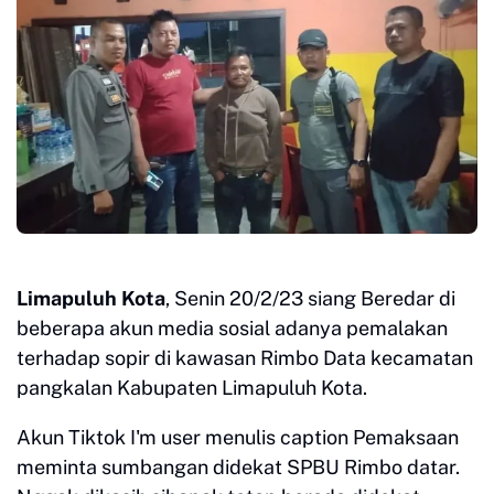
Limapuluh Kota
, Senin 20/2/23 siang Beredar di
beberapa akun media sosial adanya pemalakan
terhadap sopir di kawasan Rimbo Data kecamatan
pangkalan Kabupaten Limapuluh Kota.
Akun Tiktok I'm user menulis caption Pemaksaan
meminta sumbangan didekat SPBU Rimbo datar.