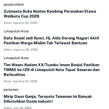
payakumbuh
Zulmaeta Buka Kontes Kambing Peranakan Etawa
Walikota Cup 2026
Senin, Agustus 03, 2026
Limapuluh-Kota
Data Sosial Jadi Kunci, Hj. Aida Dorong Nagari Aktif
Pastikan Warga Miskin Tak Terlewat Bantuan
Sabtu, Agustus 08, 2026
Limapuluh-Kota
Tim Wasev Kodam XX/Tuanku Imam Bonjol Pastikan
TMMD ke-129 di Limapuluh Kota Tepat Sasaran dan
Berkualitas
Senin, Agustus 03, 2026
pertanian
Mirip Daun Ganja, Ternyata Tanaman Ini Banyak
Dibutuhkan Dunia Industri
Sabtu, Juni 28, 2025