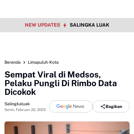
NEW UPDATES
SALINGKA LUAK
Beranda
Limapuluh-Kota
Sempat Viral di Medsos,
Pelaku Pungli Di Rimbo Data
Dicokok
Salingkaluak
Bagikan
Senin, Februari 20, 2023