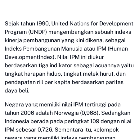
Sejak tahun 1990, United Nations for Development
Program (UNDP) mengembangkan sebuah indeks
kinerja pembangunan yang kini dikenal sebagai
Indeks Pembangunan Manusia atau IPM (Human
DevelopmentIndex). Nilai IPM ini diukur
berdasarkan tiga indikator sebagai acuannya yaitu
tingkat harapan hidup, tingkat melek huruf, dan
pendapatan riil per kapita berdasarkan paritas
daya beli.
Negara yang memiliki nilai IPM tertinggi pada
tahun 2006 adalah Norwegia (0,968). Sedangkan
Indonesia berada pada peringkat 109 dengan nilai
IPM sebesar 0,726. Sementara itu, kelompok
negara yang memiliki indeks pembangunan