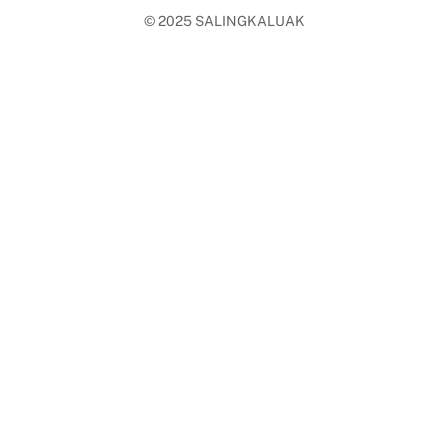
© 2025
SALINGKALUAK