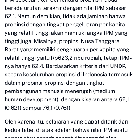
berada urutan terakhir dengan nilai IPM sebesar
62,1. Namun demikian, tidak ada jaminan bahwa
propinsi dengan tingkat pengeluaran per kapita
yang relatif tinggi akan memiliki angka IPM yang
tinggi juga. Misalnya, propinsi Nusa Tenggara
Barat yang memiliki pengeluaran per kapita yang
relatif tinggi yaitu Rp623,2 ribu rupiah, tetapi IPM-
nya hanya 62,4. Berdasarkan kriteria dari UNDP,
secara keseluruhan propinsi di Indonesia termasuk
dalam propinsi-propinsi dengan tingkat
pembangunan manusia menengah (medium
human development), dengan kisaran antara 62,1
(0,621) sampai 76,1 (0,761).
Oleh karena itu, pelajaran yang dapat ditarik dari
kedua tabel di atas adalah bahwa nilai IPM suatu