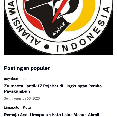
Postingan populer
payakumbuh
Zulmaeta Lantik 17 Pejabat di Lingkungan Pemko
Payakumbuh
Senin, Agustus 03, 2026
Limapuluh-Kota
Remaja Asal Limapuluh Kota Lolos Masuk Akmil