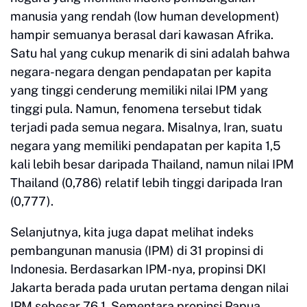
manusia yang rendah (low human development)
hampir semuanya berasal dari kawasan Afrika.
Satu hal yang cukup menarik di sini adalah bahwa
negara-negara dengan pendapatan per kapita
yang tinggi cenderung memiliki nilai IPM yang
tinggi pula. Namun, fenomena tersebut tidak
terjadi pada semua negara. Misalnya, Iran, suatu
negara yang memiliki pendapatan per kapita 1,5
kali lebih besar daripada Thailand, namun nilai IPM
Thailand (0,786) relatif lebih tinggi daripada Iran
(0,777).
Selanjutnya, kita juga dapat melihat indeks
pembangunan manusia (IPM) di 31 propinsi di
Indonesia. Berdasarkan IPM-nya, propinsi DKI
Jakarta berada pada urutan pertama dengan nilai
IPM sebesar 76,1. Sementara propinsi Papua