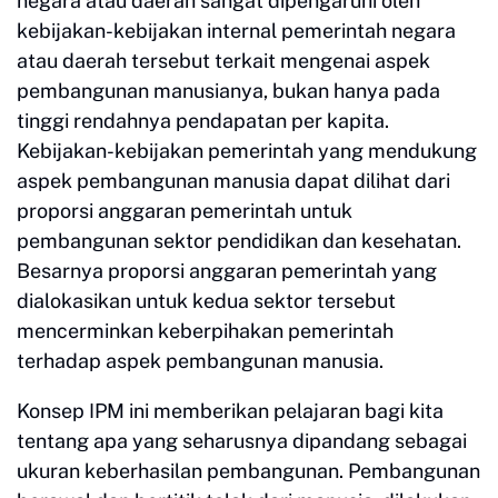
negara atau daerah sangat dipengaruhi oleh
kebijakan-kebijakan internal pemerintah negara
atau daerah tersebut terkait mengenai aspek
pembangunan manusianya, bukan hanya pada
tinggi rendahnya pendapatan per kapita.
Kebijakan-kebijakan pemerintah yang mendukung
aspek pembangunan manusia dapat dilihat dari
proporsi anggaran pemerintah untuk
pembangunan sektor pendidikan dan kesehatan.
Besarnya proporsi anggaran pemerintah yang
dialokasikan untuk kedua sektor tersebut
mencerminkan keberpihakan pemerintah
terhadap aspek pembangunan manusia.
Konsep IPM ini memberikan pelajaran bagi kita
tentang apa yang seharusnya dipandang sebagai
ukuran keberhasilan pembangunan. Pembangunan