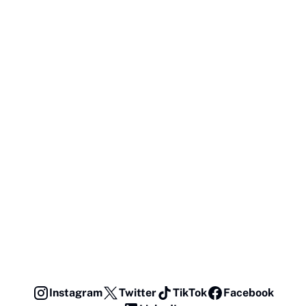
Instagram
Twitter
TikTok
Facebook