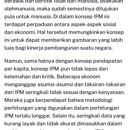
berawal dan bertitik tolak dari manusia, dilakukan
olehmanusia, maka sudah semestinya ditujukan
pula untuk manusia. Di dalam konsep IPM ini
terdapat perpaduan antara aspek-aspek sosial
dan ekonomi. Hal tersebut memungkinkan konsep
ini untuk dapat memberikan gambaran yang lebih
luas bagi kinerja pembangunan suatu negara.
Namun, sama halnya dengan konsep pendapatan
per kapita, konsep IPM-pun tidak lepas dari
kelemahan dan kritik. Beberapa ekonom
menganggap asumsi-asumsi dan taksiran-taksiran
dari IPM seringkali tidak sesuai dengan kenyataan.
Mereka juga berpendapat bahwa metodologi
perhitungan yang digunakan dalam perhitungan
IPM terlalu longgar. Selain itu, seringkali data yang
kurang layak dan tidak akurat dimasukkan dalam