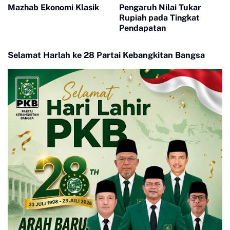
Mazhab Ekonomi Klasik
Pengaruh Nilai Tukar
Rupiah pada Tingkat
Pendapatan
Selamat Harlah ke 28 Partai Kebangkitan Bangsa