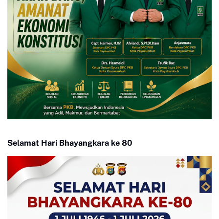
Selamat Hari Bhayangkara ke 80