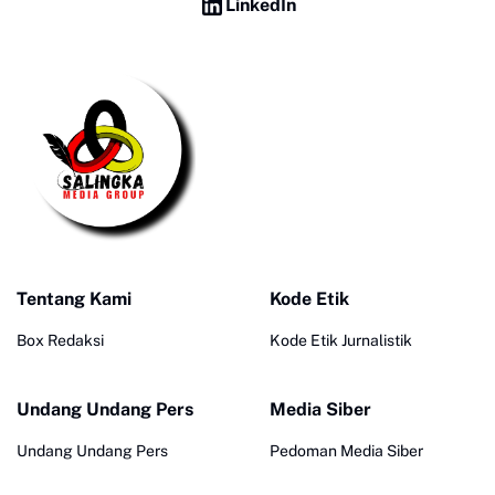
LinkedIn
Tentang Kami
Kode Etik
Box Redaksi
Kode Etik Jurnalistik
Undang Undang Pers
Media Siber
Undang Undang Pers
Pedoman Media Siber