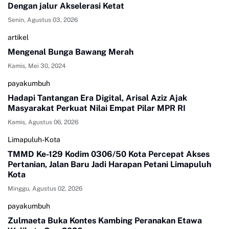
Dengan jalur Akselerasi Ketat
Senin, Agustus 03, 2026
artikel
Mengenal Bunga Bawang Merah
Kamis, Mei 30, 2024
payakumbuh
Hadapi Tantangan Era Digital, Arisal Aziz Ajak
Masyarakat Perkuat Nilai Empat Pilar MPR RI
Kamis, Agustus 06, 2026
Limapuluh-Kota
TMMD Ke-129 Kodim 0306/50 Kota Percepat Akses
Pertanian, Jalan Baru Jadi Harapan Petani Limapuluh
Kota
Minggu, Agustus 02, 2026
payakumbuh
Zulmaeta Buka Kontes Kambing Peranakan Etawa