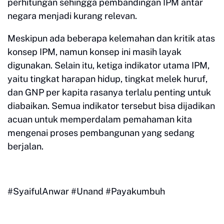
perhitungan sehingga pembandingan IPM antar
negara menjadi kurang relevan.
Meskipun ada beberapa kelemahan dan kritik atas
konsep IPM, namun konsep ini masih layak
digunakan. Selain itu, ketiga indikator utama IPM,
yaitu tingkat harapan hidup, tingkat melek huruf,
dan GNP per kapita rasanya terlalu penting untuk
diabaikan. Semua indikator tersebut bisa dijadikan
acuan untuk memperdalam pemahaman kita
mengenai proses pembangunan yang sedang
berjalan.
#SyaifulAnwar #Unand #Payakumbuh