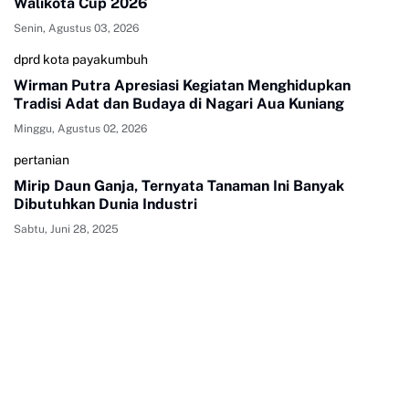
Walikota Cup 2026
Senin, Agustus 03, 2026
dprd kota payakumbuh
Wirman Putra Apresiasi Kegiatan Menghidupkan
Tradisi Adat dan Budaya di Nagari Aua Kuniang
Minggu, Agustus 02, 2026
pertanian
Mirip Daun Ganja, Ternyata Tanaman Ini Banyak
Dibutuhkan Dunia Industri
Sabtu, Juni 28, 2025