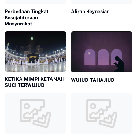
Perbedaan Tingkat
Aliran Keynesian
Kesejahteraan
Masyarakat
KETIKA MIMPI KETANAH
WUJUD TAHAJJUD
SUCI TERWUJUD