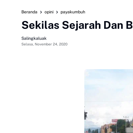
Beranda
opini
payakumbuh
Sekilas Sejarah Dan 
Salingkaluak
Selasa, November 24, 2020