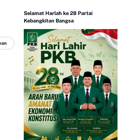
Selamat Harlah ke 28 Partai
Kebangkitan Bangsa
kan