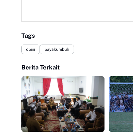
Tags
opini
payakumbuh
Berita Terkait