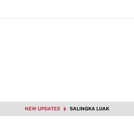
TMMD k
NEW UPDATES
SALINGKA LUAK