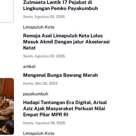
Zulmaeta Lantik 17 Pejabat di
Lingkungan Pemko Payakumbuh
Senin, Agustus 03, 2026
Limapuluh-Kota
Remaja Asal Limapuluh Kota Lolos
Masuk Akmil Dengan jalur Akselerasi
Ketat
Senin, Agustus 03, 2026
artikel
Mengenal Bunga Bawang Merah
Kamis, Mei 30, 2024
payakumbuh
Hadapi Tantangan Era Digital, Arisal
Aziz Ajak Masyarakat Perkuat Nilai
Empat Pilar MPR RI
Kamis, Agustus 06, 2026
Limapuluh-Kota