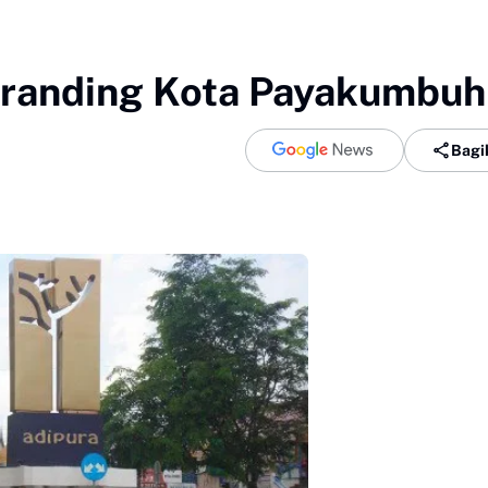
Branding Kota Payakumbuh
Bagi