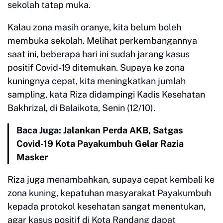
sekolah tatap muka.
Kalau zona masih oranye, kita belum boleh
membuka sekolah. Melihat perkembangannya
saat ini, beberapa hari ini sudah jarang kasus
positif Covid-19 ditemukan. Supaya ke zona
kuningnya cepat, kita meningkatkan jumlah
sampling, kata Riza didampingi Kadis Kesehatan
Bakhrizal, di Balaikota, Senin (12/10).
Baca Juga:
Jalankan Perda AKB, Satgas
Covid-19 Kota Payakumbuh Gelar Razia
Masker
Riza juga menambahkan, supaya cepat kembali ke
zona kuning, kepatuhan masyarakat Payakumbuh
kepada protokol kesehatan sangat menentukan,
agar kasus positif di Kota Randang dapat