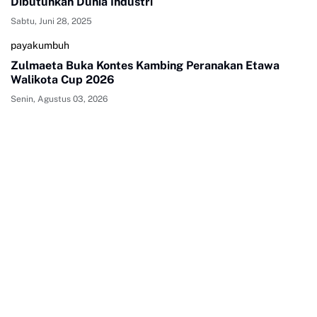
Dibutuhkan Dunia Industri
Sabtu, Juni 28, 2025
payakumbuh
Zulmaeta Buka Kontes Kambing Peranakan Etawa
Walikota Cup 2026
Senin, Agustus 03, 2026