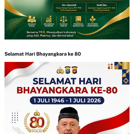
Selamat Hari Bhayangkara ke 80