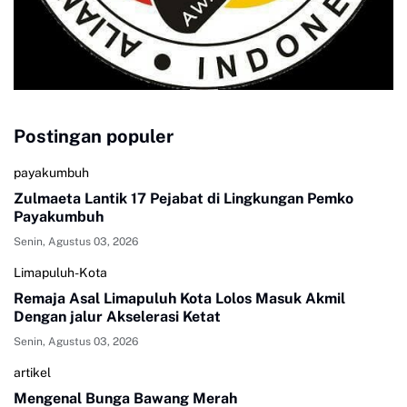
Postingan populer
payakumbuh
Zulmaeta Lantik 17 Pejabat di Lingkungan Pemko
Payakumbuh
Senin, Agustus 03, 2026
Limapuluh-Kota
Remaja Asal Limapuluh Kota Lolos Masuk Akmil
Dengan jalur Akselerasi Ketat
Senin, Agustus 03, 2026
artikel
Mengenal Bunga Bawang Merah