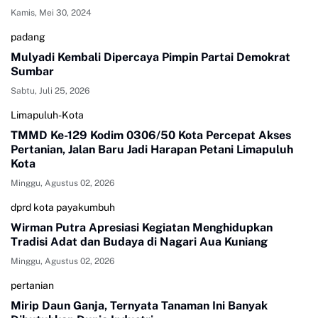
Kamis, Mei 30, 2024
padang
Mulyadi Kembali Dipercaya Pimpin Partai Demokrat
Sumbar
Sabtu, Juli 25, 2026
Limapuluh-Kota
TMMD Ke-129 Kodim 0306/50 Kota Percepat Akses
Pertanian, Jalan Baru Jadi Harapan Petani Limapuluh
Kota
Minggu, Agustus 02, 2026
dprd kota payakumbuh
Wirman Putra Apresiasi Kegiatan Menghidupkan
Tradisi Adat dan Budaya di Nagari Aua Kuniang
Minggu, Agustus 02, 2026
pertanian
Mirip Daun Ganja, Ternyata Tanaman Ini Banyak