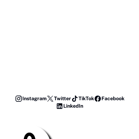
Instagram
Twitter
TikTok
Facebook
LinkedIn