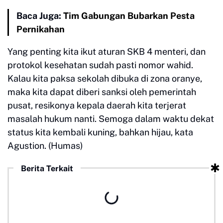
Baca Juga:
Tim Gabungan Bubarkan Pesta
Pernikahan
Yang penting kita ikut aturan SKB 4 menteri, dan
protokol kesehatan sudah pasti nomor wahid.
Kalau kita paksa sekolah dibuka di zona oranye,
maka kita dapat diberi sanksi oleh pemerintah
pusat, resikonya kepala daerah kita terjerat
masalah hukum nanti. Semoga dalam waktu dekat
status kita kembali kuning, bahkan hijau, kata
Agustion. (Humas)
Berita Terkait