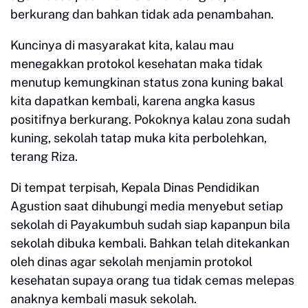
berkurang dan bahkan tidak ada penambahan.
Kuncinya di masyarakat kita, kalau mau
menegakkan protokol kesehatan maka tidak
menutup kemungkinan status zona kuning bakal
kita dapatkan kembali, karena angka kasus
positifnya berkurang. Pokoknya kalau zona sudah
kuning, sekolah tatap muka kita perbolehkan,
terang Riza.
Di tempat terpisah, Kepala Dinas Pendidikan
Agustion saat dihubungi media menyebut setiap
sekolah di Payakumbuh sudah siap kapanpun bila
sekolah dibuka kembali. Bahkan telah ditekankan
oleh dinas agar sekolah menjamin protokol
kesehatan supaya orang tua tidak cemas melepas
anaknya kembali masuk sekolah.