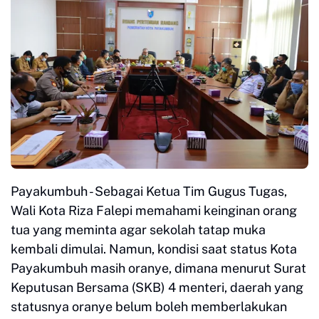
Payakumbuh - Sebagai Ketua Tim Gugus Tugas,
Wali Kota Riza Falepi memahami keinginan orang
tua yang meminta agar sekolah tatap muka
kembali dimulai. Namun, kondisi saat status Kota
Payakumbuh masih oranye, dimana menurut Surat
Keputusan Bersama (SKB) 4 menteri, daerah yang
statusnya oranye belum boleh memberlakukan