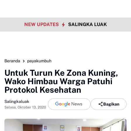
NEW UPDATES
SALINGKA LUAK
Beranda
payakumbuh
Untuk Turun Ke Zona Kuning,
Wako Himbau Warga Patuhi
Protokol Kesehatan
Salingkaluak
Bagikan
Selasa, Oktober 13, 2020