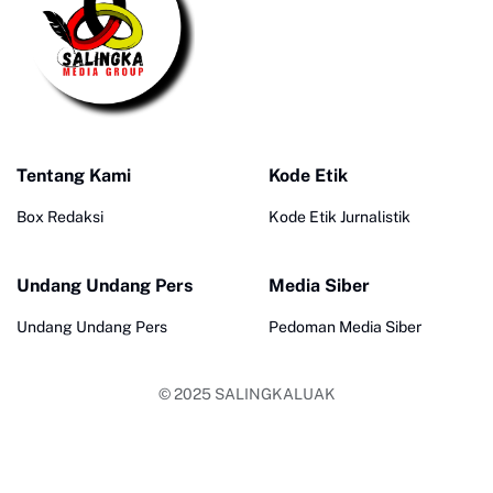
Tentang Kami
Kode Etik
Box Redaksi
Kode Etik Jurnalistik
Undang Undang Pers
Media Siber
Undang Undang Pers
Pedoman Media Siber
© 2025
SALINGKALUAK