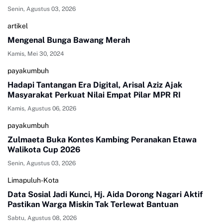
Senin, Agustus 03, 2026
artikel
Mengenal Bunga Bawang Merah
Kamis, Mei 30, 2024
payakumbuh
Hadapi Tantangan Era Digital, Arisal Aziz Ajak
Masyarakat Perkuat Nilai Empat Pilar MPR RI
Kamis, Agustus 06, 2026
payakumbuh
Zulmaeta Buka Kontes Kambing Peranakan Etawa
Walikota Cup 2026
Senin, Agustus 03, 2026
Limapuluh-Kota
Data Sosial Jadi Kunci, Hj. Aida Dorong Nagari Aktif
Pastikan Warga Miskin Tak Terlewat Bantuan
Sabtu, Agustus 08, 2026