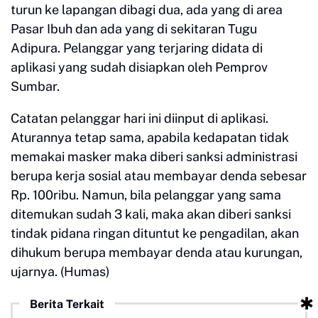
turun ke lapangan dibagi dua, ada yang di area
Pasar Ibuh dan ada yang di sekitaran Tugu
Adipura. Pelanggar yang terjaring didata di
aplikasi yang sudah disiapkan oleh Pemprov
Sumbar.
Catatan pelanggar hari ini diinput di aplikasi.
Aturannya tetap sama, apabila kedapatan tidak
memakai masker maka diberi sanksi administrasi
berupa kerja sosial atau membayar denda sebesar
Rp. 100ribu. Namun, bila pelanggar yang sama
ditemukan sudah 3 kali, maka akan diberi sanksi
tindak pidana ringan dituntut ke pengadilan, akan
dihukum berupa membayar denda atau kurungan,
ujarnya. (Humas)
Berita Terkait