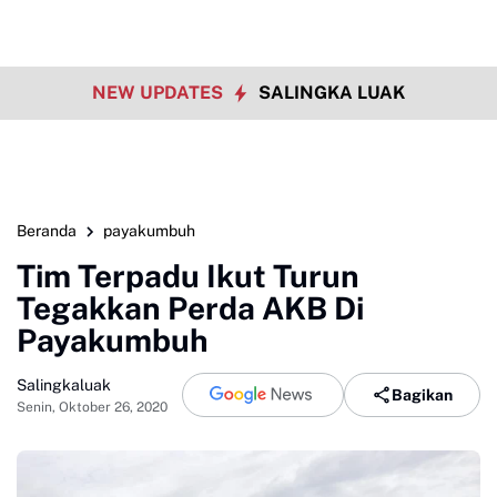
NEW UPDATES
SALINGKA LUAK
Beranda
payakumbuh
Tim Terpadu Ikut Turun
Tegakkan Perda AKB Di
Payakumbuh
Salingkaluak
Bagikan
Senin, Oktober 26, 2020