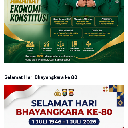
Selamat Hari Bhayangkara ke 80