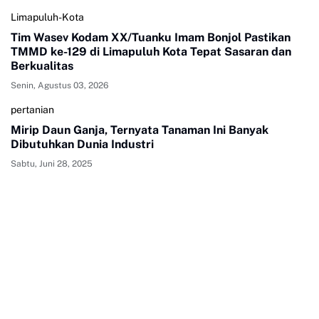
Limapuluh-Kota
Tim Wasev Kodam XX/Tuanku Imam Bonjol Pastikan
TMMD ke-129 di Limapuluh Kota Tepat Sasaran dan
Berkualitas
Senin, Agustus 03, 2026
pertanian
Mirip Daun Ganja, Ternyata Tanaman Ini Banyak
Dibutuhkan Dunia Industri
Sabtu, Juni 28, 2025