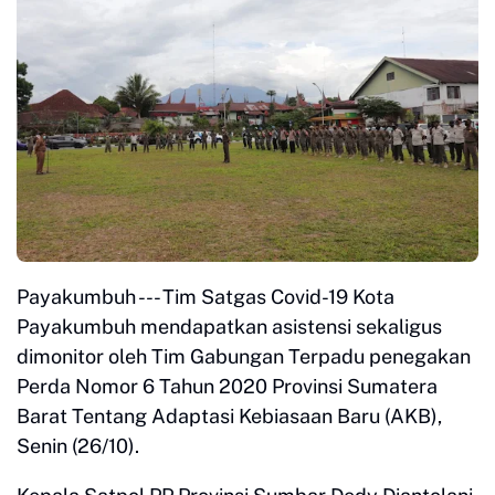
Payakumbuh --- Tim Satgas Covid-19 Kota
Payakumbuh mendapatkan asistensi sekaligus
dimonitor oleh Tim Gabungan Terpadu penegakan
Perda Nomor 6 Tahun 2020 Provinsi Sumatera
Barat Tentang Adaptasi Kebiasaan Baru (AKB),
Senin (26/10).