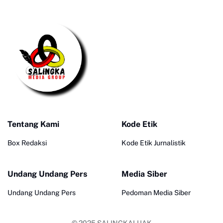
Tentang Kami
Kode Etik
Box Redaksi
Kode Etik Jurnalistik
Undang Undang Pers
Media Siber
Undang Undang Pers
Pedoman Media Siber
© 2025
SALINGKALUAK