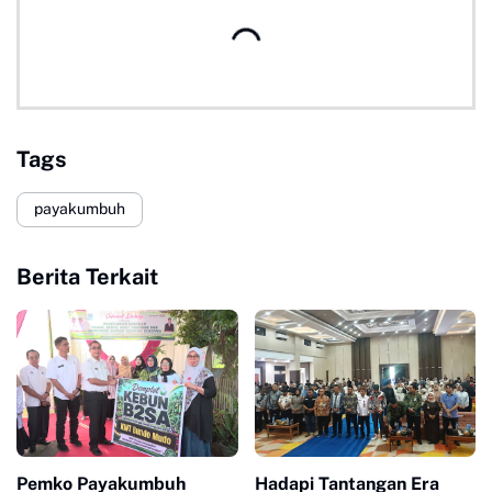
Tags
payakumbuh
Berita Terkait
Pemko Payakumbuh
Hadapi Tantangan Era