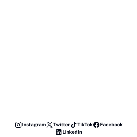
Instagram
Twitter
TikTok
Facebook
LinkedIn