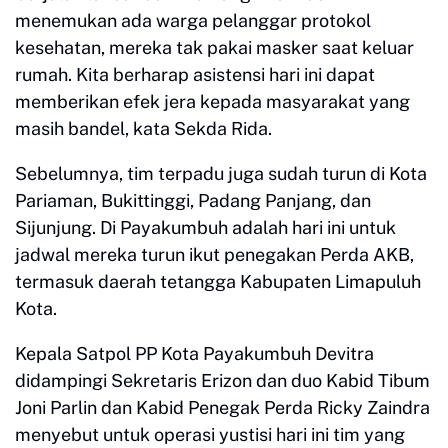
menemukan ada warga pelanggar protokol
kesehatan, mereka tak pakai masker saat keluar
rumah. Kita berharap asistensi hari ini dapat
memberikan efek jera kepada masyarakat yang
masih bandel, kata Sekda Rida.
Sebelumnya, tim terpadu juga sudah turun di Kota
Pariaman, Bukittinggi, Padang Panjang, dan
Sijunjung. Di Payakumbuh adalah hari ini untuk
jadwal mereka turun ikut penegakan Perda AKB,
termasuk daerah tetangga Kabupaten Limapuluh
Kota.
Kepala Satpol PP Kota Payakumbuh Devitra
didampingi Sekretaris Erizon dan duo Kabid Tibum
Joni Parlin dan Kabid Penegak Perda Ricky Zaindra
menyebut untuk operasi yustisi hari ini tim yang