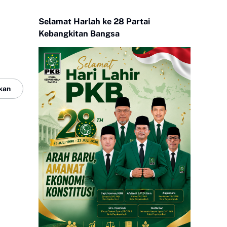
Selamat Harlah ke 28 Partai
Kebangkitan Bangsa
kan