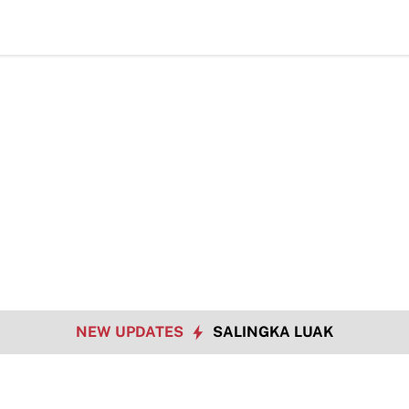
T
NEW UPDATES
SALINGKA LUAK