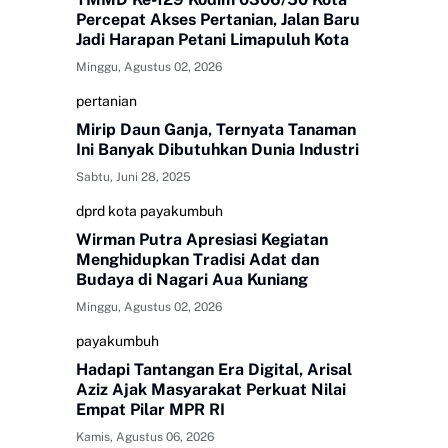
Percepat Akses Pertanian, Jalan Baru
Jadi Harapan Petani Limapuluh Kota
Minggu, Agustus 02, 2026
pertanian
Mirip Daun Ganja, Ternyata Tanaman
Ini Banyak Dibutuhkan Dunia Industri
Sabtu, Juni 28, 2025
dprd kota payakumbuh
Wirman Putra Apresiasi Kegiatan
Menghidupkan Tradisi Adat dan
Budaya di Nagari Aua Kuniang
Minggu, Agustus 02, 2026
payakumbuh
Hadapi Tantangan Era Digital, Arisal
Aziz Ajak Masyarakat Perkuat Nilai
Empat Pilar MPR RI
Kamis, Agustus 06, 2026