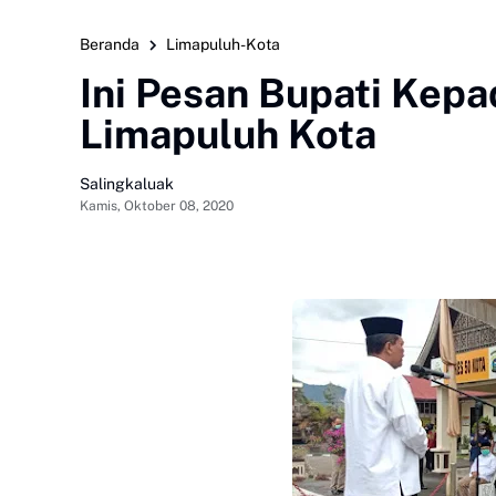
Beranda
Limapuluh-Kota
Ini Pesan Bupati Kep
Limapuluh Kota
Salingkaluak
Kamis, Oktober 08, 2020