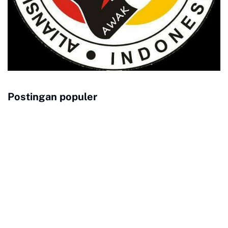
Postingan populer