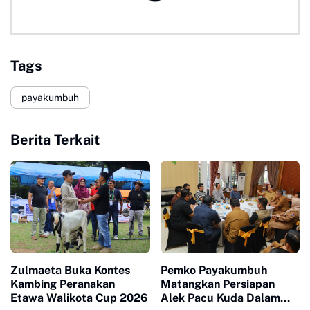
Tags
payakumbuh
Berita Terkait
Zulmaeta Buka Kontes
Pemko Payakumbuh
Kambing Peranakan
Matangkan Persiapan
Etawa Walikota Cup 2026
Alek Pacu Kuda Dalam