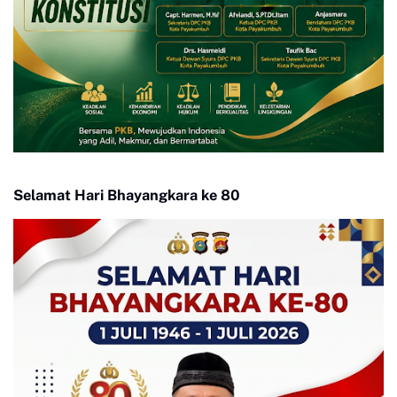
Selamat Hari Bhayangkara ke 80