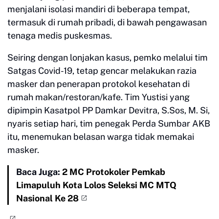
menjalani isolasi mandiri di beberapa tempat,
termasuk di rumah pribadi, di bawah pengawasan
tenaga medis puskesmas.
Seiring dengan lonjakan kasus, pemko melalui tim
Satgas Covid-19, tetap gencar melakukan razia
masker dan penerapan protokol kesehatan di
rumah makan/restoran/kafe. Tim Yustisi yang
dipimpin Kasatpol PP Damkar Devitra, S.Sos, M. Si,
nyaris setiap hari, tim penegak Perda Sumbar AKB
itu, menemukan belasan warga tidak memakai
masker.
Baca Juga:
2 MC Protokoler Pemkab
Limapuluh Kota Lolos Seleksi MC MTQ
Nasional Ke 28