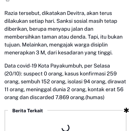
Razia tersebut, dikatakan Devitra, akan terus
dilakukan setiap hari. Sanksi sosial masih tetap
diberikan, berupa menyapu jalan dan
membersihkan taman atau denda. Tapi, itu bukan
tujuan. Melainkan, mengajak warga disiplin
menerapkan 3 M, dari kesadaran yang tinggi.
Data covid-19 Kota Payakumbuh, per Selasa
(20/10): suspect 0 orang, kasus konfirmasi 259
orang, sembuh 152 orang, isolasi 94 orang, dirawat
11 orang, meninggal dunia 2 orang, kontak erat 56
orang dan discarded 7.869 orang.(humas)
Berita Terkait