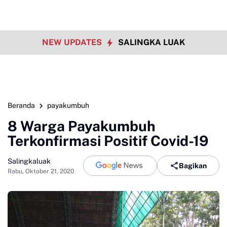
NEW UPDATES
SALINGKA LUAK
Beranda
payakumbuh
8 Warga Payakumbuh
Terkonfirmasi Positif Covid-19
Salingkaluak
Bagikan
Rabu, Oktober 21, 2020