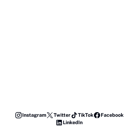
Instagram
Twitter
TikTok
Facebook
LinkedIn