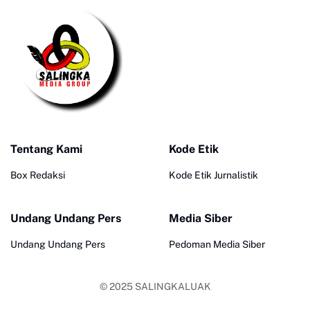
Tentang Kami
Kode Etik
Box Redaksi
Kode Etik Jurnalistik
Undang Undang Pers
Media Siber
Undang Undang Pers
Pedoman Media Siber
© 2025
SALINGKALUAK