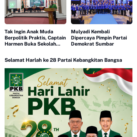
Tak Ingin Anak Muda
Mulyadi Kembali
Berpolitik Praktis, Captain
Dipercaya Pimpin Partai
Harmen Buka Sekolah
Demokrat Sumbar
Politik Kader PKB
Selamat Harlah ke 28 Partai Kebangkitan Bangsa