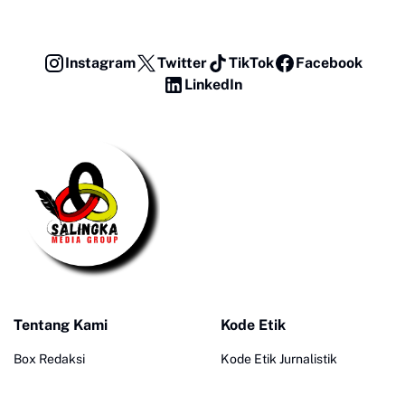
Instagram
Twitter
TikTok
Facebook
LinkedIn
Tentang Kami
Kode Etik
Box Redaksi
Kode Etik Jurnalistik