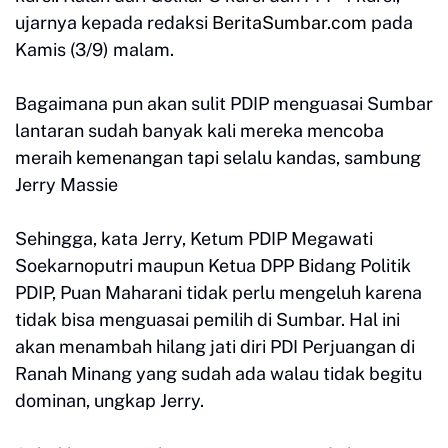
ujarnya kepada redaksi
BeritaSumbar.com
pada
Kamis (3/9) malam.
Bagaimana pun akan sulit PDIP menguasai Sumbar
lantaran sudah banyak kali mereka mencoba
meraih kemenangan tapi selalu kandas, sambung
Jerry Massie
Sehingga, kata Jerry, Ketum PDIP Megawati
Soekarnoputri maupun Ketua DPP Bidang Politik
PDIP, Puan Maharani tidak perlu mengeluh karena
tidak bisa menguasai pemilih di Sumbar. Hal ini
akan menambah hilang jati diri PDI Perjuangan di
Ranah Minang yang sudah ada walau tidak begitu
dominan, ungkap Jerry.