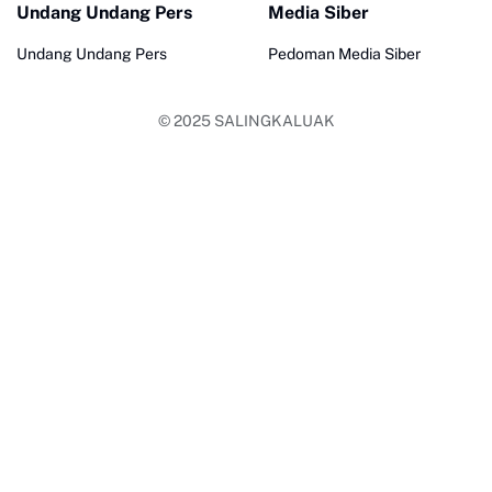
Undang Undang Pers
Media Siber
Undang Undang Pers
Pedoman Media Siber
© 2025
SALINGKALUAK