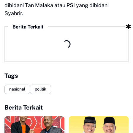
dibidani Tan Malaka atau PSI yang dibidani
Syahrir.
Berita Terkait
Tags
nasional
politik
Berita Terkait