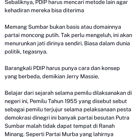
Sebaliknya, PDIP harus mencari metode lain agar
kehadiran mereka bisa diterima
Memang Sumbar bukan basis atau domainnya
partai moncong putih. Tak perlu mengeluh, ini akan
menurunkan jati dirinya sendiri. Biasa dalam dunia
politik, tegasnya.
Barangkali PDIP harus punya cara dan konsep
yang berbeda, demikian Jerry Massie.
Belajar dari sejarah selama pemilu dilaksanakan di
negeri ini, Pemilu Tahun 1955 yang disebut sebut
sebagai pemilu terjujur selama pelaksanaan pesta
demokrasi dinegri ini banyak partai besutan Putra
Sumbar malah tidak dapat tempat di Ranah
Minang. Seperti Partai Murba yang lahirnya