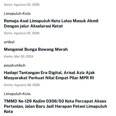
Senin, Agustus 03, 2026
Limapuluh-Kota
Remaja Asal Limapuluh Kota Lolos Masuk Akmil
Dengan jalur Akselerasi Ketat
Senin, Agustus 03, 2026
artikel
Mengenal Bunga Bawang Merah
Kamis, Mei 30, 2024
payakumbuh
Hadapi Tantangan Era Digital, Arisal Aziz Ajak
Masyarakat Perkuat Nilai Empat Pilar MPR RI
Kamis, Agustus 06, 2026
Limapuluh-Kota
TMMD Ke-129 Kodim 0306/50 Kota Percepat Akses
Pertanian, Jalan Baru Jadi Harapan Petani Limapuluh
Kota