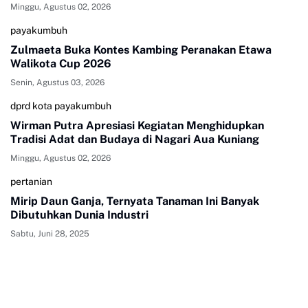
Minggu, Agustus 02, 2026
payakumbuh
Zulmaeta Buka Kontes Kambing Peranakan Etawa
Walikota Cup 2026
Senin, Agustus 03, 2026
dprd kota payakumbuh
Wirman Putra Apresiasi Kegiatan Menghidupkan
Tradisi Adat dan Budaya di Nagari Aua Kuniang
Minggu, Agustus 02, 2026
pertanian
Mirip Daun Ganja, Ternyata Tanaman Ini Banyak
Dibutuhkan Dunia Industri
Sabtu, Juni 28, 2025