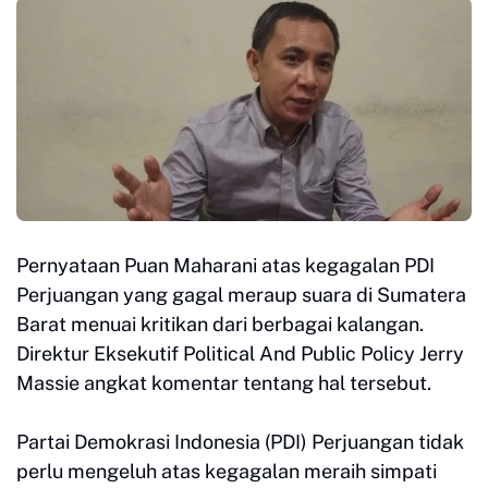
Pernyataan Puan Maharani atas kegagalan PDI
Perjuangan yang gagal meraup suara di Sumatera
Barat menuai kritikan dari berbagai kalangan.
Direktur Eksekutif Political And Public Policy Jerry
Massie angkat komentar tentang hal tersebut.
Partai Demokrasi Indonesia (PDI) Perjuangan tidak
perlu mengeluh atas kegagalan meraih simpati