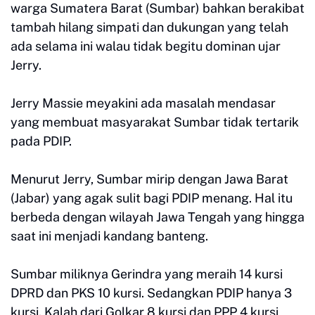
warga Sumatera Barat (Sumbar) bahkan berakibat
tambah hilang simpati dan dukungan yang telah
ada selama ini walau tidak begitu dominan ujar
Jerry.
Jerry Massie meyakini ada masalah mendasar
yang membuat masyarakat Sumbar tidak tertarik
pada PDIP.
Menurut Jerry, Sumbar mirip dengan Jawa Barat
(Jabar) yang agak sulit bagi PDIP menang. Hal itu
berbeda dengan wilayah Jawa Tengah yang hingga
saat ini menjadi kandang banteng.
Sumbar miliknya Gerindra yang meraih 14 kursi
DPRD dan PKS 10 kursi. Sedangkan PDIP hanya 3
kursi. Kalah dari Golkar 8 kursi dan PPP 4 kursi,