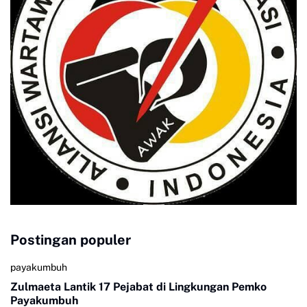
Postingan populer
payakumbuh
Zulmaeta Lantik 17 Pejabat di Lingkungan Pemko
Payakumbuh