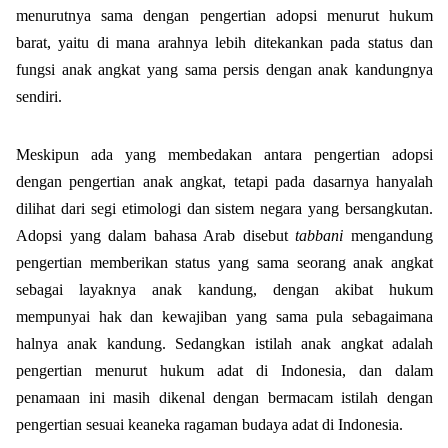
menurutnya sama dengan pengertian adopsi menurut hukum
barat, yaitu di mana arahnya lebih ditekankan pada status dan
fungsi anak angkat yang sama persis dengan anak kandungnya
sendiri.
Meskipun ada yang membedakan antara pengertian adopsi
dengan pengertian anak angkat, tetapi pada dasarnya hanyalah
dilihat dari segi etimologi dan sistem negara yang bersangkutan.
Adopsi yang dalam bahasa Arab disebut
tabbani
mengandung
pengertian memberikan status yang sama seorang anak angkat
sebagai layaknya anak kandung, dengan akibat hukum
mempunyai hak dan kewajiban yang sama pula sebagaimana
halnya anak kandung. Sedangkan istilah anak angkat adalah
pengertian menurut hukum adat di Indonesia, dan dalam
penamaan ini masih dikenal dengan bermacam istilah dengan
pengertian sesuai keaneka ragaman budaya adat di Indonesia.