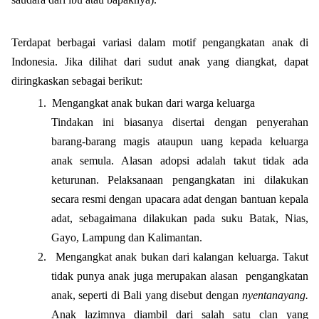
Terdapat berbagai variasi dalam motif pengangkatan anak di
Indonesia. Jika dilihat dari sudut anak yang diangkat, dapat
diringkaskan sebagai berikut:
1.
Mengangkat anak bukan dari warga keluarga
Tindakan ini biasanya disertai dengan penyerahan
barang-barang magis ataupun uang kepada keluarga
anak semula. Alasan adopsi adalah takut tidak ada
keturunan. Pelaksanaan pengangkatan ini dilakukan
secara resmi dengan upacara adat dengan bantuan kepala
adat, sebagaimana dilakukan pada suku Batak, Nias,
Gayo, Lampung dan Kalimantan.
2.
Mengangkat anak bukan dari kalangan keluarga. Takut
tidak punya anak juga merupakan alasan
pengangkatan
anak, seperti di Bali yang disebut dengan
nyentanayang.
Anak lazimnya diambil dari salah satu clan yang