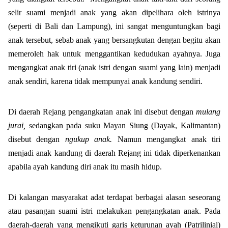
selir suami menjadi anak yang akan dipelihara oleh istrinya
(seperti di Bali dan Lampung), ini sangat menguntungkan bagi
anak tersebut, sebab anak yang bersangkutan dengan begitu akan
memeroleh hak untuk menggantikan kedudukan ayahnya. Juga
mengangkat anak tiri (anak istri dengan suami yang lain) menjadi
anak sendiri, karena tidak mempunyai anak kandung sendiri.
Di daerah Rejang pengangkatan anak ini disebut dengan
mulang
jurai,
sedangkan pada suku Mayan Siung (Dayak, Kalimantan)
disebut dengan
ngukup anak.
Namun mengangkat anak tiri
menjadi anak kandung di daerah Rejang ini tidak diperkenankan
apabila ayah kandung diri anak itu masih hidup.
Di kalangan masyarakat adat terdapat berbagai alasan seseorang
atau pasangan suami istri melakukan pengangkatan anak. Pada
daerah-daerah yang mengikuti garis keturunan ayah (Patrilinial)