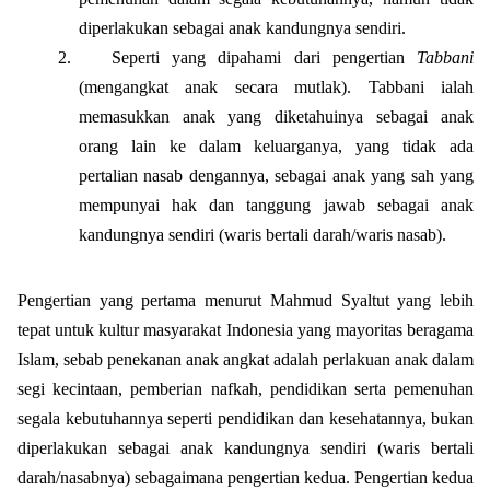
diperlakukan sebagai anak kandungnya sendiri.
2.
Seperti yang dipahami dari pengertian
Tabbani
(mengangkat anak secara mutlak). Tabbani ialah
memasukkan anak yang diketahuinya sebagai anak
orang lain ke dalam keluarganya, yang tidak ada
pertalian nasab dengannya, sebagai anak yang sah yang
mempunyai hak dan tanggung jawab sebagai anak
kandungnya sendiri (waris bertali darah/waris nasab).
Pengertian yang pertama menurut Mahmud Syaltut yang lebih
tepat untuk kultur masyarakat Indonesia yang mayoritas beragama
Islam, sebab penekanan anak angkat adalah perlakuan anak dalam
segi kecintaan, pemberian nafkah, pendidikan serta pemenuhan
segala kebutuhannya seperti pendidikan dan kesehatannya, bukan
diperlakukan sebagai anak kandungnya sendiri (waris bertali
darah/nasabnya) sebagaimana pengertian kedua. Pengertian kedua