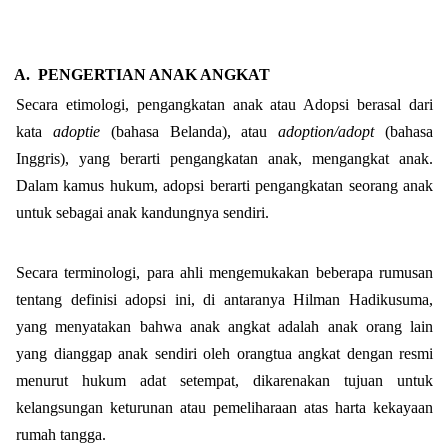
A.
PENGERTIAN ANAK ANGKAT
Secara etimologi, pengangkatan anak atau Adopsi berasal dari
kata
adoptie
(bahasa Belanda), atau
adoption/adopt
(bahasa
Inggris), yang berarti pengangkatan anak, mengangkat anak.
Dalam kamus hukum, adopsi berarti pengangkatan seorang anak
untuk sebagai anak kandungnya sendiri.
Secara terminologi, para ahli mengemukakan beberapa rumusan
tentang definisi adopsi ini, di antaranya Hilman Hadikusuma,
yang menyatakan bahwa anak angkat adalah anak orang lain
yang dianggap anak sendiri oleh orangtua angkat dengan resmi
menurut hukum adat setempat, dikarenakan tujuan untuk
kelangsungan keturunan atau pemeliharaan atas harta kekayaan
rumah tangga.