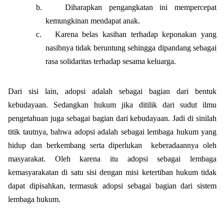
b.
Diharapkan pengangkatan ini mempercepat
kemungkinan mendapat anak.
c.
Karena belas kasihan terhadap keponakan yang
nasibnya tidak beruntung sehingga dipandang sebagai
rasa solidaritas terhadap sesama keluarga.
Dari sisi lain, adopsi adalah sebagai bagian dari bentuk
kebudayaan. Sedangkan hukum jika ditilik dari sudut ilmu
pengetahuan juga sebagai bagian dari kebudayaan. Jadi di sinilah
titik tautnya, bahwa adopsi adalah sebagai lembaga hukum yang
hidup dan berkembang serta diperlukan
keberadaannya oleh
masyarakat. Oleh karena itu adopsi sebagai lembaga
kemasyarakatan di satu sisi dengan misi ketertiban hukum tidak
dapat dipisahkan, termasuk adopsi sebagai bagian dari sistem
lembaga hukum.