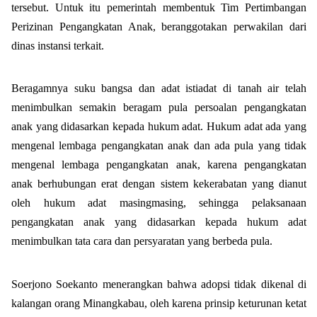
tersebut. Untuk itu pemerintah membentuk Tim Pertimbangan
Perizinan Pengangkatan Anak, beranggotakan perwakilan dari
dinas instansi terkait.
Beragamnya suku bangsa dan adat istiadat di tanah air telah
menimbulkan semakin beragam pula persoalan pengangkatan
anak yang didasarkan kepada hukum adat. Hukum adat ada yang
mengenal lembaga pengangkatan anak dan ada pula yang tidak
mengenal lembaga pengangkatan anak, karena pengangkatan
anak berhubungan erat dengan sistem kekerabatan yang dianut
oleh hukum adat masingmasing, sehingga pelaksanaan
pengangkatan anak yang didasarkan kepada hukum adat
menimbulkan tata cara dan persyaratan yang berbeda pula.
Soerjono Soekanto menerangkan bahwa adopsi tidak dikenal di
kalangan orang Minangkabau, oleh karena prinsip keturunan ketat