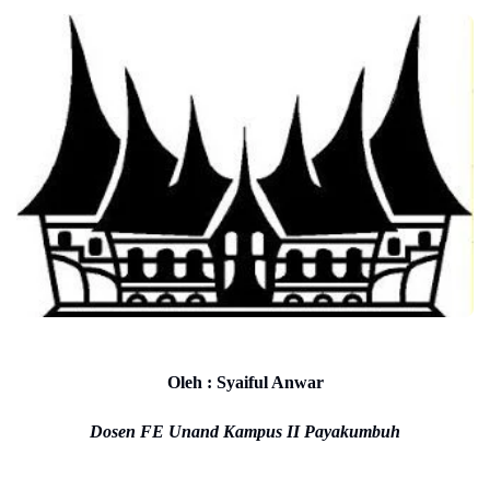
Oleh : Syaiful Anwar
Dosen FE Unand Kampus II Payakumbuh