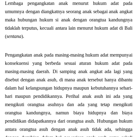
Lembaga pengangkatan anak menurut hukum adat pada
umumnya dengan diangkatnya seorang anak sebagai anak angkat
maka hubungan hukum si anak dengan orangtua kandungnya
tidaklah terputus, kecuali antara lain menurut hukum adat di Bali
(
sentana
).
Pengangkatan anak pada masing-masing hukum adat mempunyai
konsekuensi yang berbeda sesuai aturan hukum adat pada
masing-masing daerah. Di samping anak angkat ada lagi yang
disebut dengan anak asuh, di mana anak tersebut hanya dibantu
dalam hal kelangsungan hidupnya maupun kebutuhannya sehari-
hari maupun pendidikannya. Perihal anak asuh ini ada yang
mengikuti orangtua asuhnya dan ada yang tetap mengikuti
orangtua kandungnya, namun biaya hidupnya dan biaya
pendidikan didapatkannya dari orangtua asuh. Hubungan hukum
antara orangtua asuh dengan anak asuh tidak ada, sehingga