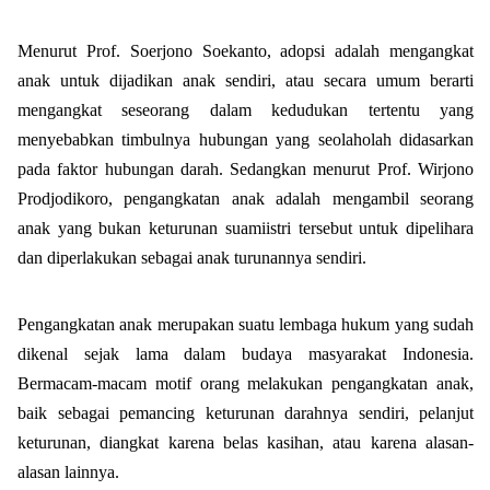
Menurut Prof. Soerjono Soekanto, adopsi adalah mengangkat
anak untuk dijadikan anak sendiri, atau secara umum berarti
mengangkat seseorang dalam kedudukan tertentu yang
menyebabkan timbulnya hubungan yang seolaholah didasarkan
pada faktor hubungan darah. Sedangkan menurut Prof. Wirjono
Prodjodikoro, pengangkatan anak adalah mengambil seorang
anak yang bukan keturunan suamiistri tersebut untuk dipelihara
dan diperlakukan sebagai anak turunannya sendiri.
Pengangkatan anak merupakan suatu lembaga hukum yang sudah
dikenal sejak lama dalam budaya masyarakat Indonesia.
Bermacam-macam motif orang melakukan pengangkatan anak,
baik sebagai pemancing keturunan darahnya sendiri, pelanjut
keturunan, diangkat karena belas kasihan, atau karena alasan-
alasan lainnya.