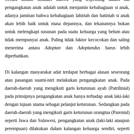
pengangkatan anak adalah untuk menjamin kebahagiaan si anak,
adanya jaminan bahwa kebahagiaan lahiriah dan batiniah si anak
akan lebih baik untuk masa depannya, dan tekanannya bukan
untuk melengkapi susunan pada suatu keluarga yang belum atau
tidak mempunyai anak. Paling tidak faktor kecocokan dan saling
menerima antara
Adoptan
dan
Adoptandus
harus lebih
diperhatikan.
Di kalangan masyarakat adat terdapat berbagai alasan seseorang
atau pasangan suami-istri melakukan pengangkatan anak. Pada
daerah-daerah yang mengikuti garis keturunan ayah (Patrilinial)
pada prinsipnya pengangkatan anak hanya terhadap anak laki-laki
dengan tujuan utama sebagai pelanjut keturunan. Sedangkan pada
daerah-daerah yang mengikuti garis keturunan orangtua (Parental)
seperti Jawa dan Sulawesi, pengangkatan anak (laki-laki ataupun
perempuan) dilakukan dalam kalangan keluarga sendiri, seperti