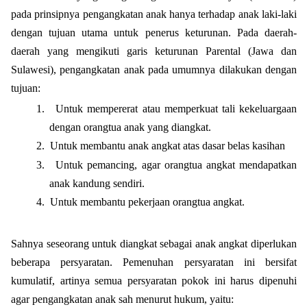
pada prinsipnya pengangkatan anak hanya terhadap anak laki-laki
dengan tujuan utama untuk penerus keturunan. Pada daerah-
daerah yang mengikuti garis keturunan Parental (Jawa dan
Sulawesi), pengangkatan anak pada umumnya dilakukan dengan
tujuan:
1.
Untuk mempererat atau memperkuat tali kekeluargaan
dengan orangtua anak yang diangkat.
2.
Untuk membantu anak angkat atas dasar belas kasihan
3.
Untuk pemancing, agar orangtua angkat mendapatkan
anak kandung sendiri.
4.
Untuk membantu pekerjaan orangtua angkat.
Sahnya seseorang untuk diangkat sebagai anak angkat diperlukan
beberapa persyaratan. Pemenuhan persyaratan ini bersifat
kumulatif, artinya semua persyaratan pokok ini harus dipenuhi
agar pengangkatan anak sah menurut hukum, yaitu: