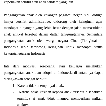
keponakan sendiri atau anak saudara yang lain.
Pengangkatan anak oleh kalangan pegawai negeri sipil diduga
hanya bersifat administrative, didorong oleh keinginan agar
mendapat tunjangan yang lebih besar dengan jalan memasukkan
anak angkat tersebut dalam daftar tanggungannya. Sementara
pengangkatan anak oleh warga negara Cina (Tionghoa) di
Indonesia lebih terdorong keinginan untuk mendapat status
kewarganegaraan Indonesia.
Inti dari motivasi seseorang atau keluarga melakukan
pengangkatan anak atau adopsi di Indonesia di antaranya dapat
diringkaskan sebagai berikut:
1.
Karena tidak mempunyai anak.
2.
Karena belas kasihan kepada anak tersebut disebabkan
orangtua si anak tidak mampu memberikan nafkah
anaknya.