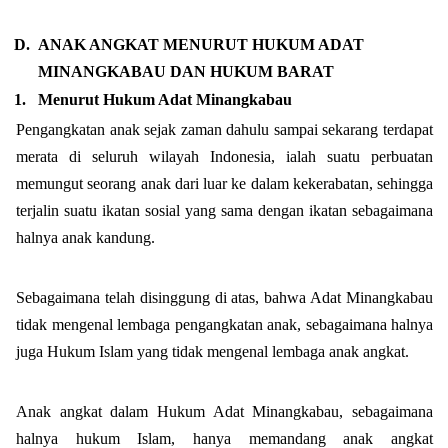
D.
ANAK ANGKAT MENURUT HUKUM ADAT
MINANGKABAU DAN HUKUM BARAT
1.
Menurut Hukum Adat Minangkabau
Pengangkatan anak sejak zaman dahulu sampai sekarang terdapat
merata di seluruh wilayah Indonesia, ialah suatu perbuatan
memungut seorang anak dari luar ke dalam kekerabatan, sehingga
terjalin suatu ikatan sosial yang sama dengan ikatan sebagaimana
halnya anak kandung.
Sebagaimana telah disinggung di atas, bahwa Adat Minangkabau
tidak mengenal lembaga pengangkatan anak, sebagaimana halnya
juga Hukum Islam yang tidak mengenal lembaga anak angkat.
Anak angkat dalam Hukum Adat Minangkabau, sebagaimana
halnya hukum Islam, hanya memandang anak angkat