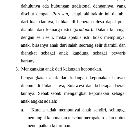
dahulunya ada hubungan tradisional dengannya, yang
disebut dengan
Purusan,
tetapi akhirakhir ini diambil
dari luar clannya, bahkan di beberapa desa dapat pula
diambil dari keluarga istri (
pradana
). Dalam keluarga
dengan selir-selir, maka apabila istri tidak mempunyai
anak, biasanya anak dari salah seorang selir diambil dan
diangkat sebagai anak kandung sebagai pewaris
hartanya.
3.
Mengangkat anak dari kalangan keponakan.
Pengangkatan anak dari kalangan keponakan banyak
ditemui di Pulau Jawa, Sulawesi dan beberapa daerah
lainnya. Sebab-sebab mengangkat keponakan sebagai
anak angkat adalah:
a.
Karena tidak mempunyai anak sendiri, sehingga
memungut keponakan tersebut merupakan jalan untuk
mendapatkan keturunan.