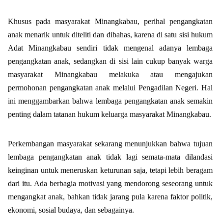
Khusus pada masyarakat Minangkabau, perihal pengangkatan
anak menarik untuk diteliti dan dibahas, karena di satu sisi hukum
Adat Minangkabau sendiri tidak mengenal adanya lembaga
pengangkatan anak, sedangkan di sisi lain cukup banyak warga
masyarakat Minangkabau melakuka atau mengajukan
permohonan pengangkatan anak melalui Pengadilan Negeri. Hal
ini menggambarkan bahwa lembaga pengangkatan anak semakin
penting dalam tatanan hukum keluarga masyarakat Minangkabau.
Perkembangan masyarakat sekarang menunjukkan bahwa tujuan
lembaga pengangkatan anak tidak lagi semata-mata dilandasi
keinginan untuk meneruskan keturunan saja, tetapi lebih beragam
dari itu. Ada berbagia motivasi yang mendorong seseorang untuk
mengangkat anak, bahkan tidak jarang pula karena faktor politik,
ekonomi, sosial budaya, dan sebagainya.