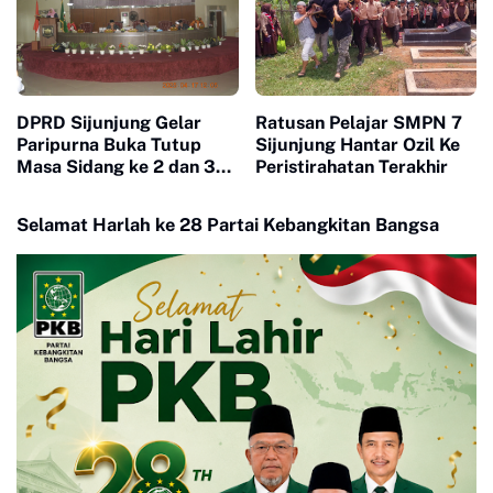
DPRD Sijunjung Gelar
Ratusan Pelajar SMPN 7
Paripurna Buka Tutup
Sijunjung Hantar Ozil Ke
Masa Sidang ke 2 dan 3
Peristirahatan Terakhir
Tahun 2025
Selamat Harlah ke 28 Partai Kebangkitan Bangsa