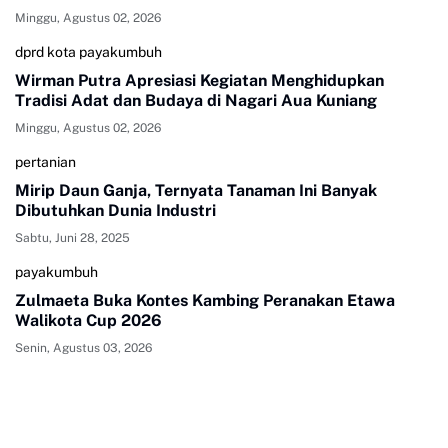
Minggu, Agustus 02, 2026
dprd kota payakumbuh
Wirman Putra Apresiasi Kegiatan Menghidupkan
Tradisi Adat dan Budaya di Nagari Aua Kuniang
Minggu, Agustus 02, 2026
pertanian
Mirip Daun Ganja, Ternyata Tanaman Ini Banyak
Dibutuhkan Dunia Industri
Sabtu, Juni 28, 2025
payakumbuh
Zulmaeta Buka Kontes Kambing Peranakan Etawa
Walikota Cup 2026
Senin, Agustus 03, 2026