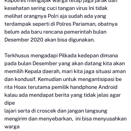
Kapolres mengajak warga tetap jaga jarak dan
kesehatan sering cuci tangan virus Ini tidak
melihat orangnya Polri aja sudah ada yang
terdampak seperti di Polres Pariaman, obatnya
belum ada baru rencana pemerintah bulan
Desember 2020 akan bisa digunakan.
Terkhusus mengadapi Pilkada kedepan dimana
pada bulan Desember yang akan datang kita akan
memilih Kepala daerah, mari kita jaga situasi aman
dan kondusif. Kemudian untuk mengantisipasi be
rita Hoax terutama pemilik handphone Android
kalau ada mendapat berita yang tidak jelas agar
dipe
lajari serta di croscek dan jangan langsung
mengirim dan menyebarkan, ini bisa menyusahkan
warga