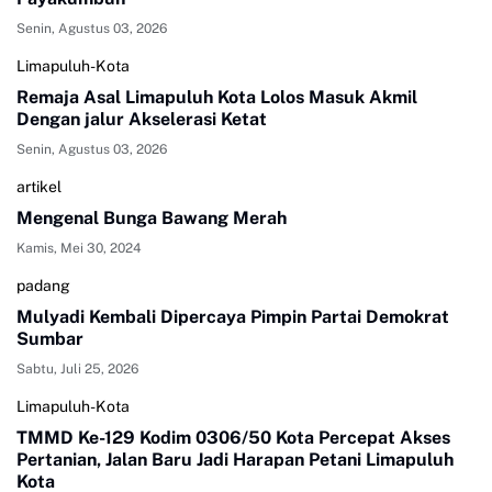
Senin, Agustus 03, 2026
Limapuluh-Kota
Remaja Asal Limapuluh Kota Lolos Masuk Akmil
Dengan jalur Akselerasi Ketat
Senin, Agustus 03, 2026
artikel
Mengenal Bunga Bawang Merah
Kamis, Mei 30, 2024
padang
Mulyadi Kembali Dipercaya Pimpin Partai Demokrat
Sumbar
Sabtu, Juli 25, 2026
Limapuluh-Kota
TMMD Ke-129 Kodim 0306/50 Kota Percepat Akses
Pertanian, Jalan Baru Jadi Harapan Petani Limapuluh
Kota