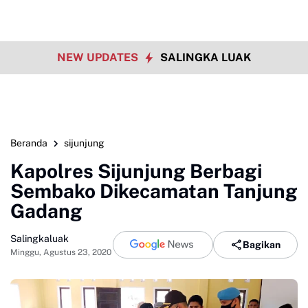
NEW UPDATES
SALINGKA LUAK
Beranda
sijunjung
Kapolres Sijunjung Berbagi
Sembako Dikecamatan Tanjung
Gadang
Salingkaluak
Bagikan
Minggu, Agustus 23, 2020