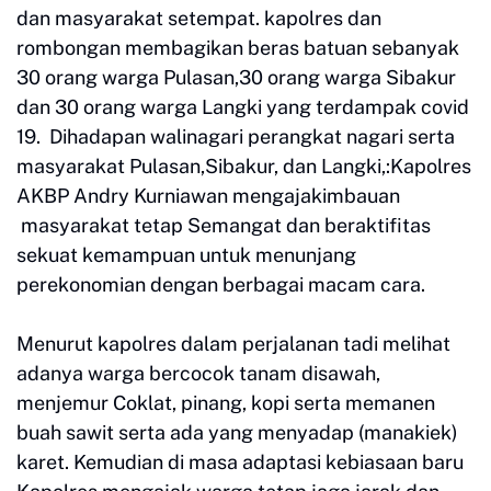
dan masyarakat setempat. kapolres dan
rombongan membagikan beras batuan sebanyak
30 orang warga Pulasan,30 orang warga Sibakur
dan 30 orang warga Langki yang terdampak covid
19. Dihadapan walinagari perangkat nagari serta
masyarakat Pulasan,Sibakur, dan Langki,:Kapolres
AKBP Andry Kurniawan mengajakimbauan
masyarakat tetap Semangat dan beraktifitas
sekuat kemampuan untuk menunjang
perekonomian dengan berbagai macam cara.
Menurut kapolres dalam perjalanan tadi melihat
adanya warga bercocok tanam disawah,
menjemur Coklat, pinang, kopi serta memanen
buah sawit serta ada yang menyadap (manakiek)
karet. Kemudian di masa adaptasi kebiasaan baru