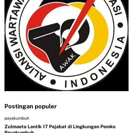
Postingan populer
payakumbuh
Zulmaeta Lantik 17 Pejabat di Lingkungan Pemko
Payakumbuh