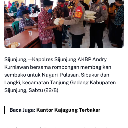
Sijunjung, --Kapolres Sijunjung AKBP Andry
Kurniawan bersama rombongan membagikan
sembako untuk Nagari Pulasan, Sibakur dan
Langki, kecamatan Tanjung Gadang Kabupaten
Sijunjung, Sabtu (22/8)
Baca Juga:
Kantor Kajagung Terbakar