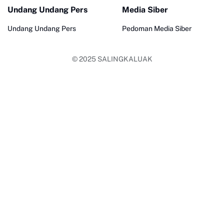
Undang Undang Pers
Media Siber
Undang Undang Pers
Pedoman Media Siber
© 2025
SALINGKALUAK