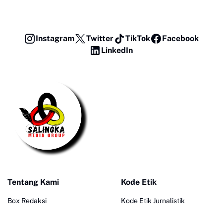
Instagram
Twitter
TikTok
Facebook
LinkedIn
Tentang Kami
Kode Etik
Box Redaksi
Kode Etik Jurnalistik