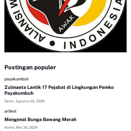
Postingan populer
payakumbuh
Zulmaeta Lantik 17 Pejabat di Lingkungan Pemko
Payakumbuh
Senin, Agustus 03, 2026
artikel
Mengenal Bunga Bawang Merah
Kamis, Mei 30, 2024