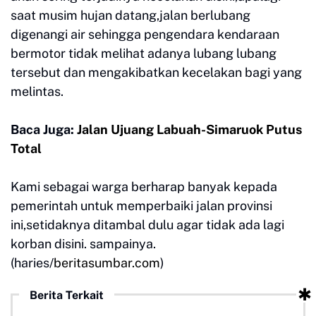
saat musim hujan datang,jalan berlubang
digenangi air sehingga pengendara kendaraan
bermotor tidak melihat adanya lubang lubang
tersebut dan mengakibatkan kecelakan bagi yang
melintas.
Baca Juga:
Jalan Ujuang Labuah-Simaruok Putus
Total
Kami sebagai warga berharap banyak kepada
pemerintah untuk memperbaiki jalan provinsi
ini,setidaknya ditambal dulu agar tidak ada lagi
korban disini. sampainya.
(haries/
beritasumbar.com
)
Berita Terkait