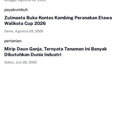
Minggu, Agustus 02, 2026
payakumbuh
Zulmaeta Buka Kontes Kambing Peranakan Etawa
Walikota Cup 2026
Senin, Agustus 03, 2026
pertanian
Mirip Daun Ganja, Ternyata Tanaman Ini Banyak
Dibutuhkan Dunia Industri
Sabtu, Juni 28, 2025