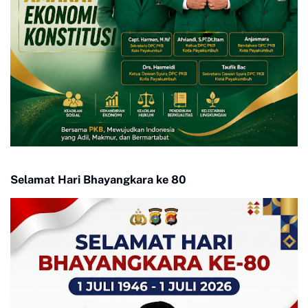
Selamat Hari Bhayangkara ke 80