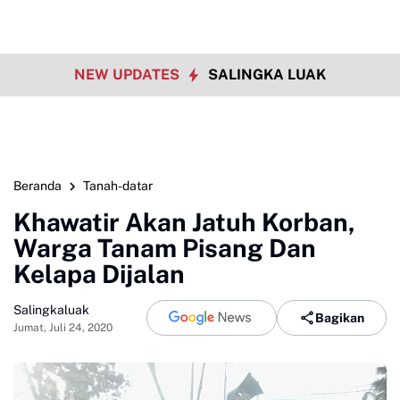
NEW UPDATES
SALINGKA LUAK
Beranda
Tanah-datar
Khawatir Akan Jatuh Korban,
Warga Tanam Pisang Dan
Kelapa Dijalan
Salingkaluak
Bagikan
Jumat, Juli 24, 2020