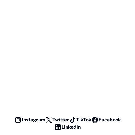
Instagram
Twitter
TikTok
Facebook
LinkedIn