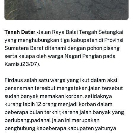
Tanah Datar
,-Jalan Raya Balai Tengah Setangkai
yang menghubungkan tiga kabupaten di Provinsi
Sumatera Barat ditanami dengan pohon pisang
serta kelapa oleh warga Nagari Pangian pada
Kamis,(23/07).
Firdaus salah satu warga yang ikut dalam aksi
penanaman tersebut mengatakan,jalan tersebut
sudah banyak memakan korban, setidaknya
kurang lebih 12 orang menjadi korban dalam
beberapa bulan terkhir,karena jalan banyak yang
berlubang,padahal jalan ini merupakan
penghubung kebeberapa kabupaten yaitunya