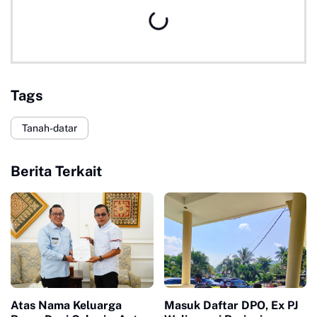
Tags
Tanah-datar
Berita Terkait
Atas Nama Keluarga
Masuk Daftar DPO, Ex PJ