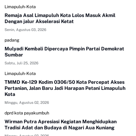
Limapuluh-Kota
Remaja Asal Limapuluh Kota Lolos Masuk Akmil
Dengan jalur Akselerasi Ketat
Senin, Agustus 03, 2026
padang
Mulyadi Kembali Dipercaya Pimpin Partai Demokrat
Sumbar
Sabtu, Juli 25, 2026
Limapuluh-Kota
TMMD Ke-129 Kodim 0306/50 Kota Percepat Akses
Pertanian, Jalan Baru Jadi Harapan Petani Limapuluh
Kota
Minggu, Agustus 02, 2026
dprd kota payakumbuh
Wirman Putra Apresiasi Kegiatan Menghidupkan
Tradisi Adat dan Budaya di Nagari Aua Kuniang