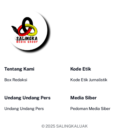
Tentang Kami
Kode Etik
Box Redaksi
Kode Etik Jurnalistik
Undang Undang Pers
Media Siber
Undang Undang Pers
Pedoman Media Siber
© 2025
SALINGKALUAK