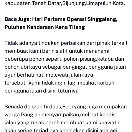
kabupaten Tanah Datar,Sijunjung,Limapuluh Kota.
Baca Juga:
Hari Pertama Operasi Singgalang,
Puluhan Kendaraan Kena Tilang
Tidak adanya tindakan perbaikan dari pihak terkait
membuat kami berinisiatif untuk menanami
beberapa pohon seperti pohon pisang,kelapa dan
pohon ubi kayu sebagai pengingat pengguna jalan
agar berhati hati melewati jalan raya
tersebut."kami tidak ingin lagi melihat korban
pengguna jalan disini .tuturnya
Senada dengan firdaus,Febi yang juga merupakan
warga Pangian menyampaikan,melihat kondisi
jalan yang rusak parah membuat kami khawatir
akan sering terjadinya kecelakan disini,apalagi