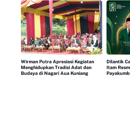
Wirman Putra Apresiasi Kegiatan
Dilantik Ca
Menghidupkan Tradisi Adat dan
Itam Resm
Budaya di Nagari Aua Kuniang
Payakumbu