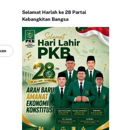
Selamat Harlah ke 28 Partai
Kebangkitan Bangsa
kan