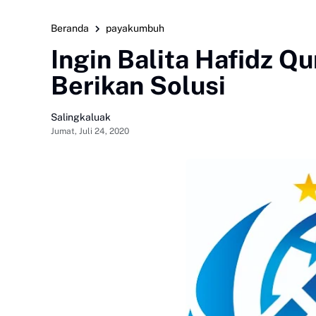
Beranda
payakumbuh
Ingin Balita Hafidz 
Berikan Solusi
Salingkaluak
Jumat, Juli 24, 2020