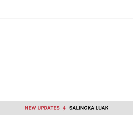
TMMD Ke
NEW UPDATES
SALINGKA LUAK