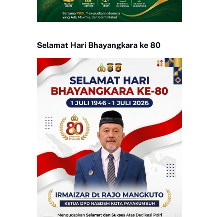
Selamat Hari Bhayangkara ke 80