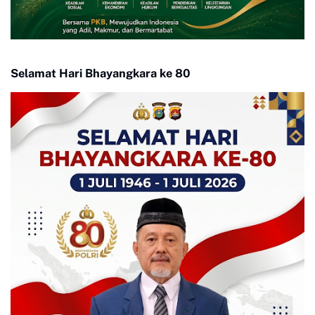
Selamat Hari Bhayangkara ke 80