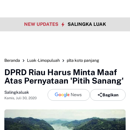
NEW UPDATES
SALINGKA LUAK
Beranda
Luak -Limopuluah
plta koto panjang
DPRD Riau Harus Minta Maaf
Atas Pernyataan 'Pitih Sanang'
Salingkaluak
Bagikan
Kamis, Juli 30, 2020