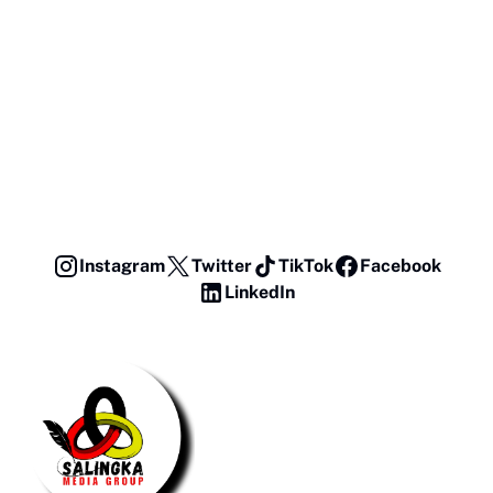
Instagram
Twitter
TikTok
Facebook
LinkedIn