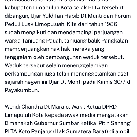
kabupaten Limapuluh Kota sejak PLTA tersebut
dibangun, Ujar Yuldifan Habib Dt Munti dari Forum
Peduli Luak Limopuluah. Kita dari tahun 1986
sudah mengikuti dan mendampingi perjuangan
warga Tanjuang Pauah, tanjuang balik Pangkalan
memperjuangkan hak hak mereka yang
tenggelam oleh pembangunan waduk tersebut.
Waduk tersebut selain menenggelamkan
perkampungan juga telah menenggelamkan aset
sejarah negeri ini Ujar Dt Monti pada Kamis 30/7 di
Payakumbuh.
Wendi Chandra Dt Marajo, Wakil Ketua DPRD
Limapuluh Kota kepada awak media mengatakan
Dimanakah Gubernur Sumbar ketika 'Pitih Sanang'
PLTA Koto Panjang (Hak Sumatera Barat) di ambil