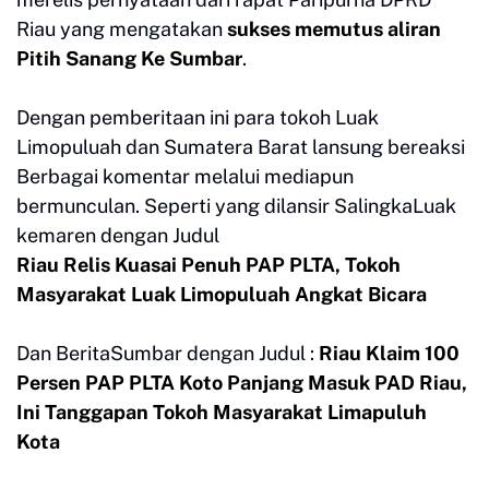
Riau yang mengatakan
sukses memutus aliran
Pitih Sanang Ke Sumbar
.
Dengan pemberitaan ini para tokoh Luak
Limopuluah dan Sumatera Barat lansung bereaksi
Berbagai komentar melalui mediapun
bermunculan. Seperti yang dilansir SalingkaLuak
kemaren dengan Judul
Riau Relis Kuasai Penuh PAP PLTA, Tokoh
Masyarakat Luak Limopuluah Angkat Bicara
Dan BeritaSumbar dengan Judul :
Riau Klaim 100
Persen PAP PLTA Koto Panjang Masuk PAD Riau,
Ini Tanggapan Tokoh Masyarakat Limapuluh
Kota