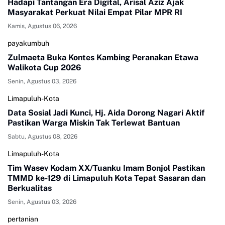
Hadapi Tantangan Era Digital, Arisal Aziz Ajak
Masyarakat Perkuat Nilai Empat Pilar MPR RI
Kamis, Agustus 06, 2026
payakumbuh
Zulmaeta Buka Kontes Kambing Peranakan Etawa
Walikota Cup 2026
Senin, Agustus 03, 2026
Limapuluh-Kota
Data Sosial Jadi Kunci, Hj. Aida Dorong Nagari Aktif
Pastikan Warga Miskin Tak Terlewat Bantuan
Sabtu, Agustus 08, 2026
Limapuluh-Kota
Tim Wasev Kodam XX/Tuanku Imam Bonjol Pastikan
TMMD ke-129 di Limapuluh Kota Tepat Sasaran dan
Berkualitas
Senin, Agustus 03, 2026
pertanian