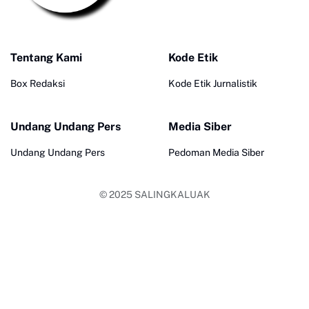
Tentang Kami
Kode Etik
Box Redaksi
Kode Etik Jurnalistik
Undang Undang Pers
Media Siber
Undang Undang Pers
Pedoman Media Siber
© 2025
SALINGKALUAK