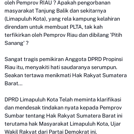
oleh Pemprov RIAU ? Apakah pengorbanan
masyarakat Tanjung Balik dan sekitarnya
(Limapuluh Kota), yang rela kampung kelahiran
direndam untuk membuat PLTA, tak kah
terfikirkan oleh Pemprov Riau dan dibilang 'Pitih
Sanang' ?
Sangat tragis pemikiran Anggota DPRD Propinsi
Riau itu, menyakiti hati saudaranya serumpun.
Seakan tertawa menikmati Hak Rakyat Sumatera
Barat...
DPRD Limapuluh Kota Telah meminta klarifikasi
dan mendesak tindakan nyata kepada Pemprov
Sumbar tentang Hak Rakyat Sumatera Barat ini
terutama hak Masyarakat Limapuluh Kota, Ujar
Wakil Rakyat dari Partai Demokrat ini.