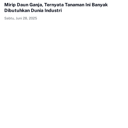
Mirip Daun Ganja, Ternyata Tanaman Ini Banyak
Dibutuhkan Dunia Industri
Sabtu, Juni 28, 2025