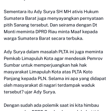
Sementara itu Ady Surya SH MH ativis Hukum
Sumatera Barat juga menyayangkan pernyataan
pitih Sanang tersebut. Dan seirama dengan Dt
Monti meminta DPRD Riau minta Maaf kepada
warga Sumatera Barat secara terbuka.
Ady Surya dalam masalah PLTA ini juga meminta
Pemkab Limapuluh Kota agar mendesak Pemrov
Sumbar untuk memperjuangkan hak hak
masyarakat Limapuluh Kota atas PLTA Koto
Panjang kepada PLN. Selama ini apa yang didapat
oleh masyarakat di nagari terdampak waduk
tersebut? ujar Ady Surya.
Dengan sudah ada polemik saat ini kita himbau