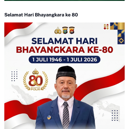
Selamat Hari Bhayangkara ke 80