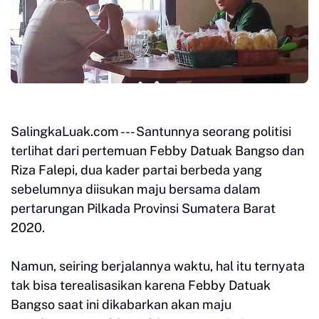
SalingkaLuak.com --- Santunnya seorang politisi
terlihat dari pertemuan
Febby Datuak Bangso
dan
Riza Falepi
, dua kader partai berbeda yang
sebelumnya diisukan maju bersama dalam
pertarungan Pilkada Provinsi Sumatera Barat
2020.
Namun, seiring berjalannya waktu, hal itu ternyata
tak bisa terealisasikan karena
Febby Datuak
Bangso
saat ini dikabarkan akan maju