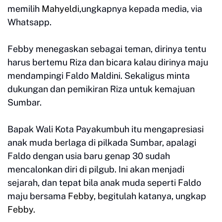
memilih
Mahyeldi
,ungkapnya kepada media, via
Whatsapp.
Febby menegaskan sebagai teman, dirinya tentu
harus bertemu Riza dan bicara kalau dirinya maju
mendampingi Faldo Maldini. Sekaligus minta
dukungan dan pemikiran Riza untuk kemajuan
Sumbar.
Bapak Wali Kota Payakumbuh itu mengapresiasi
anak muda berlaga di pilkada Sumbar, apalagi
Faldo dengan usia baru genap 30 sudah
mencalonkan diri di pilgub. Ini akan menjadi
sejarah, dan tepat bila anak muda seperti Faldo
maju bersama
Febby
, begitulah katanya, ungkap
Febby.