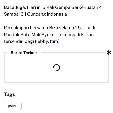
Baca Juga:
Hari ini 5 Kali Gempa Berkekuatan 4
Sampai 6,1 Guncang Indonesia
Percakapan bersama
Riza
selama 1.5 Jam di
Pondok Sate Mak Syukur itu menjadi kesan
tersendiri bagi
Febby
. (tim)
Berita Terkait
Tags
politik