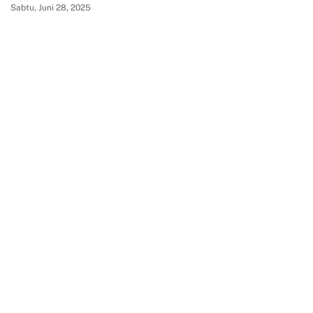
Sabtu, Juni 28, 2025