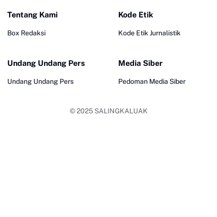
Tentang Kami
Kode Etik
Box Redaksi
Kode Etik Jurnalistik
Undang Undang Pers
Media Siber
Undang Undang Pers
Pedoman Media Siber
© 2025
SALINGKALUAK