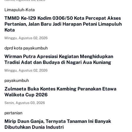
Limapuluh-Kota
TMMD Ke-129 Kodim 0306/50 Kota Percepat Akses
Pertanian, Jalan Baru Jadi Harapan Petani Limapuluh
Kota
Minggu, Agustus 02, 2026
dprd kota payakumbuh
Wirman Putra Apresiasi Kegiatan Menghidupkan
Tradisi Adat dan Budaya di Nagari Aua Kuniang
Minggu, Agustus 02, 2026
payakumbuh
Zulmaeta Buka Kontes Kambing Peranakan Etawa
Walikota Cup 2026
Senin, Agustus 03, 2026
pertanian
Mirip Daun Ganja, Ternyata Tanaman Ini Banyak
Dibutuhkan Dunia Industri