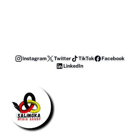
Instagram
Twitter
TikTok
Facebook
LinkedIn