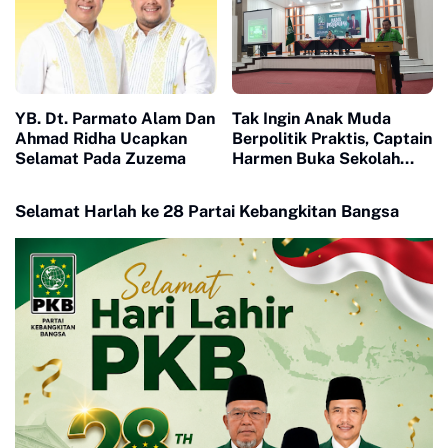
YB. Dt. Parmato Alam Dan
Tak Ingin Anak Muda
Ahmad Ridha Ucapkan
Berpolitik Praktis, Captain
Selamat Pada Zuzema
Harmen Buka Sekolah
Politik Kader PKB
Selamat Harlah ke 28 Partai Kebangkitan Bangsa