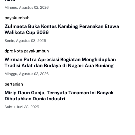
Minggu, Agustus 02, 2026
payakumbuh
Zulmaeta Buka Kontes Kambing Peranakan Etawa
Walikota Cup 2026
Senin, Agustus 03, 2026
dprd kota payakumbuh
Wirman Putra Apresiasi Kegiatan Menghidupkan
Tradisi Adat dan Budaya di Nagari Aua Kuniang
Minggu, Agustus 02, 2026
pertanian
Mirip Daun Ganja, Ternyata Tanaman Ini Banyak
Dibutuhkan Dunia Industri
Sabtu, Juni 28, 2025