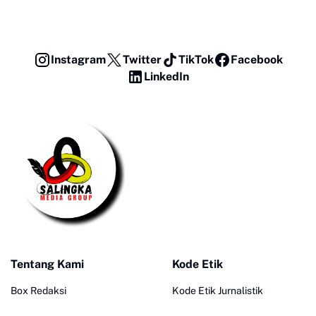
Instagram
Twitter
TikTok
Facebook
LinkedIn
Tentang Kami
Kode Etik
Box Redaksi
Kode Etik Jurnalistik