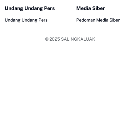
Undang Undang Pers
Media Siber
Undang Undang Pers
Pedoman Media Siber
© 2025
SALINGKALUAK