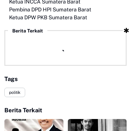
Ketua INCCA Sumatera Barat
Pembina DPD HPI Sumatera Barat
Ketua DPW PKB Sumatera Barat
Berita Terkait
Tags
politik
Berita Terkait