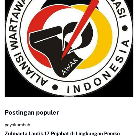
Postingan populer
payakumbuh
Zulmaeta Lantik 17 Pejabat di Lingkungan Pemko