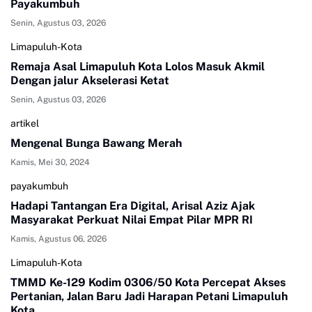
Payakumbuh
Senin, Agustus 03, 2026
Limapuluh-Kota
Remaja Asal Limapuluh Kota Lolos Masuk Akmil
Dengan jalur Akselerasi Ketat
Senin, Agustus 03, 2026
artikel
Mengenal Bunga Bawang Merah
Kamis, Mei 30, 2024
payakumbuh
Hadapi Tantangan Era Digital, Arisal Aziz Ajak
Masyarakat Perkuat Nilai Empat Pilar MPR RI
Kamis, Agustus 06, 2026
Limapuluh-Kota
TMMD Ke-129 Kodim 0306/50 Kota Percepat Akses
Pertanian, Jalan Baru Jadi Harapan Petani Limapuluh
Kota