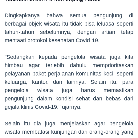
Dingkapkanya bahwa semua pengunjung di
berbagai objek wisata itu tidak bisa leluasa seperti
tahun-tahun sebelumnya, dengan artian tetap
mentaati protokol kesehatan Covid-19.
"Sedangkan kepada pengelola wisata juga kita
himbau agar terlebih dahulu memprioritaskan
pelayanan paket perjalanan komunitas kecil seperti
keluarga, kantor, dan lainnya. Selain itu, para
pengelola wisata juga harus memastikan
pengunjung dalam kondisi sehat dan bebas dari
gejala klinis Covid-19," ujarnya.
Selain itu dia juga menjelaskan agar pengelola
wisata membatasi kunjungan dari orang-orang yang