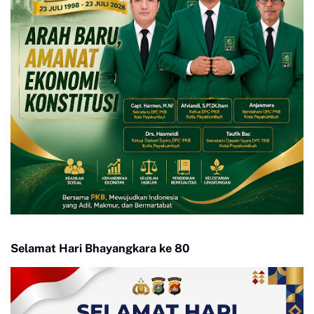
Selamat Hari Bhayangkara ke 80