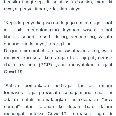
berisiko tinggi seperti lanjut usia (Lansia), memiliki
riwayat penyakit penyerta, dan lainya.
"Kepada penyedia jasa guide juga diminta agar saat
ini lebih mengutamakan layanan wisata minat
khusus seperti resort, diving, senorkeling, wisata
gunung dan lainnya," terang Hadi.
Dia juga menambahkan bagi wisatawan asing, wajib
menyertakan surat keterangan hasil uji polymerase
chain reaction (PCR) yang menyatakan negatif
Covid-19.
"Sebab pembukaan berbagai fasilitas umum
termasuk juga pariwisata sebagaimana saat ini
adalah untuk mematangkan pelaksanaan "new
normal" atau tatanan kehidupan baru dalam
mencegah infeksi Covid-19, termasuk juga di