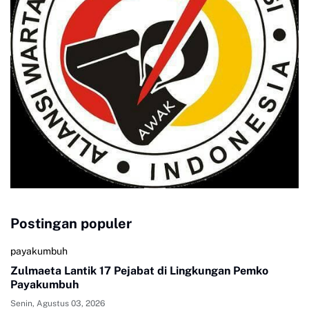
Postingan populer
payakumbuh
Zulmaeta Lantik 17 Pejabat di Lingkungan Pemko
Payakumbuh
Senin, Agustus 03, 2026