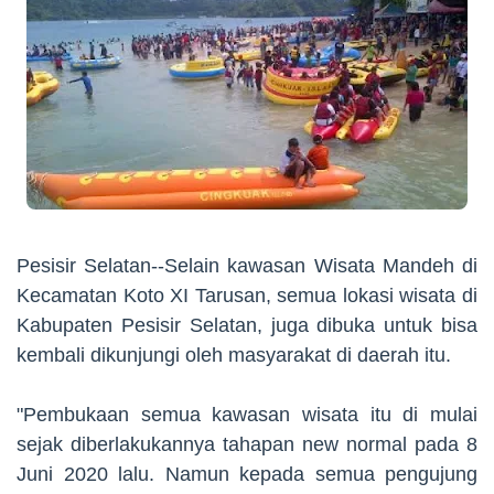
Pesisir Selatan--Selain kawasan Wisata Mandeh di
Kecamatan Koto XI Tarusan, semua lokasi wisata di
Kabupaten Pesisir Selatan, juga dibuka untuk bisa
kembali dikunjungi oleh masyarakat di daerah itu.
"Pembukaan semua kawasan wisata itu di mulai
sejak diberlakukannya tahapan new normal pada 8
Juni 2020 lalu. Namun kepada semua pengujung