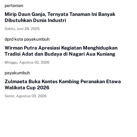
pertanian
Mirip Daun Ganja, Ternyata Tanaman Ini Banyak
Dibutuhkan Dunia Industri
Sabtu, Juni 28, 2025
dprd kota payakumbuh
Wirman Putra Apresiasi Kegiatan Menghidupkan
Tradisi Adat dan Budaya di Nagari Aua Kuniang
Minggu, Agustus 02, 2026
payakumbuh
Zulmaeta Buka Kontes Kambing Peranakan Etawa
Walikota Cup 2026
Senin, Agustus 03, 2026