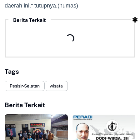
daerah ini," tutupnya.(humas)
Berita Terkait
Tags
Pesisir-Selatan
wisata
Berita Terkait