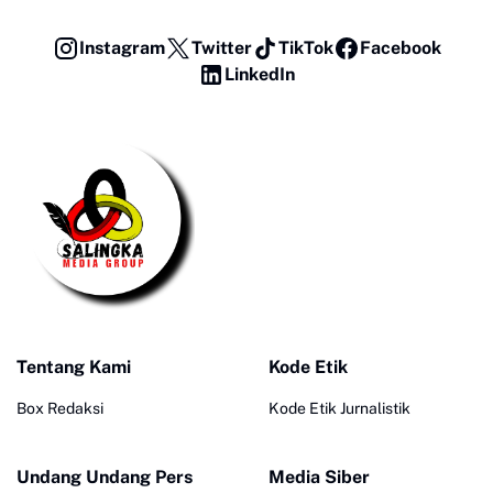
Instagram
Twitter
TikTok
Facebook
LinkedIn
Tentang Kami
Kode Etik
Box Redaksi
Kode Etik Jurnalistik
Undang Undang Pers
Media Siber