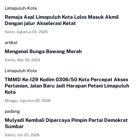
Limapuluh-Kota
Remaja Asal Limapuluh Kota Lolos Masuk Akmil
Dengan jalur Akselerasi Ketat
Senin, Agustus 03, 2026
artikel
Mengenal Bunga Bawang Merah
Kamis, Mei 30, 2024
Limapuluh-Kota
TMMD Ke-129 Kodim 0306/50 Kota Percepat Akses
Pertanian, Jalan Baru Jadi Harapan Petani Limapuluh
Kota
Minggu, Agustus 02, 2026
padang
Mulyadi Kembali Dipercaya Pimpin Partai Demokrat
Sumbar
Sabtu, Juli 25, 2026