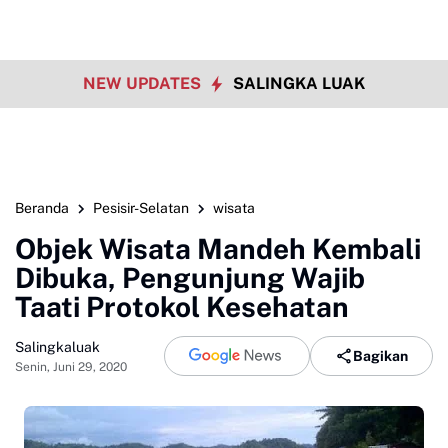
NEW UPDATES
SALINGKA LUAK
Beranda
Pesisir-Selatan
wisata
Objek Wisata Mandeh Kembali
Dibuka, Pengunjung Wajib
Taati Protokol Kesehatan
Salingkaluak
Bagikan
Senin, Juni 29, 2020