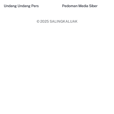
Undang Undang Pers
Pedoman Media Siber
© 2025
SALINGKALUAK