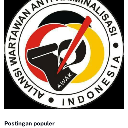
Postingan populer