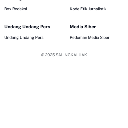
Box Redaksi
Kode Etik Jurnalistik
Undang Undang Pers
Media Siber
Undang Undang Pers
Pedoman Media Siber
© 2025
SALINGKALUAK