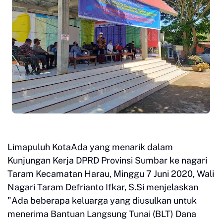
Limapuluh KotaAda yang menarik dalam
Kunjungan Kerja DPRD Provinsi Sumbar ke nagari
Taram Kecamatan Harau, Minggu 7 Juni 2020, Wali
Nagari Taram Defrianto Ifkar, S.Si menjelaskan
"Ada beberapa keluarga yang diusulkan untuk
menerima Bantuan Langsung Tunai (BLT) Dana