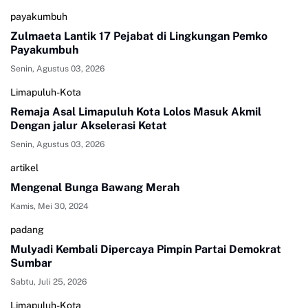
payakumbuh
Zulmaeta Lantik 17 Pejabat di Lingkungan Pemko
Payakumbuh
Senin, Agustus 03, 2026
Limapuluh-Kota
Remaja Asal Limapuluh Kota Lolos Masuk Akmil
Dengan jalur Akselerasi Ketat
Senin, Agustus 03, 2026
artikel
Mengenal Bunga Bawang Merah
Kamis, Mei 30, 2024
padang
Mulyadi Kembali Dipercaya Pimpin Partai Demokrat
Sumbar
Sabtu, Juli 25, 2026
Limapuluh-Kota