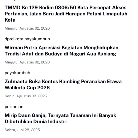
TMMD Ke-129 Kodim 0306/50 Kota Percepat Akses
Pertanian, Jalan Baru Jadi Harapan Petani Limapuluh
Kota
Minggu, Agustus 02, 2026
dprd kota payakumbuh
Wirman Putra Apresiasi Kegiatan Menghidupkan
Tradisi Adat dan Budaya di Nagari Aua Kuniang
Minggu, Agustus 02, 2026
payakumbuh
Zulmaeta Buka Kontes Kambing Peranakan Etawa
Walikota Cup 2026
Senin, Agustus 03, 2026
pertanian
Mirip Daun Ganja, Ternyata Tanaman Ini Banyak
Dibutuhkan Dunia Industri
Sabtu, Juni 28, 2025