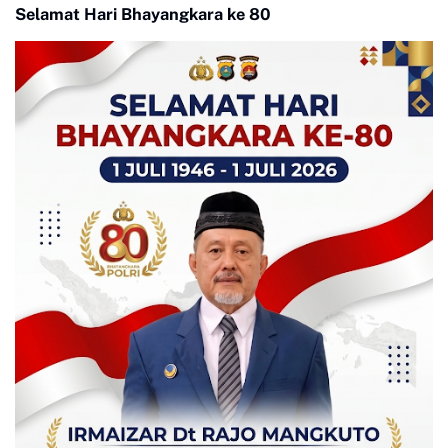
Selamat Hari Bhayangkara ke 80