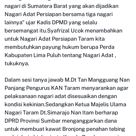
nagari di Sumatera Barat yang akan dijadikan
Nagari Adat Persiapan bersama tiga nagari
lainnya" ujar Kadis DPMD yang selalu
bersemangat itu.Syafrizal Ucok menambahkan
untuk Nagari Adat Persiapan Taram kita
membutuhkan payung hukum berupa Perda
Kabupaten Lima Puluh tentang Nagari Adat ,
tukuknya.
Dalam sesi tanya jawab M.Dt Tan Mangguang Nan
Panjang Pengurus KAN Taram menyarankan agar
pelaksanaan nagari adat disesuaikan dengan
kondisi kekinian.Sedangkan Ketua Majelis Ulama
Nagari Taram Dt.Simarajo Nan Itam berharap
DPRD Provinsi Sumbar menganggarkan dana
untuk membuat kawat Bronjong penahan tebing