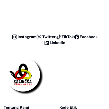
Instagram
Twitter
TikTok
Facebook
LinkedIn
Tentang Kami
Kode Etik