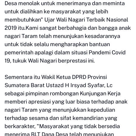
Desa menolak untuk menerimanya dan meminta
untuk dialihkan ke masyarakat yang lebih
membutuhkan" Ujar Wali Nagari Terbaik Nasional
2019 itu.Kami sangat berbahagia dan bangga anak
nagari Taram telah menunjukan kesadarannya
untuk tidak selalu mengharapkan bantuan
pemerintah apalagi dalam situasi Pandemi Covid
19, tukuk Wali Nagari berprestasi ini.
Sementara itu Wakil Ketua DPRD Provinsi
Sumatera Barat Ustazd H Irsyad Syafar, Lc
sebagai pimpinan rombongan Kunjungan Kerja
memberi apresiasi yang luar biasa terhadap anak
nagari Taram yang menunjukkan kepedulian
terhadap sesama dan sifat kemandirian yang
berkarakter, "Masyarakat yang tidak bersedia
menerima BLT Dana Desa telah menunjukan