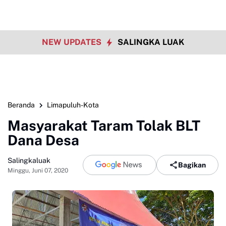
NEW UPDATES
SALINGKA LUAK
Beranda
Limapuluh-Kota
Masyarakat Taram Tolak BLT
Dana Desa
Salingkaluak
Bagikan
Minggu, Juni 07, 2020