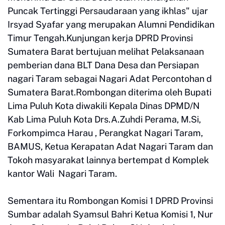
Puncak Tertinggi Persaudaraan yang ikhlas" ujar
Irsyad Syafar yang merupakan Alumni Pendidikan
Timur Tengah.Kunjungan kerja DPRD Provinsi
Sumatera Barat bertujuan melihat Pelaksanaan
pemberian dana BLT Dana Desa dan Persiapan
nagari Taram sebagai Nagari Adat Percontohan d
Sumatera Barat.Rombongan diterima oleh Bupati
Lima Puluh Kota diwakili Kepala Dinas DPMD/N
Kab Lima Puluh Kota Drs.A.Zuhdi Perama, M.Si,
Forkompimca Harau , Perangkat Nagari Taram,
BAMUS, Ketua Kerapatan Adat Nagari Taram dan
Tokoh masyarakat lainnya bertempat d Komplek
kantor Wali Nagari Taram.
Sementara itu Rombongan Komisi 1 DPRD Provinsi
Sumbar adalah Syamsul Bahri Ketua Komisi 1, Nur