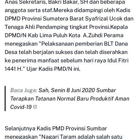
Anas Sekretaris, Bakri Bakar, SH dan beberapa
anggota serta staf.Mereka didampingi oleh Kadis
DPMD Provinsi Sumatera Barat Syafrizal Ucok dan
Tenaga Ahli Pendamping tingkat Provinsi.Kepala
DPMD/N Kab Lima Puluh Kota A.Zuhdi Perama
menegaskan "Pelaksanaan pemberian BLT Dana
Desa telah berjalan sukses dan telah diserahkan
ke penerima manfaat sebelum hari raya Idul Fitri
1441 H." Ujar Kadis PMD/N ini.
Baca Juga:
Sah, Senin 8 Juni 2020 Sumbar
Terapkan Tatanan Normal Baru Produktif Aman
Covid-19
Selanjutnya Kadis PMD Provinsi Sumbar
menegaskan "Nagari Taram adalah salah satu