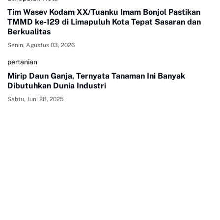
Tim Wasev Kodam XX/Tuanku Imam Bonjol Pastikan
TMMD ke-129 di Limapuluh Kota Tepat Sasaran dan
Berkualitas
Senin, Agustus 03, 2026
pertanian
Mirip Daun Ganja, Ternyata Tanaman Ini Banyak
Dibutuhkan Dunia Industri
Sabtu, Juni 28, 2025