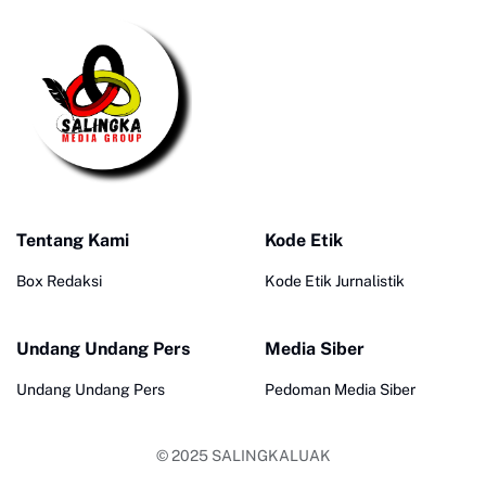
Tentang Kami
Kode Etik
Box Redaksi
Kode Etik Jurnalistik
Undang Undang Pers
Media Siber
Undang Undang Pers
Pedoman Media Siber
© 2025
SALINGKALUAK