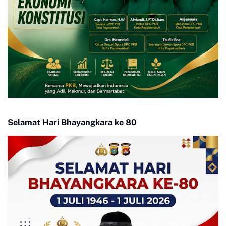
Selamat Hari Bhayangkara ke 80