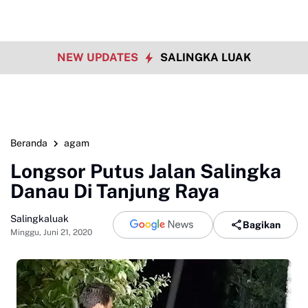
NEW UPDATES
SALINGKA LUAK
Beranda
agam
Longsor Putus Jalan Salingka
Danau Di Tanjung Raya
Salingkaluak
Bagikan
Minggu, Juni 21, 2020