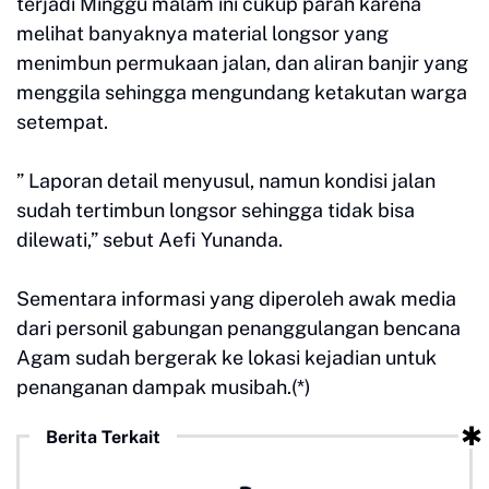
terjadi Minggu malam ini cukup parah karena
melihat banyaknya material longsor yang
menimbun permukaan jalan, dan aliran banjir yang
menggila sehingga mengundang ketakutan warga
setempat.
” Laporan detail menyusul, namun kondisi jalan
sudah tertimbun longsor sehingga tidak bisa
dilewati,” sebut Aefi Yunanda.
Sementara informasi yang diperoleh awak media
dari personil gabungan penanggulangan bencana
Agam sudah bergerak ke lokasi kejadian untuk
penanganan dampak musibah.(*)
Berita Terkait