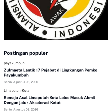
Postingan populer
payakumbuh
Zulmaeta Lantik 17 Pejabat di Lingkungan Pemko
Payakumbuh
Senin, Agustus 03, 2026
Limapuluh-Kota
Remaja Asal Limapuluh Kota Lolos Masuk Akmil
Dengan jalur Akselerasi Ketat
Senin, Agustus 03, 2026