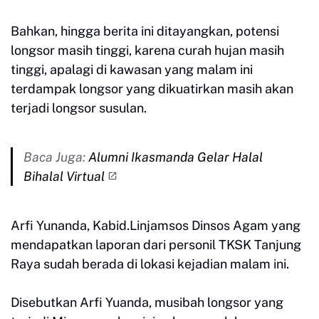
Bahkan, hingga berita ini ditayangkan, potensi
longsor masih tinggi, karena curah hujan masih
tinggi, apalagi di kawasan yang malam ini
terdampak longsor yang dikuatirkan masih akan
terjadi longsor susulan.
Baca Juga:
Alumni Ikasmanda Gelar Halal
Bihalal Virtual
Arfi Yunanda, Kabid.Linjamsos Dinsos Agam yang
mendapatkan laporan dari personil TKSK Tanjung
Raya sudah berada di lokasi kejadian malam ini.
Disebutkan Arfi Yuanda, musibah longsor yang