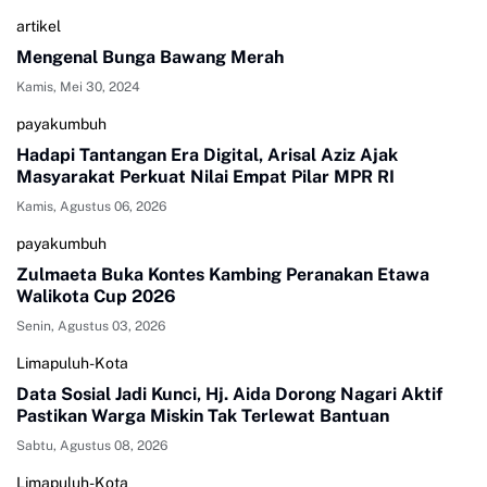
artikel
Mengenal Bunga Bawang Merah
Kamis, Mei 30, 2024
payakumbuh
Hadapi Tantangan Era Digital, Arisal Aziz Ajak
Masyarakat Perkuat Nilai Empat Pilar MPR RI
Kamis, Agustus 06, 2026
payakumbuh
Zulmaeta Buka Kontes Kambing Peranakan Etawa
Walikota Cup 2026
Senin, Agustus 03, 2026
Limapuluh-Kota
Data Sosial Jadi Kunci, Hj. Aida Dorong Nagari Aktif
Pastikan Warga Miskin Tak Terlewat Bantuan
Sabtu, Agustus 08, 2026
Limapuluh-Kota