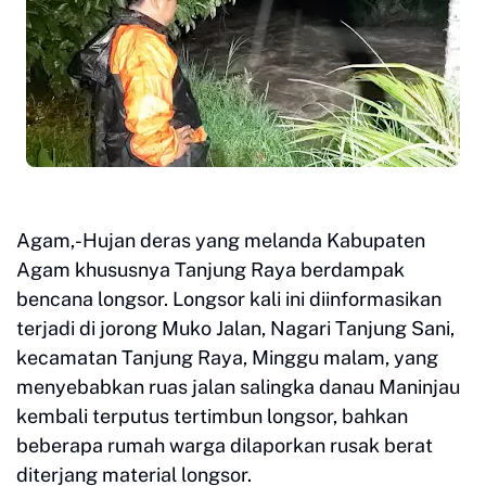
Agam,-Hujan deras yang melanda Kabupaten
Agam khususnya Tanjung Raya berdampak
bencana longsor. Longsor kali ini diinformasikan
terjadi di jorong Muko Jalan, Nagari Tanjung Sani,
kecamatan Tanjung Raya, Minggu malam, yang
menyebabkan ruas jalan salingka danau Maninjau
kembali terputus tertimbun longsor, bahkan
beberapa rumah warga dilaporkan rusak berat
diterjang material longsor.