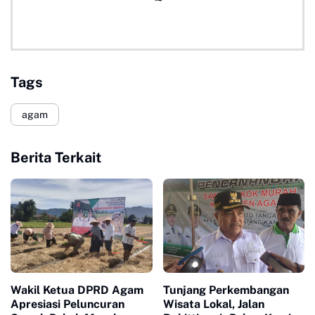
Tags
agam
Berita Terkait
Wakil Ketua DPRD Agam
Tunjang Perkembangan
Apresiasi Peluncuran
Wisata Lokal, Jalan