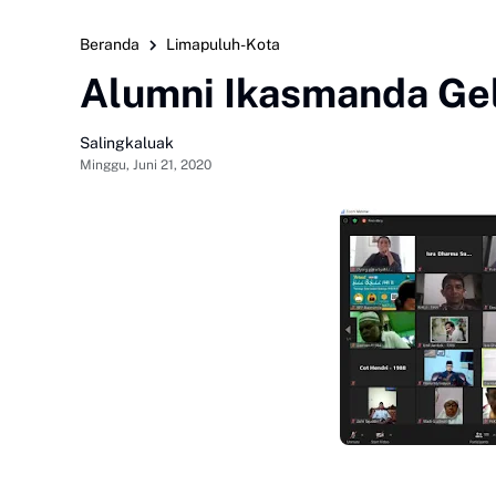
Beranda
Limapuluh-Kota
Alumni Ikasmanda Gela
Salingkaluak
Minggu, Juni 21, 2020