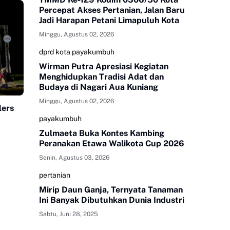
Percepat Akses Pertanian, Jalan Baru
Jadi Harapan Petani Limapuluh Kota
Minggu, Agustus 02, 2026
dprd kota payakumbuh
Wirman Putra Apresiasi Kegiatan
Menghidupkan Tradisi Adat dan
Budaya di Nagari Aua Kuniang
Minggu, Agustus 02, 2026
lers
payakumbuh
Zulmaeta Buka Kontes Kambing
Peranakan Etawa Walikota Cup 2026
Senin, Agustus 03, 2026
pertanian
Mirip Daun Ganja, Ternyata Tanaman
Ini Banyak Dibutuhkan Dunia Industri
Sabtu, Juni 28, 2025