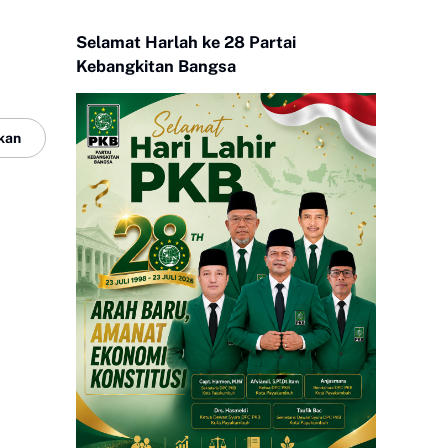
Selamat Harlah ke 28 Partai
Kebangkitan Bangsa
kan