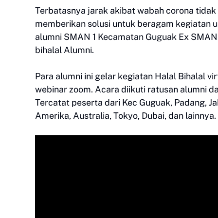
Terbatasnya jarak akibat wabah corona tidak
memberikan solusi untuk beragam kegiatan u
alumni SMAN 1 Kecamatan Guguak Ex SMAN 
bihalal Alumni.
Para alumni ini gelar kegiatan Halal Bihalal v
webinar zoom. Acara diikuti ratusan alumni da
Tercatat peserta dari Kec Guguak, Padang, Jak
Amerika, Australia, Tokyo, Dubai, dan lainnya.