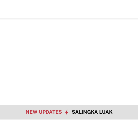
T
NEW UPDATES
SALINGKA LUAK