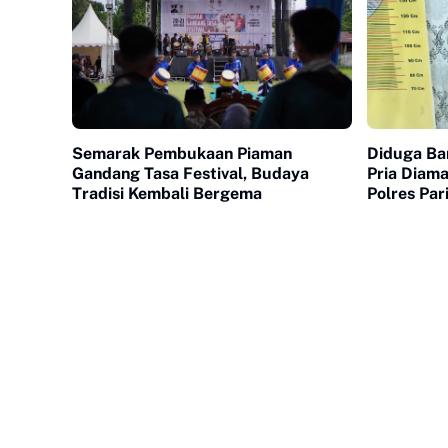
Semarak Pembukaan Piaman
Diduga Ba
Gandang Tasa Festival, Budaya
Pria Diam
Tradisi Kembali Bergema
Polres Pa