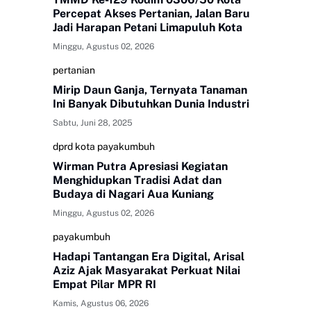
Percepat Akses Pertanian, Jalan Baru
Jadi Harapan Petani Limapuluh Kota
Minggu, Agustus 02, 2026
pertanian
Mirip Daun Ganja, Ternyata Tanaman
Ini Banyak Dibutuhkan Dunia Industri
Sabtu, Juni 28, 2025
dprd kota payakumbuh
Wirman Putra Apresiasi Kegiatan
Menghidupkan Tradisi Adat dan
Budaya di Nagari Aua Kuniang
Minggu, Agustus 02, 2026
payakumbuh
Hadapi Tantangan Era Digital, Arisal
Aziz Ajak Masyarakat Perkuat Nilai
Empat Pilar MPR RI
Kamis, Agustus 06, 2026