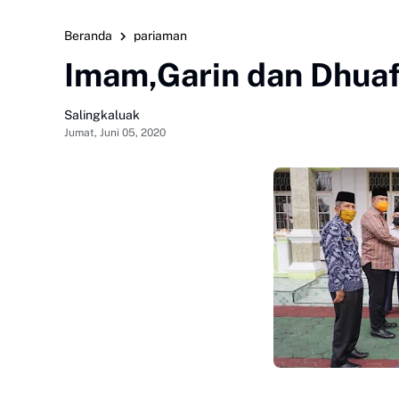
Beranda
pariaman
Imam,Garin dan Dhuaf
Salingkaluak
Jumat, Juni 05, 2020