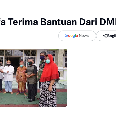
a Terima Bantuan Dari DM
Bagi