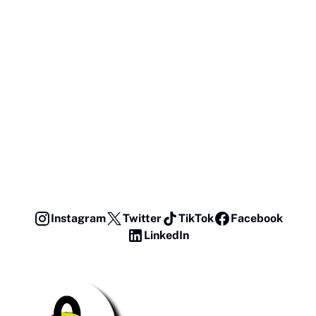
Instagram
Twitter
TikTok
Facebook
LinkedIn