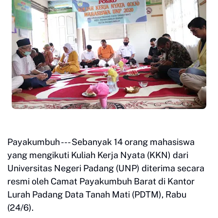
Payakumbuh --- Sebanyak 14 orang mahasiswa
yang mengikuti Kuliah Kerja Nyata (KKN) dari
Universitas Negeri Padang (UNP) diterima secara
resmi oleh Camat Payakumbuh Barat di Kantor
Lurah Padang Data Tanah Mati (PDTM), Rabu
(24/6).