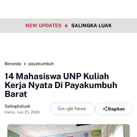
NEW UPDATES
SALINGKA LUAK
Beranda
payakumbuh
14 Mahasiswa UNP Kuliah
Kerja Nyata Di Payakumbuh
Barat
Salingkaluak
Bagikan
Kamis, Juni 25, 2020