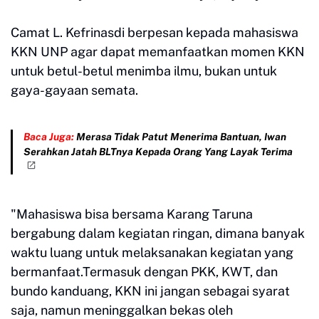
Camat L. Kefrinasdi berpesan kepada mahasiswa
KKN UNP agar dapat memanfaatkan momen KKN
untuk betul-betul menimba ilmu, bukan untuk
gaya-gayaan semata.
Baca Juga:
Merasa Tidak Patut Menerima Bantuan, Iwan
Serahkan Jatah BLTnya Kepada Orang Yang Layak Terima
"Mahasiswa bisa bersama Karang Taruna
bergabung dalam kegiatan ringan, dimana banyak
waktu luang untuk melaksanakan kegiatan yang
bermanfaat.Termasuk dengan PKK, KWT, dan
bundo kanduang, KKN ini jangan sebagai syarat
saja, namun meninggalkan bekas oleh