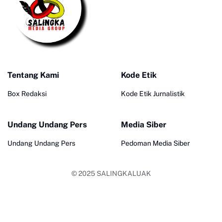
Tentang Kami
Kode Etik
Box Redaksi
Kode Etik Jurnalistik
Undang Undang Pers
Media Siber
Undang Undang Pers
Pedoman Media Siber
© 2025
SALINGKALUAK