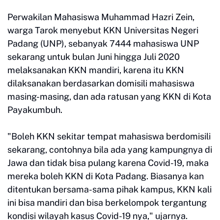
Perwakilan Mahasiswa Muhammad Hazri Zein,
warga Tarok menyebut KKN Universitas Negeri
Padang (UNP), sebanyak 7444 mahasiswa UNP
sekarang untuk bulan Juni hingga Juli 2020
melaksanakan KKN mandiri, karena itu KKN
dilaksanakan berdasarkan domisili mahasiswa
masing-masing, dan ada ratusan yang KKN di Kota
Payakumbuh.
"Boleh KKN sekitar tempat mahasiswa berdomisili
sekarang, contohnya bila ada yang kampungnya di
Jawa dan tidak bisa pulang karena Covid-19, maka
mereka boleh KKN di Kota Padang. Biasanya kan
ditentukan bersama-sama pihak kampus, KKN kali
ini bisa mandiri dan bisa berkelompok tergantung
kondisi wilayah kasus Covid-19 nya," ujarnya.