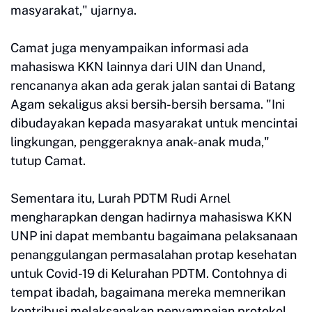
masyarakat," ujarnya.
Camat juga menyampaikan informasi ada
mahasiswa KKN lainnya dari UIN dan Unand,
rencananya akan ada gerak jalan santai di Batang
Agam sekaligus aksi bersih-bersih bersama. "Ini
dibudayakan kepada masyarakat untuk mencintai
lingkungan, penggeraknya anak-anak muda,"
tutup Camat.
Sementara itu, Lurah PDTM Rudi Arnel
mengharapkan dengan hadirnya mahasiswa KKN
UNP ini dapat membantu bagaimana pelaksanaan
penanggulangan permasalahan protap kesehatan
untuk Covid-19 di Kelurahan PDTM. Contohnya di
tempat ibadah, bagaimana mereka memnerikan
kontribusi melaksanakan penyampaian protokol