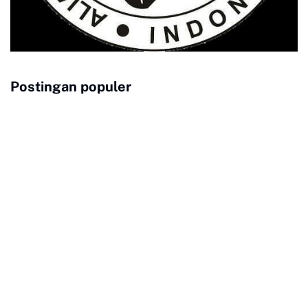
Postingan populer