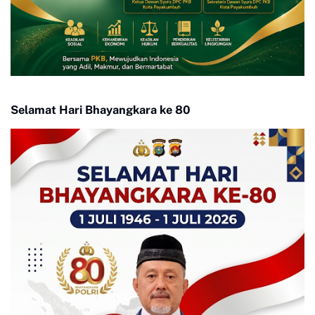
Selamat Hari Bhayangkara ke 80