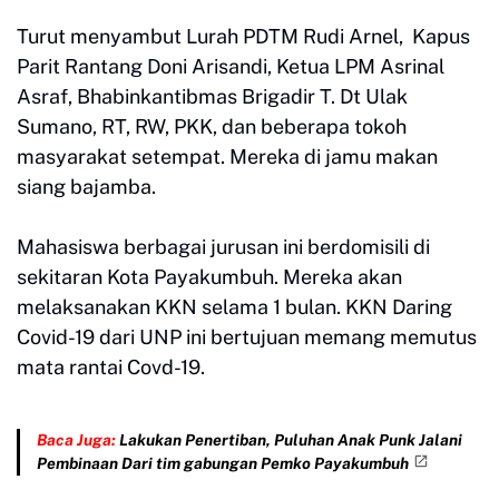
Turut menyambut Lurah PDTM Rudi Arnel, Kapus
Parit Rantang Doni Arisandi, Ketua LPM Asrinal
Asraf, Bhabinkantibmas Brigadir T. Dt Ulak
Sumano, RT, RW, PKK, dan beberapa tokoh
masyarakat setempat. Mereka di jamu makan
siang bajamba.
Mahasiswa berbagai jurusan ini berdomisili di
sekitaran Kota Payakumbuh. Mereka akan
melaksanakan KKN selama 1 bulan. KKN Daring
Covid-19 dari UNP ini bertujuan memang memutus
mata rantai Covd-19.
Baca Juga:
Lakukan Penertiban, Puluhan Anak Punk Jalani
Pembinaan Dari tim gabungan Pemko Payakumbuh