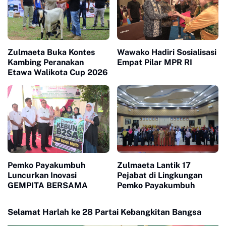
Zulmaeta Buka Kontes
Wawako Hadiri Sosialisasi
Kambing Peranakan
Empat Pilar MPR RI
Etawa Walikota Cup 2026
Pemko Payakumbuh
Zulmaeta Lantik 17
Luncurkan Inovasi
Pejabat di Lingkungan
GEMPITA BERSAMA
Pemko Payakumbuh
Selamat Harlah ke 28 Partai Kebangkitan Bangsa