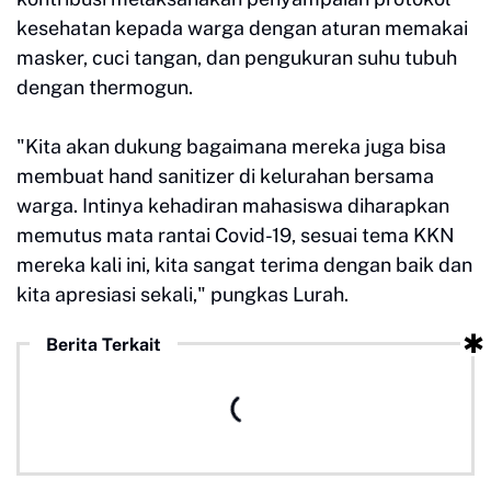
kesehatan kepada warga dengan aturan memakai
masker, cuci tangan, dan pengukuran suhu tubuh
dengan thermogun.
"Kita akan dukung bagaimana mereka juga bisa
membuat hand sanitizer di kelurahan bersama
warga. Intinya kehadiran mahasiswa diharapkan
memutus mata rantai Covid-19, sesuai tema KKN
mereka kali ini, kita sangat terima dengan baik dan
kita apresiasi sekali," pungkas Lurah.
Berita Terkait