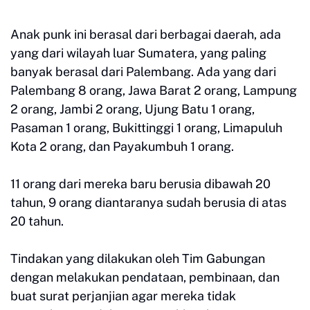
Anak punk ini berasal dari berbagai daerah, ada
yang dari wilayah luar Sumatera, yang paling
banyak berasal dari Palembang. Ada yang dari
Palembang 8 orang, Jawa Barat 2 orang, Lampung
2 orang, Jambi 2 orang, Ujung Batu 1 orang,
Pasaman 1 orang, Bukittinggi 1 orang, Limapuluh
Kota 2 orang, dan Payakumbuh 1 orang.
11 orang dari mereka baru berusia dibawah 20
tahun, 9 orang diantaranya sudah berusia di atas
20 tahun.
Tindakan yang dilakukan oleh Tim Gabungan
dengan melakukan pendataan, pembinaan, dan
buat surat perjanjian agar mereka tidak