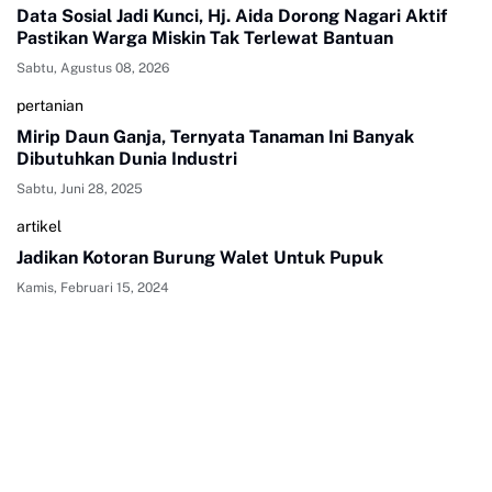
Data Sosial Jadi Kunci, Hj. Aida Dorong Nagari Aktif
Pastikan Warga Miskin Tak Terlewat Bantuan
Sabtu, Agustus 08, 2026
pertanian
Mirip Daun Ganja, Ternyata Tanaman Ini Banyak
Dibutuhkan Dunia Industri
Sabtu, Juni 28, 2025
artikel
Jadikan Kotoran Burung Walet Untuk Pupuk
Kamis, Februari 15, 2024