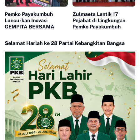
Pemko Payakumbuh
Zulmaeta Lantik 17
Luncurkan Inovasi
Pejabat di Lingkungan
GEMPITA BERSAMA
Pemko Payakumbuh
Selamat Harlah ke 28 Partai Kebangkitan Bangsa