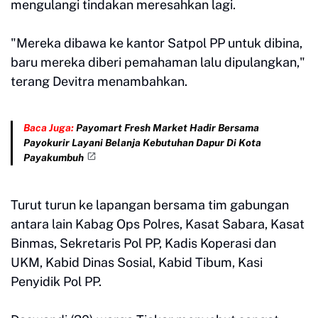
mengulangi tindakan meresahkan lagi.
"Mereka dibawa ke kantor Satpol PP untuk dibina,
baru mereka diberi pemahaman lalu dipulangkan,"
terang Devitra menambahkan.
Baca Juga:
Payomart Fresh Market Hadir Bersama
Payokurir Layani Belanja Kebutuhan Dapur Di Kota
Payakumbuh
Turut turun ke lapangan bersama tim gabungan
antara lain Kabag Ops Polres, Kasat Sabara, Kasat
Binmas, Sekretaris Pol PP, Kadis Koperasi dan
UKM, Kabid Dinas Sosial, Kabid Tibum, Kasi
Penyidik Pol PP.