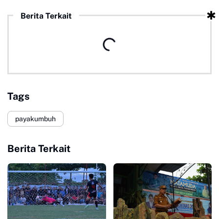
Berita Terkait
Tags
payakumbuh
Berita Terkait