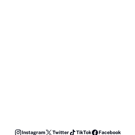
Instagram
Twitter
TikTok
Facebook