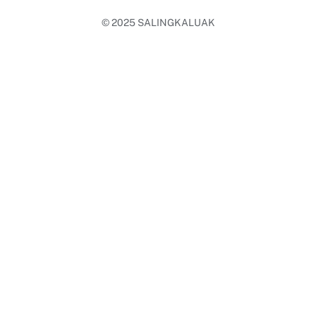
© 2025
SALINGKALUAK