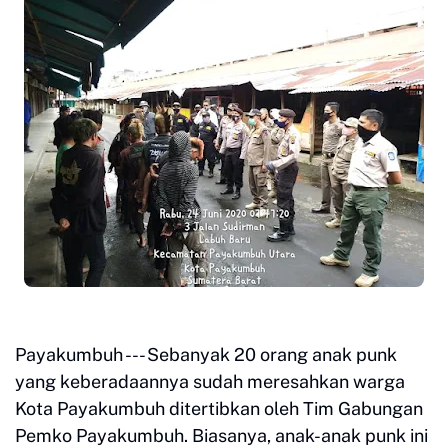
Payakumbuh --- Sebanyak 20 orang anak punk
yang keberadaannya sudah meresahkan warga
Kota Payakumbuh ditertibkan oleh Tim Gabungan
Pemko Payakumbuh. Biasanya, anak-anak punk ini