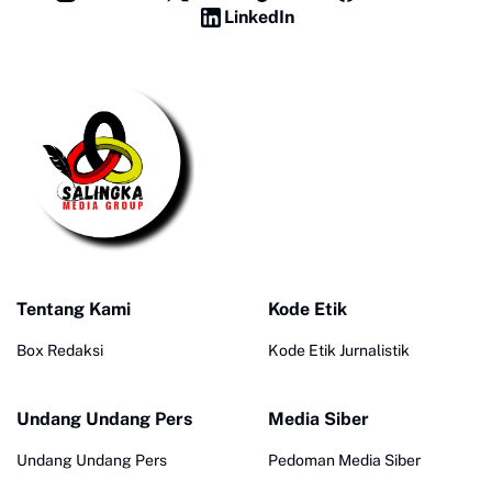
LinkedIn
Tentang Kami
Kode Etik
Box Redaksi
Kode Etik Jurnalistik
Undang Undang Pers
Media Siber
Undang Undang Pers
Pedoman Media Siber