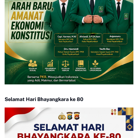
Selamat Hari Bhayangkara ke 80