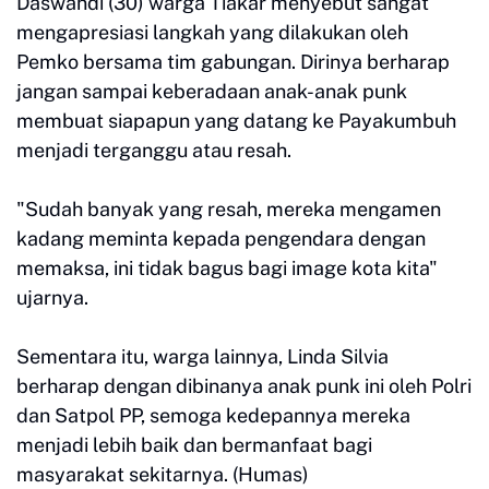
Daswandi (30) warga Tiakar menyebut sangat
mengapresiasi langkah yang dilakukan oleh
Pemko bersama tim gabungan. Dirinya berharap
jangan sampai keberadaan anak-anak punk
membuat siapapun yang datang ke Payakumbuh
menjadi terganggu atau resah.
"Sudah banyak yang resah, mereka mengamen
kadang meminta kepada pengendara dengan
memaksa, ini tidak bagus bagi image kota kita"
ujarnya.
Sementara itu, warga lainnya, Linda Silvia
berharap dengan dibinanya anak punk ini oleh Polri
dan Satpol PP, semoga kedepannya mereka
menjadi lebih baik dan bermanfaat bagi
masyarakat sekitarnya. (Humas)