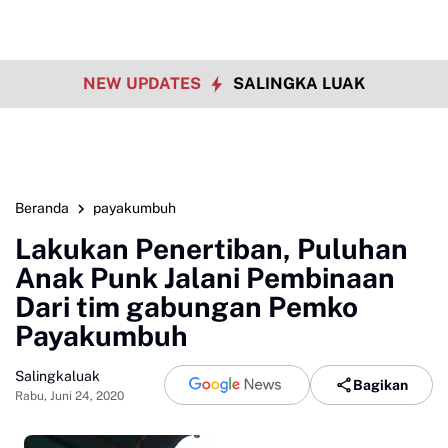
NEW UPDATES
SALINGKA LUAK
Beranda
payakumbuh
Lakukan Penertiban, Puluhan
Anak Punk Jalani Pembinaan
Dari tim gabungan Pemko
Payakumbuh
Salingkaluak
Bagikan
Rabu, Juni 24, 2020