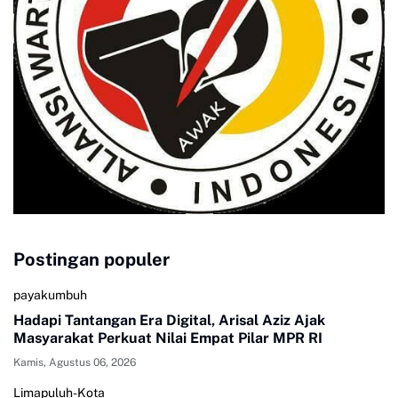
Postingan populer
payakumbuh
Hadapi Tantangan Era Digital, Arisal Aziz Ajak
Masyarakat Perkuat Nilai Empat Pilar MPR RI
Kamis, Agustus 06, 2026
Limapuluh-Kota