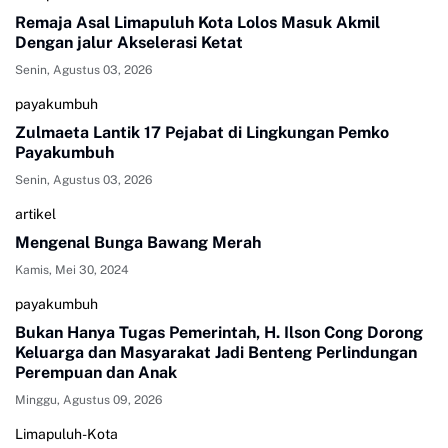
Remaja Asal Limapuluh Kota Lolos Masuk Akmil
Dengan jalur Akselerasi Ketat
Senin, Agustus 03, 2026
payakumbuh
Zulmaeta Lantik 17 Pejabat di Lingkungan Pemko
Payakumbuh
Senin, Agustus 03, 2026
artikel
Mengenal Bunga Bawang Merah
Kamis, Mei 30, 2024
payakumbuh
Bukan Hanya Tugas Pemerintah, H. Ilson Cong Dorong
Keluarga dan Masyarakat Jadi Benteng Perlindungan
Perempuan dan Anak
Minggu, Agustus 09, 2026
Limapuluh-Kota