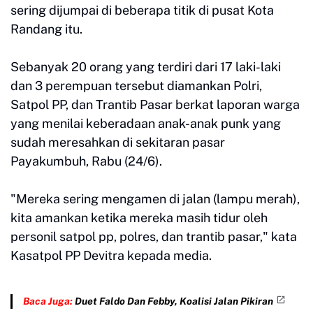
sering dijumpai di beberapa titik di pusat Kota
Randang itu.
Sebanyak 20 orang yang terdiri dari 17 laki-laki
dan 3 perempuan tersebut diamankan Polri,
Satpol PP, dan Trantib Pasar berkat laporan warga
yang menilai keberadaan anak-anak punk yang
sudah meresahkan di sekitaran pasar
Payakumbuh, Rabu (24/6).
"Mereka sering mengamen di jalan (lampu merah),
kita amankan ketika mereka masih tidur oleh
personil satpol pp, polres, dan trantib pasar," kata
Kasatpol PP Devitra kepada media.
Baca Juga:
Duet Faldo Dan Febby, Koalisi Jalan Pikiran