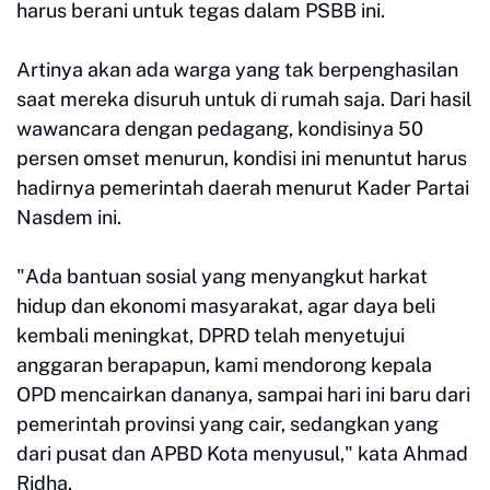
harus berani untuk tegas dalam PSBB ini.
Artinya akan ada warga yang tak berpenghasilan
saat mereka disuruh untuk di rumah saja. Dari hasil
wawancara dengan pedagang, kondisinya 50
persen omset menurun, kondisi ini menuntut harus
hadirnya pemerintah daerah menurut Kader Partai
Nasdem ini.
"Ada bantuan sosial yang menyangkut harkat
hidup dan ekonomi masyarakat, agar daya beli
kembali meningkat, DPRD telah menyetujui
anggaran berapapun, kami mendorong kepala
OPD mencairkan dananya, sampai hari ini baru dari
pemerintah provinsi yang cair, sedangkan yang
dari pusat dan APBD Kota menyusul," kata Ahmad
Ridha.