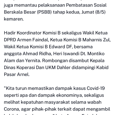
juga memantau pelaksanaan Pembatasan Sosial
Berskala Besar (PSBB) tahap kedua, Jumat (8/5)
kemaren.
Hadir Koordinator Komisi B sekaligus Wakil Ketua
DPRD Armen Faindal, Ketua Komisi B Maharnis Zul,
Wakil Ketua Komisi B Edward DF, bersama
anggota Ahmad Ridha, Heri Iswandi Dt. Montiko
Alam dan Yernita. Rombongan disambut Kepala
Dinas Koperasi Dan UKM Dahler didampingi Kabid
Pasar Arnel.
"Kita turun memastikan dampak kasus Covid-19
seperti apa dan dampak ekonominya, sekaligus
melihat kepatuhan masyarakat selama wabah
Corona, agar pihak-pihak terkait dapat mengambil