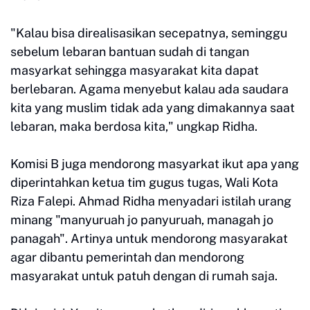
"Kalau bisa direalisasikan secepatnya, seminggu
sebelum lebaran bantuan sudah di tangan
masyarkat sehingga masyarakat kita dapat
berlebaran. Agama menyebut kalau ada saudara
kita yang muslim tidak ada yang dimakannya saat
lebaran, maka berdosa kita," ungkap Ridha.
Komisi B juga mendorong masyarkat ikut apa yang
diperintahkan ketua tim gugus tugas, Wali Kota
Riza Falepi. Ahmad Ridha menyadari istilah urang
minang "manyuruah jo panyuruah, managah jo
panagah". Artinya untuk mendorong masyarakat
agar dibantu pemerintah dan mendorong
masyarakat untuk patuh dengan di rumah saja.