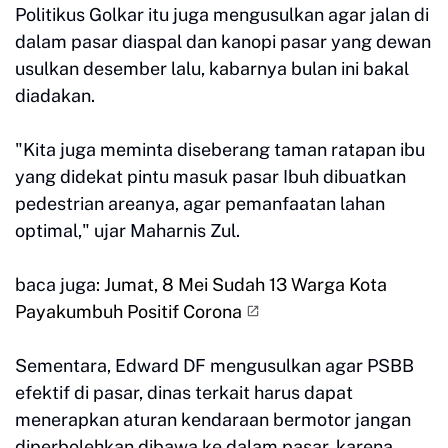
Politikus Golkar itu juga mengusulkan agar jalan di
dalam pasar diaspal dan kanopi pasar yang dewan
usulkan desember lalu, kabarnya bulan ini bakal
diadakan.
"Kita juga meminta diseberang taman ratapan ibu
yang didekat pintu masuk pasar Ibuh dibuatkan
pedestrian areanya, agar pemanfaatan lahan
optimal," ujar Maharnis Zul.
baca juga:
Jumat, 8 Mei Sudah 13 Warga Kota
Payakumbuh Positif Corona
Sementara, Edward DF mengusulkan agar PSBB
efektif di pasar, dinas terkait harus dapat
menerapkan aturan kendaraan bermotor jangan
diperbolehkan dibawa ke dalam pasar, karena