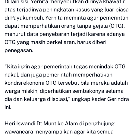
Di lain sisi, Yernita menyebutkan dirinya khawatir
atas terjadinya peningkatan kasus yang luar biasa
di Payakumbuh. Yernita meminta agar pemerintah
dapat memperhatikan orang tanpa gejala (OTG),
menurut data penyebaran terjadi karena adanya
OTG yang masih berkeliaran, harus diberi
penegasan.
"Kita ingin agar pemerintah tegas menindak OTG
nakal, dan juga pemerintah memperhatikan
kondisi ekonomi OTG tersebut bila mereka adalah
warga miskin, diperhatikan sembakonya selama
dia dan keluarga diisolasi," ungkap kader Gerindra
ini.
Heri Iswandi Dt Muntiko Alam di penghujung
wawancara menyampaikan agar kita semua