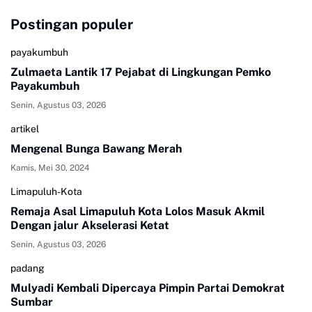
Postingan populer
payakumbuh
Zulmaeta Lantik 17 Pejabat di Lingkungan Pemko
Payakumbuh
Senin, Agustus 03, 2026
artikel
Mengenal Bunga Bawang Merah
Kamis, Mei 30, 2024
Limapuluh-Kota
Remaja Asal Limapuluh Kota Lolos Masuk Akmil
Dengan jalur Akselerasi Ketat
Senin, Agustus 03, 2026
padang
Mulyadi Kembali Dipercaya Pimpin Partai Demokrat
Sumbar