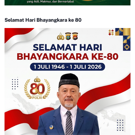
Selamat Hari Bhayangkara ke 80