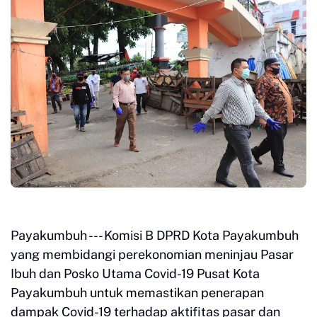
Payakumbuh --- Komisi B DPRD Kota Payakumbuh
yang membidangi perekonomian meninjau Pasar
Ibuh dan Posko Utama Covid-19 Pusat Kota
Payakumbuh untuk memastikan penerapan
dampak Covid-19 terhadap aktifitas pasar dan