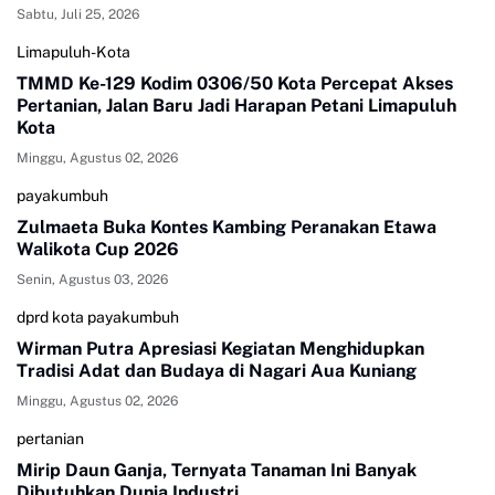
Sabtu, Juli 25, 2026
Limapuluh-Kota
TMMD Ke-129 Kodim 0306/50 Kota Percepat Akses
Pertanian, Jalan Baru Jadi Harapan Petani Limapuluh
Kota
Minggu, Agustus 02, 2026
payakumbuh
Zulmaeta Buka Kontes Kambing Peranakan Etawa
Walikota Cup 2026
Senin, Agustus 03, 2026
dprd kota payakumbuh
Wirman Putra Apresiasi Kegiatan Menghidupkan
Tradisi Adat dan Budaya di Nagari Aua Kuniang
Minggu, Agustus 02, 2026
pertanian
Mirip Daun Ganja, Ternyata Tanaman Ini Banyak
Dibutuhkan Dunia Industri