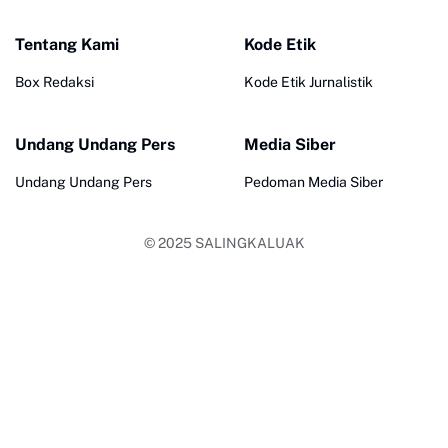
Tentang Kami
Kode Etik
Box Redaksi
Kode Etik Jurnalistik
Undang Undang Pers
Media Siber
Undang Undang Pers
Pedoman Media Siber
© 2025
SALINGKALUAK