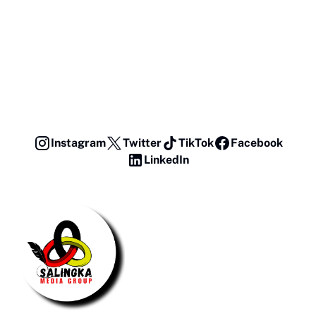
Instagram
Twitter
TikTok
Facebook
LinkedIn