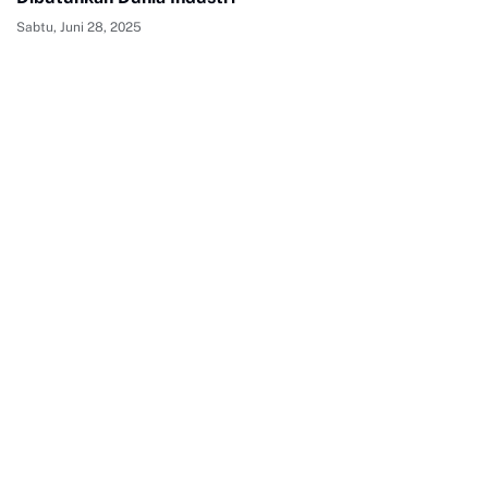
Sabtu, Juni 28, 2025