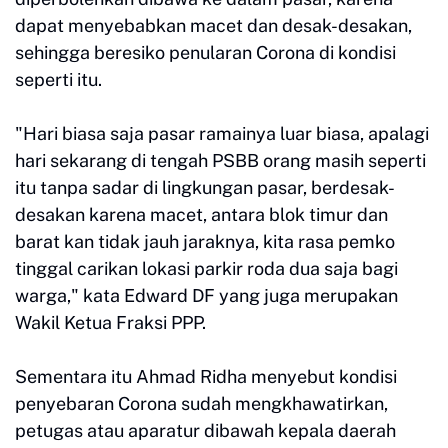
dapat menyebabkan macet dan desak-desakan,
sehingga beresiko penularan Corona di kondisi
seperti itu.
"Hari biasa saja pasar ramainya luar biasa, apalagi
hari sekarang di tengah PSBB orang masih seperti
itu tanpa sadar di lingkungan pasar, berdesak-
desakan karena macet, antara blok timur dan
barat kan tidak jauh jaraknya, kita rasa pemko
tinggal carikan lokasi parkir roda dua saja bagi
warga," kata Edward DF yang juga merupakan
Wakil Ketua Fraksi PPP.
Sementara itu Ahmad Ridha menyebut kondisi
penyebaran Corona sudah mengkhawatirkan,
petugas atau aparatur dibawah kepala daerah