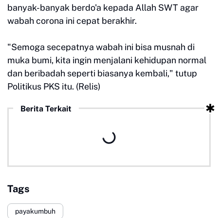
banyak-banyak berdo'a kepada Allah SWT agar
wabah corona ini cepat berakhir.
"Semoga secepatnya wabah ini bisa musnah di
muka bumi, kita ingin menjalani kehidupan normal
dan beribadah seperti biasanya kembali," tutup
Politikus PKS itu. (Relis)
Berita Terkait
Tags
payakumbuh