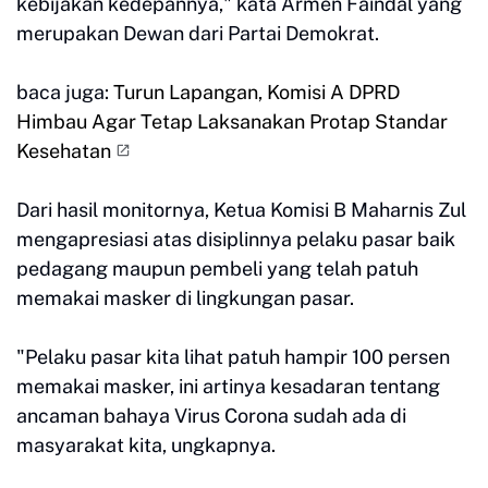
kebijakan kedepannya," kata Armen Faindal yang
merupakan Dewan dari Partai Demokrat.
baca juga:
Turun Lapangan, Komisi A DPRD
Himbau Agar Tetap Laksanakan Protap Standar
Kesehatan
Dari hasil monitornya, Ketua Komisi B Maharnis Zul
mengapresiasi atas disiplinnya pelaku pasar baik
pedagang maupun pembeli yang telah patuh
memakai masker di lingkungan pasar.
"Pelaku pasar kita lihat patuh hampir 100 persen
memakai masker, ini artinya kesadaran tentang
ancaman bahaya Virus Corona sudah ada di
masyarakat kita, ungkapnya.