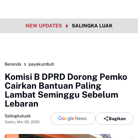
NEW UPDATES
SALINGKA LUAK
Beranda
payakumbuh
Komisi B DPRD Dorong Pemko
Cairkan Bantuan Paling
Lambat Seminggu Sebelum
Lebaran
Salingkaluak
Bagikan
Sabtu, Mei 09, 2020