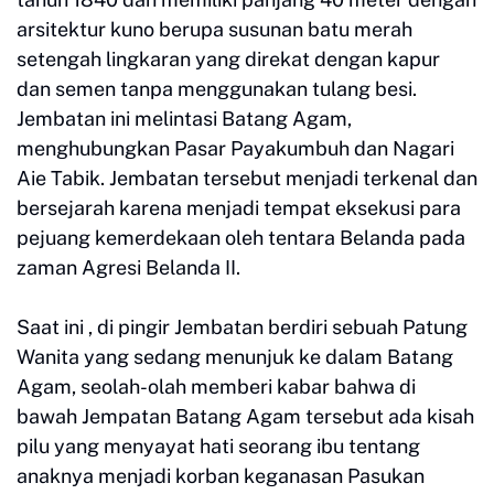
arsitektur kuno berupa susunan batu merah
setengah lingkaran yang direkat dengan kapur
dan semen tanpa menggunakan tulang besi.
Jembatan ini melintasi Batang Agam,
menghubungkan Pasar Payakumbuh dan Nagari
Aie Tabik. Jembatan tersebut menjadi terkenal dan
bersejarah karena menjadi tempat eksekusi para
pejuang kemerdekaan oleh tentara Belanda pada
zaman Agresi Belanda II.
Saat ini , di pingir Jembatan berdiri sebuah Patung
Wanita yang sedang menunjuk ke dalam Batang
Agam, seolah-olah memberi kabar bahwa di
bawah Jempatan Batang Agam tersebut ada kisah
pilu yang menyayat hati seorang ibu tentang
anaknya menjadi korban keganasan Pasukan