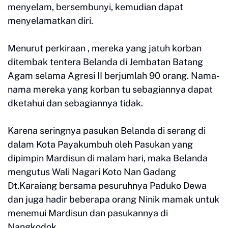
menyelam, bersembunyi, kemudian dapat
menyelamatkan diri.
Menurut perkiraan , mereka yang jatuh korban
ditembak tentera Belanda di Jembatan Batang
Agam selama Agresi II berjumlah 90 orang. Nama-
nama mereka yang korban tu sebagiannya dapat
dketahui dan sebagiannya tidak.
Karena seringnya pasukan Belanda di serang di
dalam Kota Payakumbuh oleh Pasukan yang
dipimpin Mardisun di malam hari, maka Belanda
mengutus Wali Nagari Koto Nan Gadang
Dt.Karaiang bersama pesuruhnya Paduko Dewa
dan juga hadir beberapa orang Ninik mamak untuk
menemui Mardisun dan pasukannya di
Nangkodok.