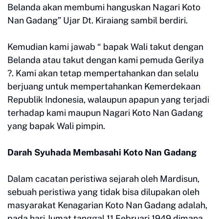
Belanda akan membumi hanguskan Nagari Koto
Nan Gadang” Ujar Dt. Kiraiang sambil berdiri.
Kemudian kami jawab “ bapak Wali takut dengan
Belanda atau takut dengan kami pemuda Gerilya
?. Kami akan tetap mempertahankan dan selalu
berjuang untuk mempertahankan Kemerdekaan
Republik Indonesia, walaupun apapun yang terjadi
terhadap kami maupun Nagari Koto Nan Gadang
yang bapak Wali pimpin.
Darah Syuhada Membasahi Koto Nan Gadang
Dalam cacatan peristiwa sejarah oleh Mardisun,
sebuah peristiwa yang tidak bisa dilupakan oleh
masyarakat Kenagarian Koto Nan Gadang adalah,
pada hari Jumat tanggal 11 Februari 1949 dimana