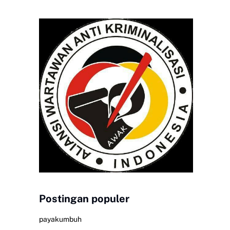
Postingan populer
payakumbuh