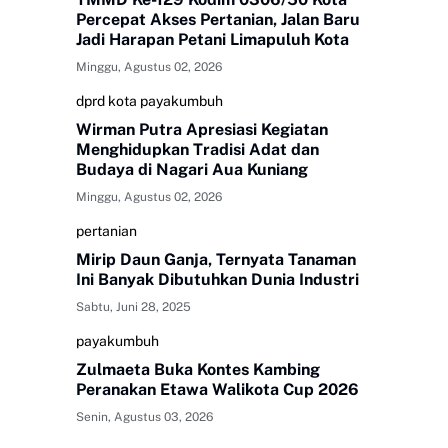
Percepat Akses Pertanian, Jalan Baru
Jadi Harapan Petani Limapuluh Kota
Minggu, Agustus 02, 2026
dprd kota payakumbuh
Wirman Putra Apresiasi Kegiatan
Menghidupkan Tradisi Adat dan
Budaya di Nagari Aua Kuniang
Minggu, Agustus 02, 2026
pertanian
Mirip Daun Ganja, Ternyata Tanaman
Ini Banyak Dibutuhkan Dunia Industri
Sabtu, Juni 28, 2025
payakumbuh
Zulmaeta Buka Kontes Kambing
Peranakan Etawa Walikota Cup 2026
Senin, Agustus 03, 2026